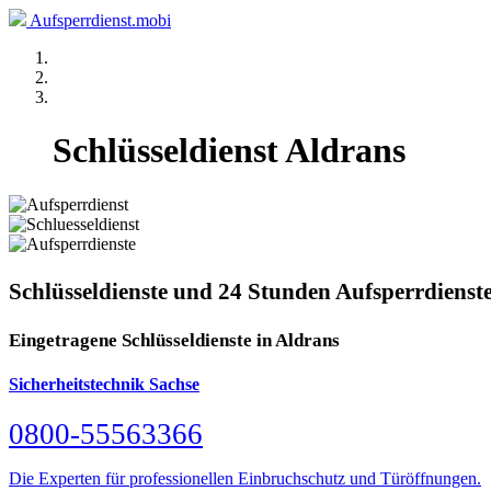
Aufsperrdienst.mobi
Schlüsseldienst Aldrans
Schlüsseldienste und 24 Stunden Aufsperrdienste
Eingetragene Schlüsseldienste in Aldrans
Sicherheitstechnik Sachse
0800-55563366
Die Experten für professionellen Einbruchschutz und Türöffnungen.