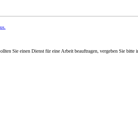
us.
ollten Sie einen Dienst für eine Arbeit beauftragen, vergeben Sie bitt