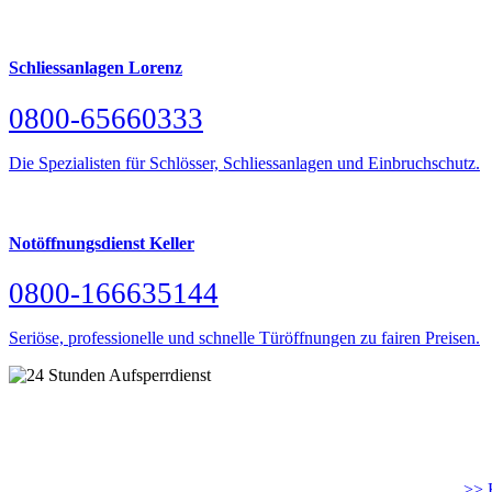
Schliessanlagen Lorenz
0800-65660333
Die Spezialisten für Schlösser, Schliessanlagen und Einbruchschutz.
Notöffnungsdienst Keller
0800-166635144
Seriöse, professionelle und schnelle Türöffnungen zu fairen Preisen.
>> H