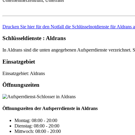
Unternehmerzentrum, Unterrans
Drucken Sie hier für den Notfall die Schlüsselnotdienste für Aldrans a
Schlüsseldienste : Aldrans
In Aldrans sind die unten angegebenen Aufsperrdienste verzeichnet. S
Einsatzgebiet
Einsatzgebiet: Aldrans
Öffnungszeiten
Öffnungszeiten der Aufsperrdienste in Aldrans
Montag: 08:00 - 20:00
Dienstag: 08:00 - 20:00
Mittwoch: 08:00 - 20:00