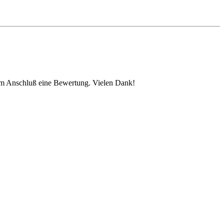
e im Anschluß eine Bewertung. Vielen Dank!