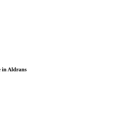
 in Aldrans