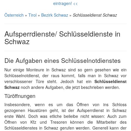
eintragen! <<
Österreich
»
Tirol
»
Bezirk Schwaz
»
Schlüsseldienst Schwaz
Aufsperrdienste/ Schlüsseldienste in
Schwaz
Die Aufgaben eines Schlüsselnotdienstes
Nur einige Monteure in Schwaz sind so gern gesehen wie ein
Schlüsselnotdienst, der raus kommt, falls man in Schwaz vor
verschlossener Türe steht. Jedoch hat ein
Schlüsseldienst
Schwaz
noch andere Aufgaben, die jetzt beschrieben werden.
Türöffnungen
Insbesondere, wenn es um das Öffnen von ins Schloss
gezogenen Haustüren geht, ist der Aufsperrdienst in Schwaz
erste Wahl. Doch was etliche beileibe nicht wissen: Auch zum
Öffnen von Kfz und Tresoren können die Mitarbeiter des
Schlüsseldienstes in Schwaz gerufen werden. Generell kann der