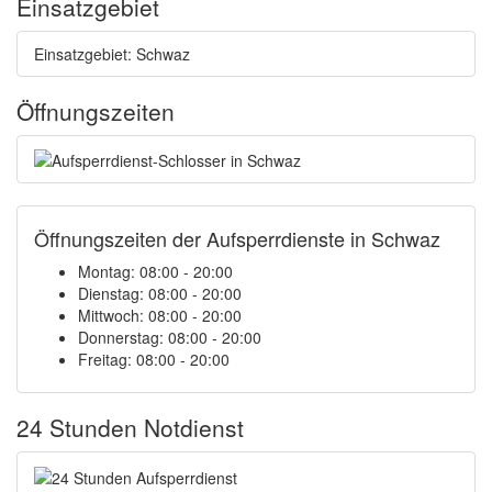
Einsatzgebiet
Einsatzgebiet: Schwaz
Öffnungszeiten
Öffnungszeiten der Aufsperrdienste in Schwaz
Montag: 08:00 - 20:00
Dienstag: 08:00 - 20:00
Mittwoch: 08:00 - 20:00
Donnerstag: 08:00 - 20:00
Freitag: 08:00 - 20:00
24 Stunden Notdienst