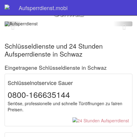
Schlüsseldienst
Aufsperrdienst.mobi
Schwaz
Schlüsseldienste und 24 Stunden
Aufsperrdienste in Schwaz
Eingetragene Schlüsseldienste in Schwaz
Schlüsselnotservice Sauer
0800-166635144
Seriöse, professionelle und schnelle Türöffnungen zu fairen
Preisen.