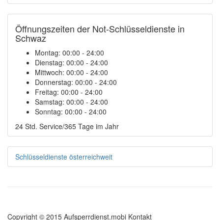
Öffnungszeiten der Not-Schlüsseldienste in
Schwaz
Montag:
00:00 - 24:00
Dienstag:
00:00 - 24:00
Mittwoch:
00:00 - 24:00
Donnerstag:
00:00 - 24:00
Freitag:
00:00 - 24:00
Samstag:
00:00 - 24:00
Sonntag:
00:00 - 24:00
24 Std. Service/365 Tage im Jahr
Schlüsseldienste österreichweit
Copyright © 2015 Aufsperrdienst.mobi
Kontakt