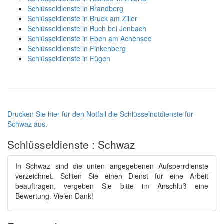
Schlüsseldienste in Brandberg
Schlüsseldienste in Bruck am Ziller
Schlüsseldienste in Buch bei Jenbach
Schlüsseldienste in Eben am Achensee
Schlüsseldienste in Finkenberg
Schlüsseldienste in Fügen
Drucken Sie hier für den Notfall die Schlüsselnotdienste für
Schwaz aus.
Schlüsseldienste : Schwaz
In Schwaz sind die unten angegebenen Aufsperrdienste
verzeichnet. Sollten Sie einen Dienst für eine Arbeit
beauftragen, vergeben Sie bitte im Anschluß eine
Bewertung. Vielen Dank!