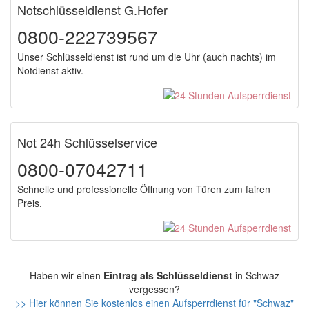
Notschlüsseldienst G.Hofer
0800-222739567
Unser Schlüsseldienst ist rund um die Uhr (auch nachts) im
Notdienst aktiv.
Not 24h Schlüsselservice
0800-07042711
Schnelle und professionelle Öffnung von Türen zum fairen
Preis.
Haben wir einen
Eintrag als Schlüsseldienst
in Schwaz
vergessen?
>> Hier können Sie kostenlos einen Aufsperrdienst für "Schwaz"