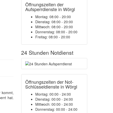
Öffnungszeiten der
Aufsperrdienste in Wörgl
Montag: 08:00 - 20:00
Dienstag: 08:00 - 20:00
Mittwoch: 08:00 - 20:00
Donnerstag: 08:00 - 20:00
Freitag: 08:00 - 20:00
24 Stunden Notdienst
Öffnungszeiten der Not-
Schlüsseldienste in Wörgl
r kommt,
Montag:
00:00 - 24:00
rrt hat.
Dienstag:
00:00 - 24:00
Mittwoch:
00:00 - 24:00
Donnerstag:
00:00 - 24:00