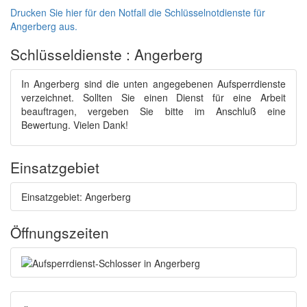
Drucken Sie hier für den Notfall die Schlüsselnotdienste für
Angerberg aus.
Schlüsseldienste : Angerberg
In Angerberg sind die unten angegebenen Aufsperrdienste
verzeichnet. Sollten Sie einen Dienst für eine Arbeit
beauftragen, vergeben Sie bitte im Anschluß eine
Bewertung. Vielen Dank!
Einsatzgebiet
Einsatzgebiet: Angerberg
Öffnungszeiten