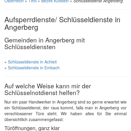
Österreich
»
Tirol
»
Bezirk Kufstein
»
Schlüsseldienst Angerberg
Aufsperrdienste/ Schlüsseldienste in
Angerberg
Gemeinden in Angerberg mit
Schlüsseldiensten
»
Schlüsseldienste in Achleit
»
Schlüsseldienste in Embach
Auf welche Weise kann mir der
Schlüsselnotdienst helfen?
Nur ein paar Handwerker in Angerberg sind so gerne erwartet wie
ein Schlüsseldienst, der raus kommt, falls man in Angerberg vor
verschlossener Türe steht. Wir haben alles für Sie einmal
übersichtlich zusammengefasst:
Türöffnungen, ganz klar