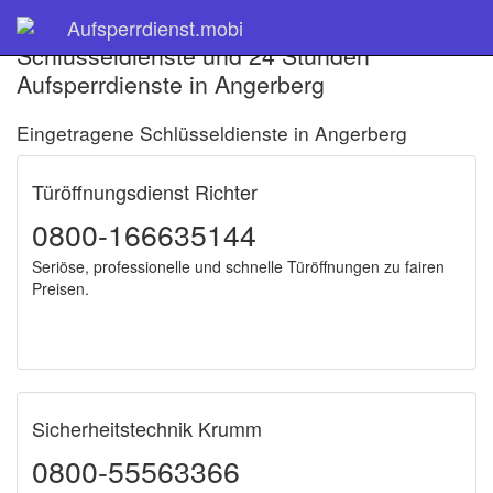
Aufsperrdienst.mobi
Schlüsseldienste und 24 Stunden
Aufsperrdienste in Angerberg
Eingetragene Schlüsseldienste in Angerberg
Türöffnungsdienst Richter
0800-166635144
Seriöse, professionelle und schnelle Türöffnungen zu fairen
Preisen.
Sicherheitstechnik Krumm
0800-55563366