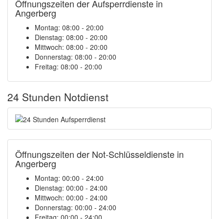
Öffnungszeiten der Aufsperrdienste in
Angerberg
Montag: 08:00 - 20:00
Dienstag: 08:00 - 20:00
Mittwoch: 08:00 - 20:00
Donnerstag: 08:00 - 20:00
Freitag: 08:00 - 20:00
24 Stunden Notdienst
Öffnungszeiten der Not-Schlüsseldienste in
Angerberg
Montag:
00:00 - 24:00
Dienstag:
00:00 - 24:00
Mittwoch:
00:00 - 24:00
Donnerstag:
00:00 - 24:00
Freitag:
00:00 - 24:00