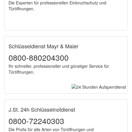
Die Experten für professionellen Einbruchschutz und
Türöffnungen.
Schlüsseldienst Mayr & Maier
0800-880204300
Ihr schneller, professioneller und günstiger Service für
Türöffnungen.
J.St. 24h Schlüsselnotdienst
0800-72240303
Die Profis für alle Arten von Türöffnungen und