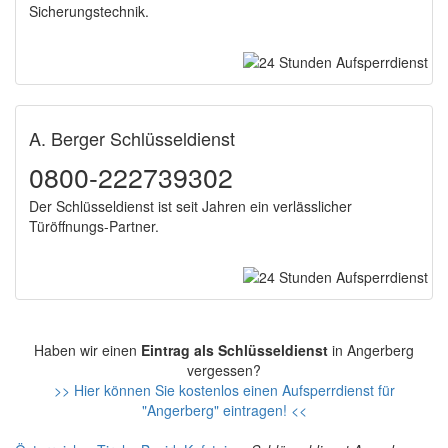
Sicherungstechnik.
A. Berger Schlüsseldienst
0800-222739302
Der Schlüsseldienst ist seit Jahren ein verlässlicher
Türöffnungs-Partner.
Haben wir einen
Eintrag als Schlüsseldienst
in Angerberg
vergessen?
>> Hier können Sie kostenlos einen Aufsperrdienst für
"Angerberg" eintragen! <<