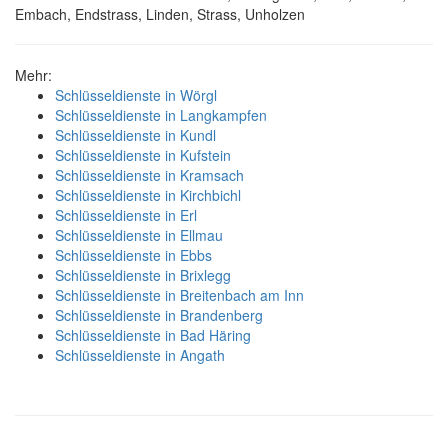
Embach, Endstrass, Linden, Strass, Unholzen
Mehr:
Schlüsseldienste in Wörgl
Schlüsseldienste in Langkampfen
Schlüsseldienste in Kundl
Schlüsseldienste in Kufstein
Schlüsseldienste in Kramsach
Schlüsseldienste in Kirchbichl
Schlüsseldienste in Erl
Schlüsseldienste in Ellmau
Schlüsseldienste in Ebbs
Schlüsseldienste in Brixlegg
Schlüsseldienste in Breitenbach am Inn
Schlüsseldienste in Brandenberg
Schlüsseldienste in Bad Häring
Schlüsseldienste in Angath