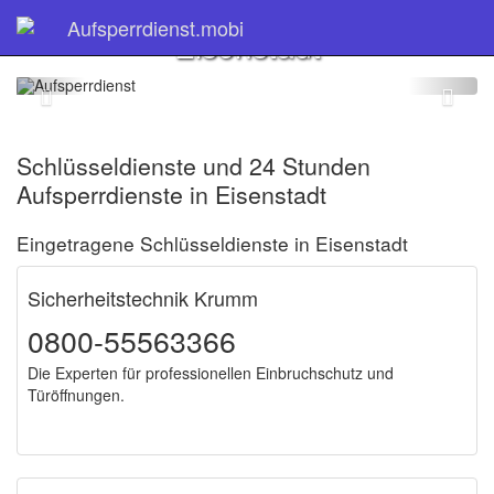
Schlüsseldienst
Aufsperrdienst.mobi
Eisenstadt
Schlüsseldienste und 24 Stunden
Aufsperrdienste in Eisenstadt
Eingetragene Schlüsseldienste in Eisenstadt
Sicherheitstechnik Krumm
0800-55563366
Die Experten für professionellen Einbruchschutz und
Türöffnungen.