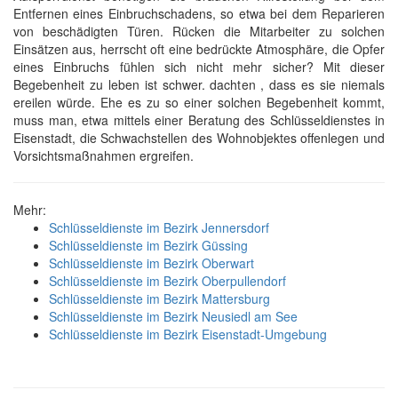
Entfernen eines Einbruchschadens, so etwa bei dem Reparieren
von beschädigten Türen. Rücken die Mitarbeiter zu solchen
Einsätzen aus, herrscht oft eine bedrückte Atmosphäre, die Opfer
eines Einbruchs fühlen sich nicht mehr sicher? Mit dieser
Begebenheit zu leben ist schwer. dachten , dass es sie niemals
ereilen würde. Ehe es zu so einer solchen Begebenheit kommt,
muss man, etwa mittels einer Beratung des Schlüsseldienstes in
Eisenstadt, die Schwachstellen des Wohnobjektes offenlegen und
Vorsichtsmaßnahmen ergreifen.
Mehr:
Schlüsseldienste im Bezirk Jennersdorf
Schlüsseldienste im Bezirk Güssing
Schlüsseldienste im Bezirk Oberwart
Schlüsseldienste im Bezirk Oberpullendorf
Schlüsseldienste im Bezirk Mattersburg
Schlüsseldienste im Bezirk Neusiedl am See
Schlüsseldienste im Bezirk Eisenstadt-Umgebung