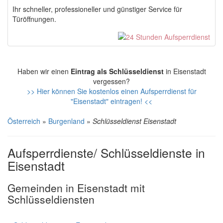
Ihr schneller, professioneller und günstiger Service für
Türöffnungen.
Haben wir einen
Eintrag als Schlüsseldienst
in Eisenstadt
vergessen?
>> Hier können Sie kostenlos einen Aufsperrdienst für
"Eisenstadt" eintragen! <<
Österreich
»
Burgenland
»
Schlüsseldienst Eisenstadt
Aufsperrdienste/ Schlüsseldienste in
Eisenstadt
Gemeinden in Eisenstadt mit
Schlüsseldiensten