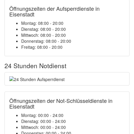
Öffnungszeiten der Aufsperrdienste in
Eisenstadt
Montag: 08:00 - 20:00
Dienstag: 08:00 - 20:00
Mittwoch: 08:00 - 20:00
Donnerstag: 08:00 - 20:00
Freitag: 08:00 - 20:00
24 Stunden Notdienst
Öffnungszeiten der Not-Schlüsseldienste in
Eisenstadt
Montag:
00:00 - 24:00
Dienstag:
00:00 - 24:00
Mittwoch:
00:00 - 24:00
Donnerstag:
00:00 - 24:00