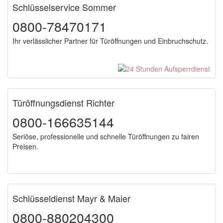
Schlüsselservice Sommer
0800-78470171
Ihr verlässlicher Partner für Türöffnungen und Einbruchschutz.
Türöffnungsdienst Richter
0800-166635144
Seriöse, professionelle und schnelle Türöffnungen zu fairen
Preisen.
Schlüsseldienst Mayr & Maier
0800-880204300