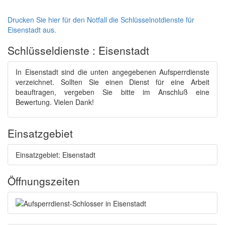
Drucken Sie hier für den Notfall die Schlüsselnotdienste für
Eisenstadt aus.
Schlüsseldienste : Eisenstadt
In Eisenstadt sind die unten angegebenen Aufsperrdienste
verzeichnet. Sollten Sie einen Dienst für eine Arbeit
beauftragen, vergeben Sie bitte im Anschluß eine
Bewertung. Vielen Dank!
Einsatzgebiet
Einsatzgebiet: Eisenstadt
Öffnungszeiten