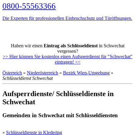
0800-55563366
Die Experten für professionellen Einbruchschutz und Türöffnungen.
Haben wir einen
Eintrag als Schlüsseldienst
in Schwechat
vergessen?
>> Hier können Sie kostenlos einen Aufsperrdienst für "Schwechat"
eintragen! <<
Österreich
»
Niederösterreich
»
Bezirk Wien-Umgebung
»
Schlüsseldienst Schwechat
Aufsperrdienste/ Schlüsseldienste in
Schwechat
Gemeinden in Schwechat mit Schlüsseldiensten
»
Schlüsseldienste in Kledering