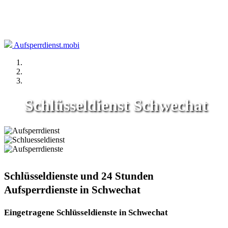
Aufsperrdienst.mobi
Schlüsseldienst Schwechat
Schlüsseldienste und 24 Stunden
Aufsperrdienste in Schwechat
Eingetragene Schlüsseldienste in Schwechat