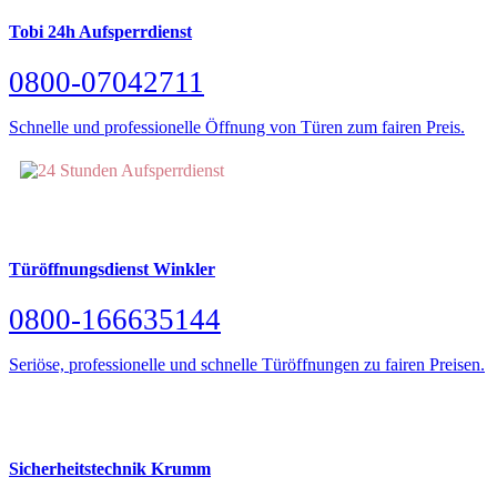
Tobi 24h Aufsperrdienst
0800-07042711
Schnelle und professionelle Öffnung von Türen zum fairen Preis.
Türöffnungsdienst Winkler
0800-166635144
Seriöse, professionelle und schnelle Türöffnungen zu fairen Preisen.
Sicherheitstechnik Krumm