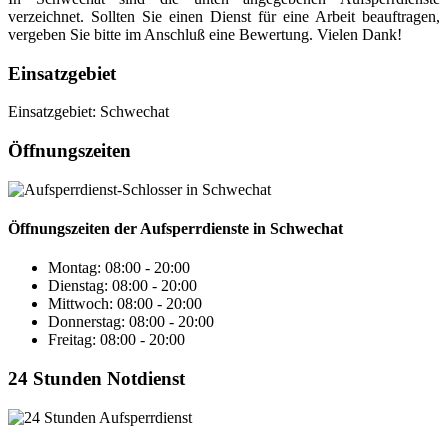
verzeichnet. Sollten Sie einen Dienst für eine Arbeit beauftragen,
vergeben Sie bitte im Anschluß eine Bewertung. Vielen Dank!
Einsatzgebiet
Einsatzgebiet: Schwechat
Öffnungszeiten
Öffnungszeiten der Aufsperrdienste in Schwechat
Montag: 08:00 - 20:00
Dienstag: 08:00 - 20:00
Mittwoch: 08:00 - 20:00
Donnerstag: 08:00 - 20:00
Freitag: 08:00 - 20:00
24 Stunden Notdienst