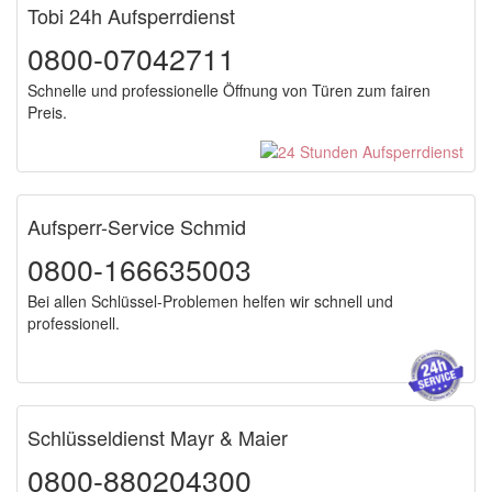
Tobi 24h Aufsperrdienst
0800-07042711
Schnelle und professionelle Öffnung von Türen zum fairen
Preis.
Aufsperr-Service Schmid
0800-166635003
Bei allen Schlüssel-Problemen helfen wir schnell und
professionell.
Schlüsseldienst Mayr & Maier
0800-880204300