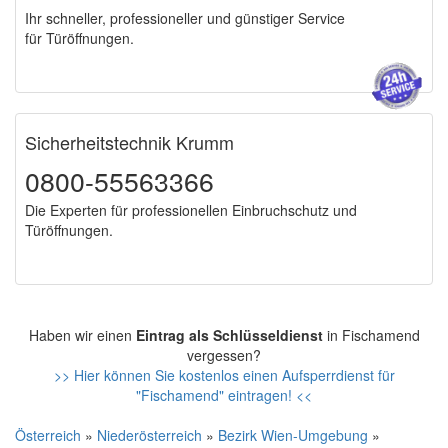
Ihr schneller, professioneller und günstiger Service
für Türöffnungen.
Sicherheitstechnik Krumm
0800-55563366
Die Experten für professionellen Einbruchschutz und
Türöffnungen.
Haben wir einen
Eintrag als Schlüsseldienst
in Fischamend
vergessen?
>> Hier können Sie kostenlos einen Aufsperrdienst für
"Fischamend" eintragen! <<
Österreich
»
Niederösterreich
»
Bezirk Wien-Umgebung
»