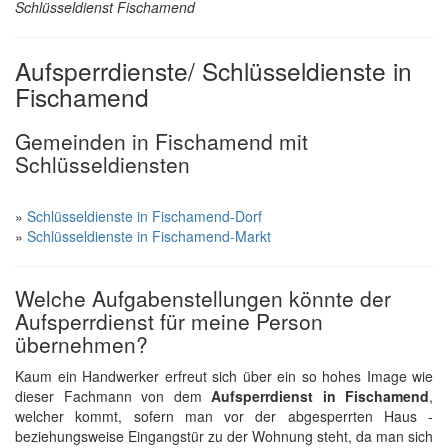
Schlüsseldienst Fischamend
Aufsperrdienste/ Schlüsseldienste in
Fischamend
Gemeinden in Fischamend mit
Schlüsseldiensten
»
Schlüsseldienste in Fischamend-Dorf
»
Schlüsseldienste in Fischamend-Markt
Welche Aufgabenstellungen könnte der
Aufsperrdienst für meine Person
übernehmen?
Kaum ein Handwerker erfreut sich über ein so hohes Image wie
dieser Fachmann von dem
Aufsperrdienst in Fischamend
,
welcher kommt, sofern man vor der abgesperrten Haus -
beziehungsweise Eingangstür zu der Wohnung steht, da man sich