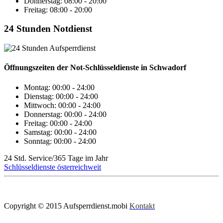
Donnerstag: 08:00 - 20:00
Freitag: 08:00 - 20:00
24 Stunden Notdienst
Öffnungszeiten der Not-Schlüsseldienste in Schwadorf
Montag:
00:00 - 24:00
Dienstag:
00:00 - 24:00
Mittwoch:
00:00 - 24:00
Donnerstag:
00:00 - 24:00
Freitag:
00:00 - 24:00
Samstag:
00:00 - 24:00
Sonntag:
00:00 - 24:00
24 Std. Service/365 Tage im Jahr
Schlüsseldienste österreichweit
Copyright © 2015 Aufsperrdienst.mobi
Kontakt