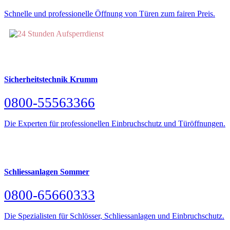
Schnelle und professionelle Öffnung von Türen zum fairen Preis.
Sicherheitstechnik Krumm
0800-55563366
Die Experten für professionellen Einbruchschutz und Türöffnungen.
Schliessanlagen Sommer
0800-65660333
Die Spezialisten für Schlösser, Schliessanlagen und Einbruchschutz.