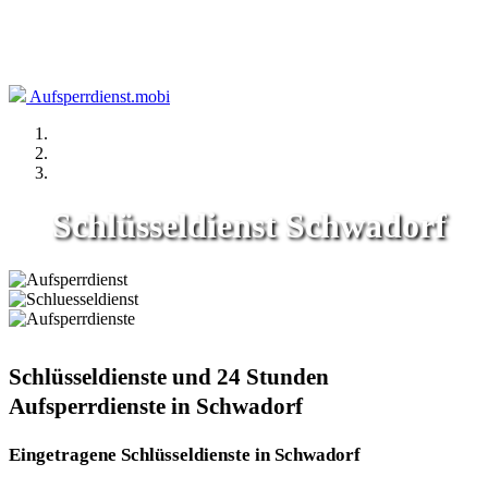
Aufsperrdienst.mobi
Schlüsseldienst Schwadorf
Schlüsseldienste und 24 Stunden
Aufsperrdienste in Schwadorf
Eingetragene Schlüsseldienste in Schwadorf