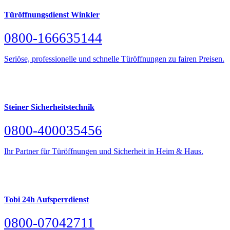
Türöffnungsdienst Winkler
0800-166635144
Seriöse, professionelle und schnelle Türöffnungen zu fairen Preisen.
Steiner Sicherheitstechnik
0800-400035456
Ihr Partner für Türöffnungen und Sicherheit in Heim & Haus.
Tobi 24h Aufsperrdienst
0800-07042711