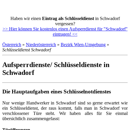
Haben wir einen
Eintrag als Schlüsseldienst
in Schwadorf
vergessen?
>> Hier können Sie kostenlos einen Aufsperrdienst für "Schwadorf"
eintragen! <<
Österreich
»
Niederösterreich
»
Bezirk Wien-Umgebung
»
Schlüsseldienst Schwadorf
Aufsperrdienste/ Schlüsseldienste in
Schwadorf
Die Hauptaufgaben eines Schlüsselnotdienstes
Nur wenige Handwerker in Schwadorf sind so gerne erwartet wie
ein Schlüsseldienst, der raus kommt, falls man in Schwadorf vor
verschlossener Türe steht. Wir haben alles für Sie einmal
übersichtlich zusammengefasst:
Türöffnungen