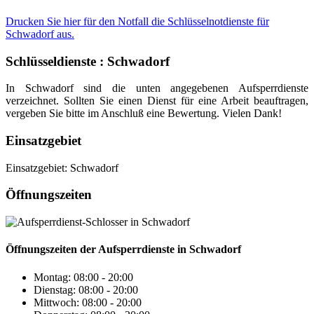
Drucken Sie hier für den Notfall die Schlüsselnotdienste für
Schwadorf aus.
Schlüsseldienste : Schwadorf
In Schwadorf sind die unten angegebenen Aufsperrdienste
verzeichnet. Sollten Sie einen Dienst für eine Arbeit beauftragen,
vergeben Sie bitte im Anschluß eine Bewertung. Vielen Dank!
Einsatzgebiet
Einsatzgebiet: Schwadorf
Öffnungszeiten
Öffnungszeiten der Aufsperrdienste in Schwadorf
Montag: 08:00 - 20:00
Dienstag: 08:00 - 20:00
Mittwoch: 08:00 - 20:00