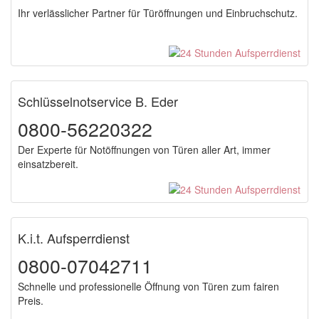
Ihr verlässlicher Partner für Türöffnungen und Einbruchschutz.
Schlüsselnotservice B. Eder
0800-56220322
Der Experte für Notöffnungen von Türen aller Art, immer
einsatzbereit.
K.i.t. Aufsperrdienst
0800-07042711
Schnelle und professionelle Öffnung von Türen zum fairen
Preis.