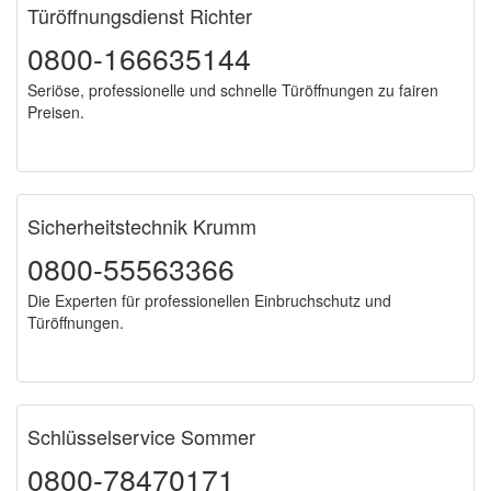
Türöffnungsdienst Richter
0800-166635144
Seriöse, professionelle und schnelle Türöffnungen zu fairen
Preisen.
Sicherheitstechnik Krumm
0800-55563366
Die Experten für professionellen Einbruchschutz und
Türöffnungen.
Schlüsselservice Sommer
0800-78470171