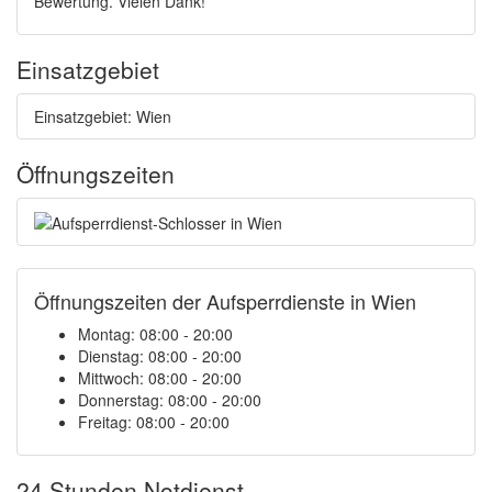
Bewertung. Vielen Dank!
Einsatzgebiet
Einsatzgebiet: Wien
Öffnungszeiten
Öffnungszeiten der Aufsperrdienste in Wien
Montag: 08:00 - 20:00
Dienstag: 08:00 - 20:00
Mittwoch: 08:00 - 20:00
Donnerstag: 08:00 - 20:00
Freitag: 08:00 - 20:00
24 Stunden Notdienst