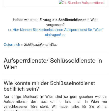
Haben wir einen
Eintrag als Schlüsseldienst
in Wien
vergessen?
>> Hier können Sie kostenlos einen Aufsperrdienst für "Wien"
eintragen! <<
Österreich
»
Schlüsseldienst Wien
Aufsperrdienste/ Schlüsseldienste in
Wien
Wie könnte mir der Schlüsselnotdienst
behilflich sein?
Nur einige Monteure in Wien sind so gern gesehen wie ein
Aufsperrdienst, der raus kommt, falls man in Wien vor
verschlossener Türe steht. Wir haben alles für Sie einmal