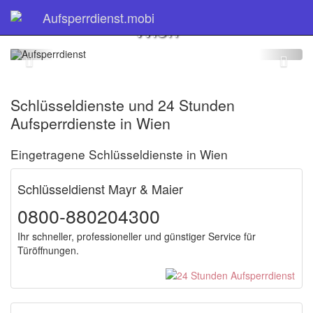
Schlüsseldienste in
Aufsperrdienst.mobi
Wien
Schlüsseldienste und 24 Stunden
Aufsperrdienste in Wien
Eingetragene Schlüsseldienste in Wien
Schlüsseldienst Mayr & Maier
0800-880204300
Ihr schneller, professioneller und günstiger Service für
Türöffnungen.