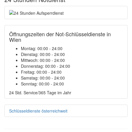
Öffnungszeiten der Not-Schlüsseldienste in
Wien
Montag:
00:00 - 24:00
Dienstag:
00:00 - 24:00
Mittwoch:
00:00 - 24:00
Donnerstag:
00:00 - 24:00
Freitag:
00:00 - 24:00
Samstag:
00:00 - 24:00
Sonntag:
00:00 - 24:00
24 Std. Service/365 Tage im Jahr
Schlüsseldienste österreichweit