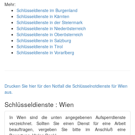
Mehr:
Schlüsseldienste im Burgenland
Schlüsseldienste in Kärnten
Schlüsseldienste in der Steiermark
Schlüsseldienste in Niederösterreich
Schlüsseldienste in Oberösterreich
Schlüsseldienste in Salzburg
Schlüsseldienste in Tirol
Schlüsseldienste in Vorarlberg
Drucken Sie hier für den Notfall die Schlüsselnotdienste für Wien
aus.
Schlüsseldienste : Wien
In Wien sind die unten angegebenen Aufsperrdienste
verzeichnet. Sollten Sie einen Dienst für eine Arbeit
beauftragen, vergeben Sie bitte im Anschluß eine