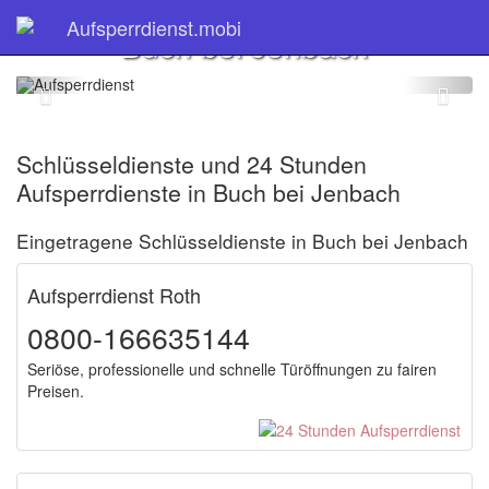
Schlüsseldienst
Aufsperrdienst.mobi
Buch bei Jenbach
Schlüsseldienste und 24 Stunden
Aufsperrdienste in Buch bei Jenbach
Eingetragene Schlüsseldienste in Buch bei Jenbach
Aufsperrdienst Roth
0800-166635144
Seriöse, professionelle und schnelle Türöffnungen zu fairen
Preisen.