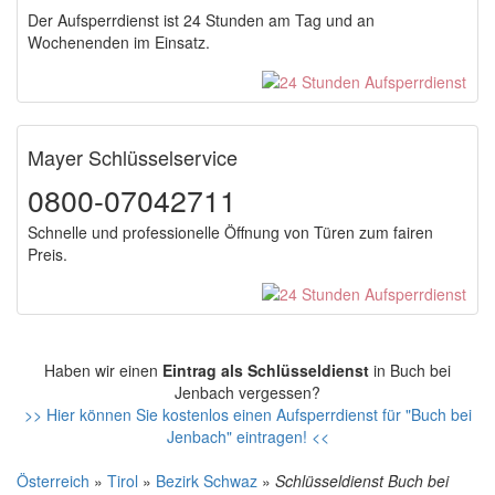
Der Aufsperrdienst ist 24 Stunden am Tag und an
Wochenenden im Einsatz.
Mayer Schlüsselservice
0800-07042711
Schnelle und professionelle Öffnung von Türen zum fairen
Preis.
Haben wir einen
Eintrag als Schlüsseldienst
in Buch bei
Jenbach vergessen?
>> Hier können Sie kostenlos einen Aufsperrdienst für "Buch bei
Jenbach" eintragen! <<
Österreich
»
Tirol
»
Bezirk Schwaz
»
Schlüsseldienst Buch bei