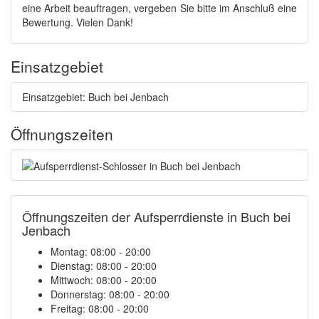
eine Arbeit beauftragen, vergeben Sie bitte im Anschluß eine
Bewertung. Vielen Dank!
Einsatzgebiet
Einsatzgebiet: Buch bei Jenbach
Öffnungszeiten
Öffnungszeiten der Aufsperrdienste in Buch bei
Jenbach
Montag: 08:00 - 20:00
Dienstag: 08:00 - 20:00
Mittwoch: 08:00 - 20:00
Donnerstag: 08:00 - 20:00
Freitag: 08:00 - 20:00