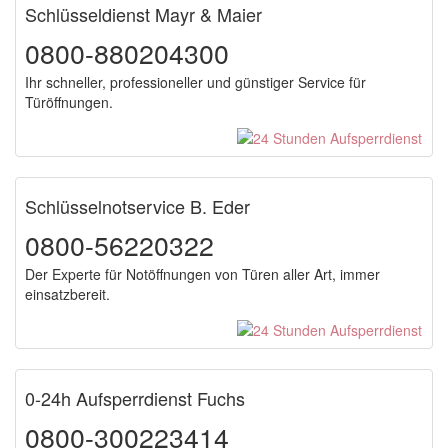
Schlüsseldienst Mayr & Maier
0800-880204300
Ihr schneller, professioneller und günstiger Service für
Türöffnungen.
Schlüsselnotservice B. Eder
0800-56220322
Der Experte für Notöffnungen von Türen aller Art, immer
einsatzbereit.
0-24h Aufsperrdienst Fuchs
0800-300223414