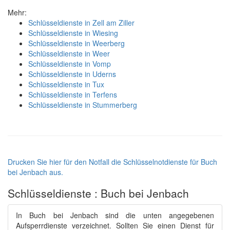
Mehr:
Schlüsseldienste in Zell am Ziller
Schlüsseldienste in Wiesing
Schlüsseldienste in Weerberg
Schlüsseldienste in Weer
Schlüsseldienste in Vomp
Schlüsseldienste in Uderns
Schlüsseldienste in Tux
Schlüsseldienste in Terfens
Schlüsseldienste in Stummerberg
Drucken Sie hier für den Notfall die Schlüsselnotdienste für Buch
bei Jenbach aus.
Schlüsseldienste : Buch bei Jenbach
In Buch bei Jenbach sind die unten angegebenen
Aufsperrdienste verzeichnet. Sollten Sie einen Dienst für