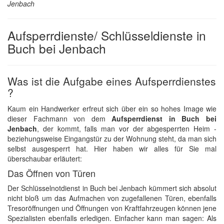
Jenbach
Aufsperrdienste/ Schlüsseldienste in
Buch bei Jenbach
Was ist die Aufgabe eines Aufsperrdienstes
?
Kaum ein Handwerker erfreut sich über ein so hohes Image wie
dieser Fachmann von dem
Aufsperrdienst in Buch bei
Jenbach
, der kommt, falls man vor der abgesperrten Heim -
beziehungsweise Eingangstür zu der Wohnung steht, da man sich
selbst ausgesperrt hat. Hier haben wir alles für Sie mal
überschaubar erläutert:
Das Öffnen von Türen
Der Schlüsselnotdienst in Buch bei Jenbach kümmert sich absolut
nicht bloß um das Aufmachen von zugefallenen Türen, ebenfalls
Tresoröffnungen und Öffnungen von Kraftfahrzeugen können jene
Spezialisten ebenfalls erledigen. Einfacher kann man sagen: Als