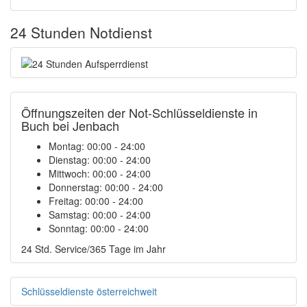
24 Stunden Notdienst
Öffnungszeiten der Not-Schlüsseldienste in
Buch bei Jenbach
Montag:
00:00 - 24:00
Dienstag:
00:00 - 24:00
Mittwoch:
00:00 - 24:00
Donnerstag:
00:00 - 24:00
Freitag:
00:00 - 24:00
Samstag:
00:00 - 24:00
Sonntag:
00:00 - 24:00
24 Std. Service/365 Tage im Jahr
Schlüsseldienste österreichweit