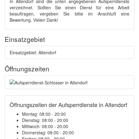
In Altendorf sind die unten angegebenen Aufsperrdienste
verzeichnet. Sollten Sie einen Dienst für eine Arbeit
beauftragen, vergeben Sie bitte im Anschluß eine
Bewertung. Vielen Dank!
Einsatzgebiet
Einsatzgebiet: Altendorf
Öffnungszeiten
Öffnungszeiten der Aufsperrdienste in Altendorf
Montag: 08:00 - 20:00
Dienstag: 08:00 - 20:00
Mittwoch: 08:00 - 20:00
Donnerstag: 08:00 - 20:00
Freitag: 08:00 - 20:00