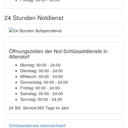
24 Stunden Notdienst
Öffnungszeiten der Not-Schlüsseldienste in
Altendorf
Montag:
00:00 - 24:00
Dienstag:
00:00 - 24:00
Mittwoch:
00:00 - 24:00
Donnerstag:
00:00 - 24:00
Freitag:
00:00 - 24:00
Samstag:
00:00 - 24:00
Sonntag:
00:00 - 24:00
24 Std. Service/365 Tage im Jahr
Schlüsseldienste österreichweit