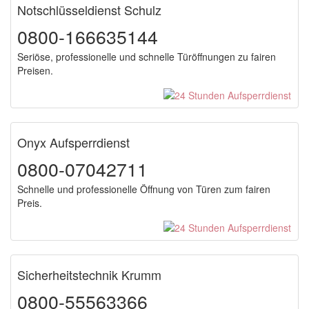
Notschlüsseldienst Schulz
0800-166635144
Seriöse, professionelle und schnelle Türöffnungen zu fairen
Preisen.
Onyx Aufsperrdienst
0800-07042711
Schnelle und professionelle Öffnung von Türen zum fairen
Preis.
Sicherheitstechnik Krumm
0800-55563366