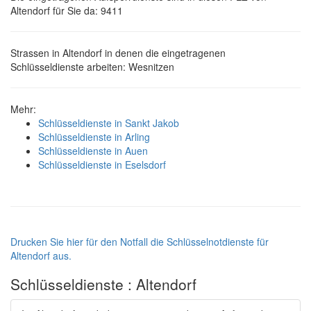
Altendorf für Sie da: 9411
Strassen in Altendorf in denen die eingetragenen
Schlüsseldienste arbeiten: Wesnitzen
Mehr:
Schlüsseldienste in Sankt Jakob
Schlüsseldienste in Arling
Schlüsseldienste in Auen
Schlüsseldienste in Eselsdorf
Drucken Sie hier für den Notfall die Schlüsselnotdienste für
Altendorf aus.
Schlüsseldienste : Altendorf