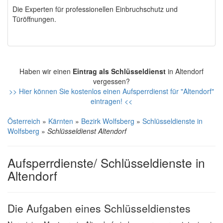
Die Experten für professionellen Einbruchschutz und
Türöffnungen.
Haben wir einen
Eintrag als Schlüsseldienst
in Altendorf
vergessen?
>> Hier können Sie kostenlos einen Aufsperrdienst für "Altendorf"
eintragen! <<
Österreich
»
Kärnten
»
Bezirk Wolfsberg
»
Schlüsseldienste in
Wolfsberg
»
Schlüsseldienst Altendorf
Aufsperrdienste/ Schlüsseldienste in
Altendorf
Die Aufgaben eines Schlüsseldienstes