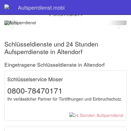
Schlüsseldienst
Aufsperrdienst.mobi
Altendorf
Schlüsseldienste und 24 Stunden
Aufsperrdienste in Altendorf
Eingetragene Schlüsseldienste in Altendorf
Schlüsselservice Moser
0800-78470171
Ihr verlässlicher Partner für Türöffnungen und Einbruchschutz.