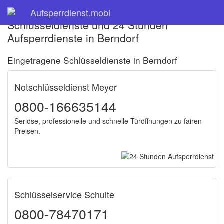
Aufsperrdienst.mobi
Schlüsseldienste und 24 Stunden
Aufsperrdienste in Berndorf
Eingetragene Schlüsseldienste in Berndorf
Notschlüsseldienst Meyer
0800-166635144
Seriöse, professionelle und schnelle Türöffnungen zu fairen
Preisen.
Schlüsselservice Schulte
0800-78470171