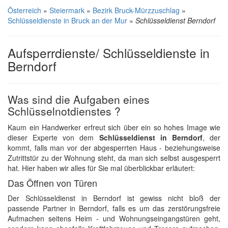
Österreich
»
Steiermark
»
Bezirk Bruck-Mürzzuschlag
»
Schlüsseldienste in Bruck an der Mur
»
Schlüsseldienst Berndorf
Aufsperrdienste/ Schlüsseldienste in
Berndorf
Was sind die Aufgaben eines
Schlüsselnotdienstes ?
Kaum ein Handwerker erfreut sich über ein so hohes Image wie
dieser Experte von dem
Schlüsseldienst in Berndorf
, der
kommt, falls man vor der abgesperrten Haus - beziehungsweise
Zutrittstür zu der Wohnung steht, da man sich selbst ausgesperrt
hat. Hier haben wir alles für Sie mal überblickbar erläutert:
Das Öffnen von Türen
Der Schlüsseldienst in Berndorf ist gewiss nicht bloß der
passende Partner in Berndorf, falls es um das zerstörungsfreie
Aufmachen seitens Heim - und Wohnungseingangstüren geht,