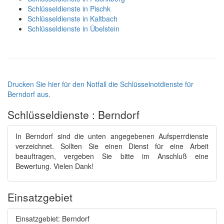
Schlüsseldienste in Pischk
Schlüsseldienste in Kaltbach
Schlüsseldienste in Übelstein
Drucken Sie hier für den Notfall die Schlüsselnotdienste für
Berndorf aus.
Schlüsseldienste : Berndorf
In Berndorf sind die unten angegebenen Aufsperrdienste
verzeichnet. Sollten Sie einen Dienst für eine Arbeit
beauftragen, vergeben Sie bitte im Anschluß eine
Bewertung. Vielen Dank!
Einsatzgebiet
Einsatzgebiet: Berndorf