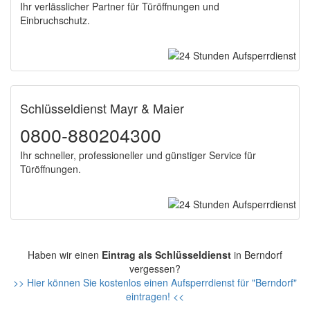
Ihr verlässlicher Partner für Türöffnungen und
Einbruchschutz.
Schlüsseldienst Mayr & Maier
0800-880204300
Ihr schneller, professioneller und günstiger Service für
Türöffnungen.
Haben wir einen
Eintrag als Schlüsseldienst
in Berndorf
vergessen?
>> Hier können Sie kostenlos einen Aufsperrdienst für "Berndorf"
eintragen! <<