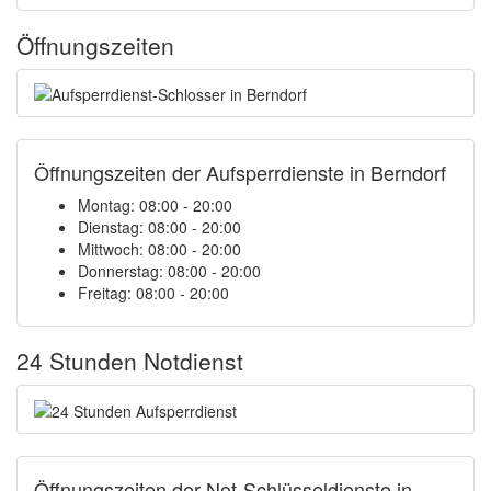
Öffnungszeiten
Öffnungszeiten der Aufsperrdienste in Berndorf
Montag: 08:00 - 20:00
Dienstag: 08:00 - 20:00
Mittwoch: 08:00 - 20:00
Donnerstag: 08:00 - 20:00
Freitag: 08:00 - 20:00
24 Stunden Notdienst
Öffnungszeiten der Not-Schlüsseldienste in