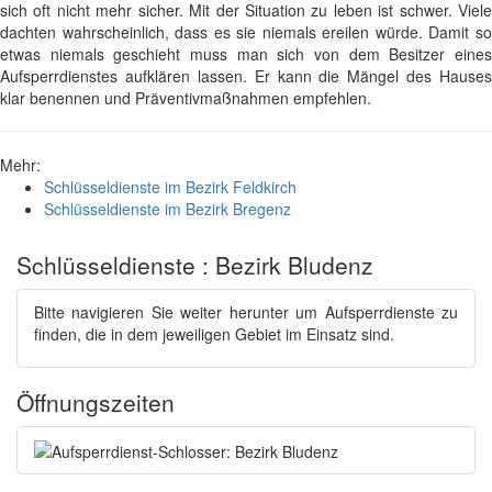
sich oft nicht mehr sicher. Mit der Situation zu leben ist schwer. Viele
dachten wahrscheinlich, dass es sie niemals ereilen würde. Damit so
etwas niemals geschieht muss man sich von dem Besitzer eines
Aufsperrdienstes aufklären lassen. Er kann die Mängel des Hauses
klar benennen und Präventivmaßnahmen empfehlen.
Mehr:
Schlüsseldienste im Bezirk Feldkirch
Schlüsseldienste im Bezirk Bregenz
Schlüsseldienste : Bezirk Bludenz
Bitte navigieren Sie weiter herunter um Aufsperrdienste zu
finden, die in dem jeweiligen Gebiet im Einsatz sind.
Öffnungszeiten