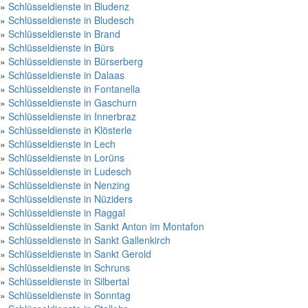
»
Schlüsseldienste in Bludenz
»
Schlüsseldienste in Bludesch
»
Schlüsseldienste in Brand
»
Schlüsseldienste in Bürs
»
Schlüsseldienste in Bürserberg
»
Schlüsseldienste in Dalaas
»
Schlüsseldienste in Fontanella
»
Schlüsseldienste in Gaschurn
»
Schlüsseldienste in Innerbraz
»
Schlüsseldienste in Klösterle
»
Schlüsseldienste in Lech
»
Schlüsseldienste in Lorüns
»
Schlüsseldienste in Ludesch
»
Schlüsseldienste in Nenzing
»
Schlüsseldienste in Nüziders
»
Schlüsseldienste in Raggal
»
Schlüsseldienste in Sankt Anton im Montafon
»
Schlüsseldienste in Sankt Gallenkirch
»
Schlüsseldienste in Sankt Gerold
»
Schlüsseldienste in Schruns
»
Schlüsseldienste in Silbertal
»
Schlüsseldienste in Sonntag