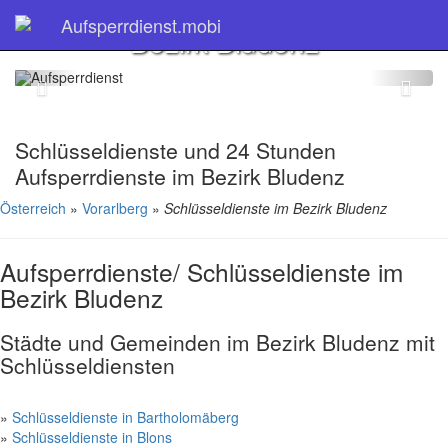
Schlüsseldienste im
Aufsperrdienst.mobi
Bezirk Bludenz
Schlüsseldienste und 24 Stunden
Aufsperrdienste im Bezirk Bludenz
Österreich
»
Vorarlberg
»
Schlüsseldienste im Bezirk Bludenz
Aufsperrdienste/ Schlüsseldienste im
Bezirk Bludenz
Städte und Gemeinden im Bezirk Bludenz mit
Schlüsseldiensten
»
Schlüsseldienste in Bartholomäberg
»
Schlüsseldienste in Blons