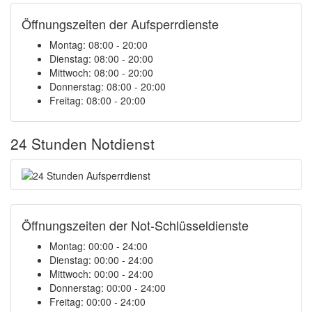
Öffnungszeiten der Aufsperrdienste
Montag: 08:00 - 20:00
Dienstag: 08:00 - 20:00
Mittwoch: 08:00 - 20:00
Donnerstag: 08:00 - 20:00
Freitag: 08:00 - 20:00
24 Stunden Notdienst
Öffnungszeiten der Not-Schlüsseldienste
Montag:
00:00 - 24:00
Dienstag:
00:00 - 24:00
Mittwoch:
00:00 - 24:00
Donnerstag:
00:00 - 24:00
Freitag:
00:00 - 24:00