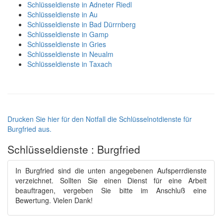
Schlüsseldienste in Adneter Riedl
Schlüsseldienste in Au
Schlüsseldienste in Bad Dürrnberg
Schlüsseldienste in Gamp
Schlüsseldienste in Gries
Schlüsseldienste in Neualm
Schlüsseldienste in Taxach
Drucken Sie hier für den Notfall die Schlüsselnotdienste für
Burgfried aus.
Schlüsseldienste : Burgfried
In Burgfried sind die unten angegebenen Aufsperrdienste
verzeichnet. Sollten Sie einen Dienst für eine Arbeit
beauftragen, vergeben Sie bitte im Anschluß eine
Bewertung. Vielen Dank!