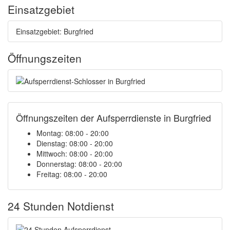
Einsatzgebiet
Einsatzgebiet: Burgfried
Öffnungszeiten
Öffnungszeiten der Aufsperrdienste in Burgfried
Montag: 08:00 - 20:00
Dienstag: 08:00 - 20:00
Mittwoch: 08:00 - 20:00
Donnerstag: 08:00 - 20:00
Freitag: 08:00 - 20:00
24 Stunden Notdienst