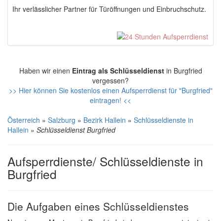
Ihr verlässlicher Partner für Türöffnungen und Einbruchschutz.
Haben wir einen
Eintrag als Schlüsseldienst
in Burgfried
vergessen?
>> Hier können Sie kostenlos einen Aufsperrdienst für "Burgfried"
eintragen! <<
Österreich
»
Salzburg
»
Bezirk Hallein
»
Schlüsseldienste in
Hallein
»
Schlüsseldienst Burgfried
Aufsperrdienste/ Schlüsseldienste in
Burgfried
Die Aufgaben eines Schlüsseldienstes