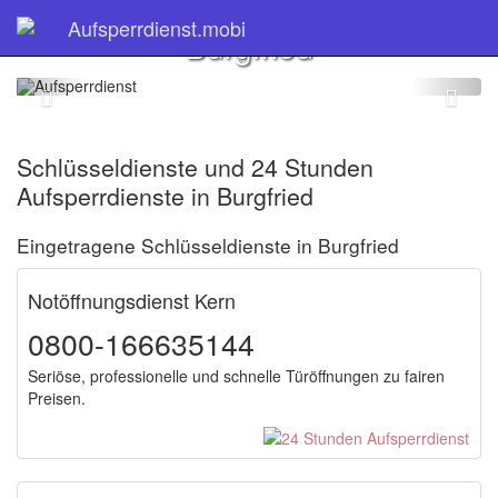
Schlüsseldienst
Aufsperrdienst.mobi
Burgfried
Schlüsseldienste und 24 Stunden
Aufsperrdienste in Burgfried
Eingetragene Schlüsseldienste in Burgfried
Notöffnungsdienst Kern
0800-166635144
Seriöse, professionelle und schnelle Türöffnungen zu fairen
Preisen.