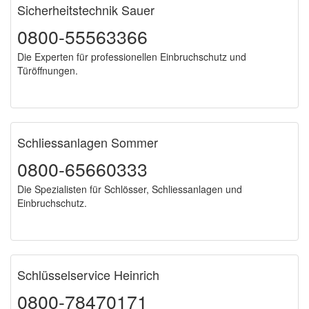
Sicherheitstechnik Sauer
0800-55563366
Die Experten für professionellen Einbruchschutz und
Türöffnungen.
Schliessanlagen Sommer
0800-65660333
Die Spezialisten für Schlösser, Schliessanlagen und
Einbruchschutz.
Schlüsselservice Heinrich
0800-78470171