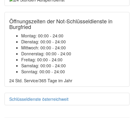
Öffnungszeiten der Not-Schlüsseldienste in
Burgfried
Montag:
00:00 - 24:00
Dienstag:
00:00 - 24:00
Mittwoch:
00:00 - 24:00
Donnerstag:
00:00 - 24:00
Freitag:
00:00 - 24:00
Samstag:
00:00 - 24:00
Sonntag:
00:00 - 24:00
24 Std. Service/365 Tage im Jahr
Schlüsseldienste österreichweit