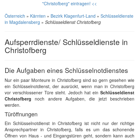
"Christofberg" eintragen! <<
Österreich
»
Kärnten
»
Bezirk Klagenfurt-Land
»
Schlüsseldienste
in Magdalensberg
»
Schlüsseldienst Christofberg
Aufsperrdienste/ Schlüsseldienste in
Christofberg
Die Aufgaben eines Schlüsselnotdienstes
Nur ein paar Monteure in Christofberg sind so gern gesehen wie
ein Schlüsselnotdienst, der ausrückt, wenn man in Christofberg
vor verschlossener Türe steht. Jedoch hat ein
Schlüsseldienst
Christofberg
noch andere Aufgaben, die jetzt beschrieben
werden.
Türöffnungen
Ein Schlüsselnotdienst in Christofberg ist nicht nur der richtige
Ansprechpartner in Christofberg, falls es um das schonende
Öffnen von Haus - und Eingangstüren geht, sondern kann auch