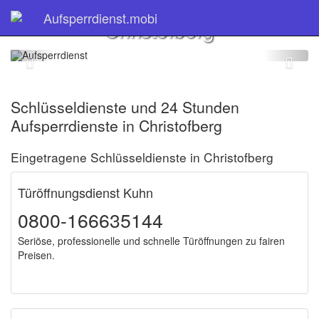
Schlüsseldienst
Aufsperrdienst.mobi
Christofberg
Schlüsseldienste und 24 Stunden
Aufsperrdienste in Christofberg
Eingetragene Schlüsseldienste in Christofberg
Türöffnungsdienst Kuhn
0800-166635144
Seriöse, professionelle und schnelle Türöffnungen zu fairen
Preisen.