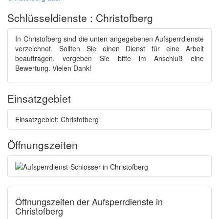
Schlüsseldienste : Christofberg
In Christofberg sind die unten angegebenen Aufsperrdienste
verzeichnet. Sollten Sie einen Dienst für eine Arbeit
beauftragen, vergeben Sie bitte im Anschluß eine
Bewertung. Vielen Dank!
Einsatzgebiet
Einsatzgebiet: Christofberg
Öffnungszeiten
Öffnungszeiten der Aufsperrdienste in
Christofberg