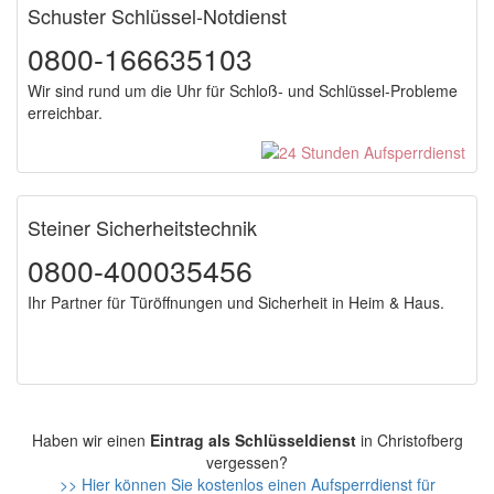
Schuster Schlüssel-Notdienst
0800-166635103
Wir sind rund um die Uhr für Schloß- und Schlüssel-Probleme
erreichbar.
Steiner Sicherheitstechnik
0800-400035456
Ihr Partner für Türöffnungen und Sicherheit in Heim & Haus.
Haben wir einen
Eintrag als Schlüsseldienst
in Christofberg
vergessen?
>> Hier können Sie kostenlos einen Aufsperrdienst für