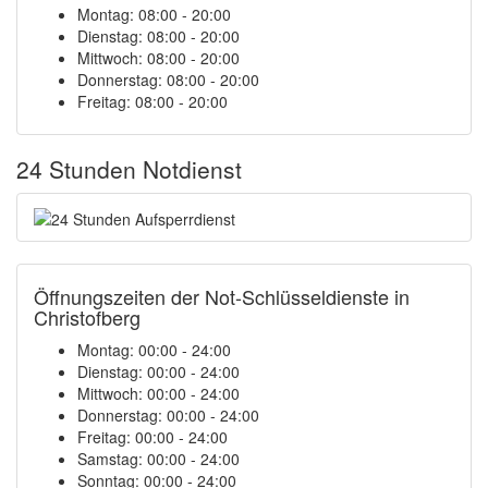
Montag: 08:00 - 20:00
Dienstag: 08:00 - 20:00
Mittwoch: 08:00 - 20:00
Donnerstag: 08:00 - 20:00
Freitag: 08:00 - 20:00
24 Stunden Notdienst
Öffnungszeiten der Not-Schlüsseldienste in
Christofberg
Montag:
00:00 - 24:00
Dienstag:
00:00 - 24:00
Mittwoch:
00:00 - 24:00
Donnerstag:
00:00 - 24:00
Freitag:
00:00 - 24:00
Samstag:
00:00 - 24:00
Sonntag:
00:00 - 24:00