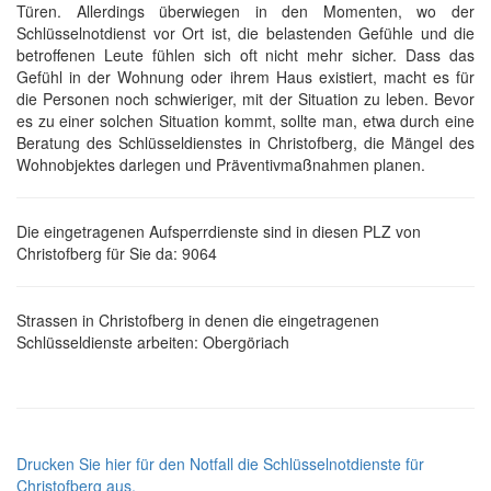
Türen. Allerdings überwiegen in den Momenten, wo der
Schlüsselnotdienst vor Ort ist, die belastenden Gefühle und die
betroffenen Leute fühlen sich oft nicht mehr sicher. Dass das
Gefühl in der Wohnung oder ihrem Haus existiert, macht es für
die Personen noch schwieriger, mit der Situation zu leben. Bevor
es zu einer solchen Situation kommt, sollte man, etwa durch eine
Beratung des Schlüsseldienstes in Christofberg, die Mängel des
Wohnobjektes darlegen und Präventivmaßnahmen planen.
Die eingetragenen Aufsperrdienste sind in diesen PLZ von
Christofberg für Sie da: 9064
Strassen in Christofberg in denen die eingetragenen
Schlüsseldienste arbeiten: Obergöriach
Drucken Sie hier für den Notfall die Schlüsselnotdienste für
Christofberg aus.