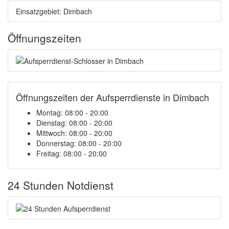
Einsatzgebiet: Dimbach
Öffnungszeiten
Öffnungszeiten der Aufsperrdienste in Dimbach
Montag: 08:00 - 20:00
Dienstag: 08:00 - 20:00
Mittwoch: 08:00 - 20:00
Donnerstag: 08:00 - 20:00
Freitag: 08:00 - 20:00
24 Stunden Notdienst