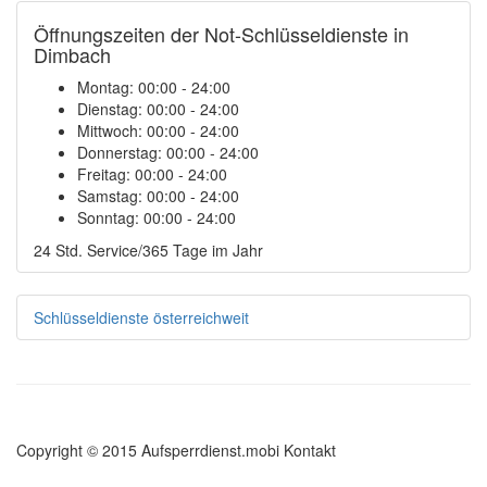
Öffnungszeiten der Not-Schlüsseldienste in
Dimbach
Montag:
00:00 - 24:00
Dienstag:
00:00 - 24:00
Mittwoch:
00:00 - 24:00
Donnerstag:
00:00 - 24:00
Freitag:
00:00 - 24:00
Samstag:
00:00 - 24:00
Sonntag:
00:00 - 24:00
24 Std. Service/365 Tage im Jahr
Schlüsseldienste österreichweit
Copyright © 2015 Aufsperrdienst.mobi
Kontakt