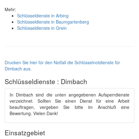
Mehr:
Schlüsseldienste in Arbing
Schlüsseldienste in Baumgartenberg
Schlüsseldienste in Grein
Drucken Sie hier für den Notfall die Schlüsselnotdienste für
Dimbach aus.
Schlüsseldienste : Dimbach
In Dimbach sind die unten angegebenen Aufsperrdienste
verzeichnet. Sollten Sie einen Dienst für eine Arbeit
beauftragen, vergeben Sie bitte im Anschluß eine
Bewertung. Vielen Dank!
Einsatzgebiet