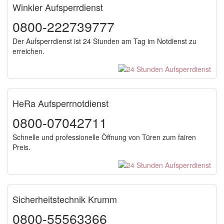
Winkler Aufsperrdienst
0800-222739777
Der Aufsperrdienst ist 24 Stunden am Tag im Notdienst zu
erreichen.
HeRa Aufsperrnotdienst
0800-07042711
Schnelle und professionelle Öffnung von Türen zum fairen
Preis.
Sicherheitstechnik Krumm
0800-55563366