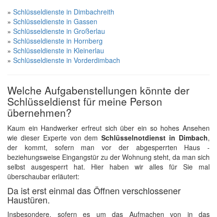
»
Schlüsseldienste in Dimbachreith
»
Schlüsseldienste in Gassen
»
Schlüsseldienste in Großerlau
»
Schlüsseldienste in Hornberg
»
Schlüsseldienste in Kleinerlau
»
Schlüsseldienste in Vorderdimbach
Welche Aufgabenstellungen könnte der
Schlüsseldienst für meine Person
übernehmen?
Kaum ein Handwerker erfreut sich über ein so hohes Ansehen
wie dieser Experte von dem
Schlüsselnotdienst in Dimbach
,
der kommt, sofern man vor der abgesperrten Haus -
beziehungsweise Eingangstür zu der Wohnung steht, da man sich
selbst ausgesperrt hat. Hier haben wir alles für Sie mal
überschaubar erläutert:
Da ist erst einmal das Öffnen verschlossener
Haustüren.
Insbesondere, sofern es um das Aufmachen von in das