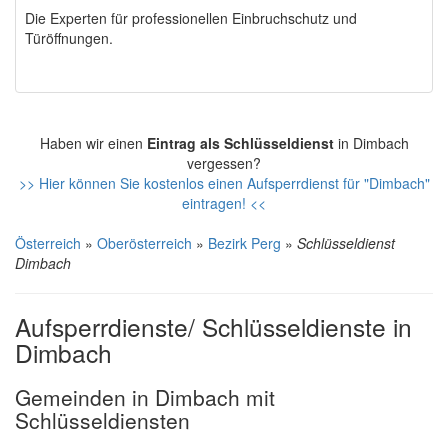
Die Experten für professionellen Einbruchschutz und
Türöffnungen.
Haben wir einen
Eintrag als Schlüsseldienst
in Dimbach
vergessen?
>> Hier können Sie kostenlos einen Aufsperrdienst für "Dimbach"
eintragen! <<
Österreich
»
Oberösterreich
»
Bezirk Perg
»
Schlüsseldienst
Dimbach
Aufsperrdienste/ Schlüsseldienste in
Dimbach
Gemeinden in Dimbach mit
Schlüsseldiensten