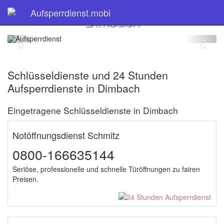
Schlüsseldienst
Aufsperrdienst.mobi
Dimbach
Schlüsseldienste und 24 Stunden
Aufsperrdienste in Dimbach
Eingetragene Schlüsseldienste in Dimbach
Notöffnungsdienst Schmitz
0800-166635144
Seriöse, professionelle und schnelle Türöffnungen zu fairen
Preisen.