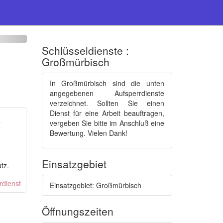
Schlüsseldienste :
Großmürbisch
In Großmürbisch sind die unten
angegebenen Aufsperrdienste
verzeichnet. Sollten Sie einen
Dienst für eine Arbeit beauftragen,
e
vergeben Sie bitte im Anschluß eine
Bewertung. Vielen Dank!
Einsatzgebiet
tz.
Einsatzgebiet: Großmürbisch
Öffnungszeiten