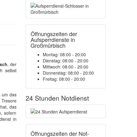
Öffnungszeiten der
Aufsperrdienste in
Großmürbisch
Montag: 08:00 - 20:00
Dienstag: 08:00 - 20:00
isch
, der
Mittwoch: 08:00 - 20:00
h selbst
Donnerstag: 08:00 - 20:00
Freitag: 08:00 - 20:00
es um das
24 Stunden Notdienst
 Tresore
hat, das
n, sofern
ienst in
Öffnungszeiten der Not-