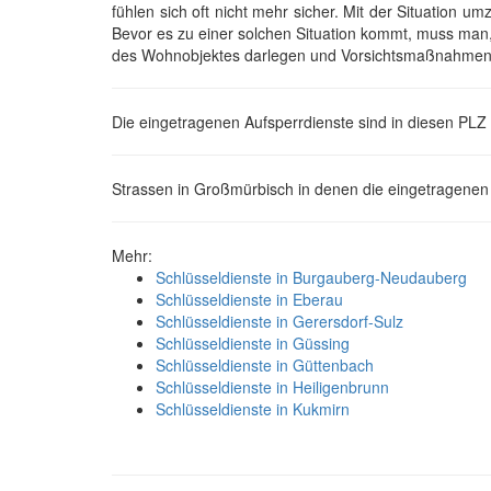
fühlen sich oft nicht mehr sicher. Mit der Situation u
Bevor es zu einer solchen Situation kommt, muss man
des Wohnobjektes darlegen und Vorsichtsmaßnahmen 
Die eingetragenen Aufsperrdienste sind in diesen PLZ
Strassen in Großmürbisch in denen die eingetragenen
Mehr:
Schlüsseldienste in Burgauberg-Neudauberg
Schlüsseldienste in Eberau
Schlüsseldienste in Gerersdorf-Sulz
Schlüsseldienste in Güssing
Schlüsseldienste in Güttenbach
Schlüsseldienste in Heiligenbrunn
Schlüsseldienste in Kukmirn