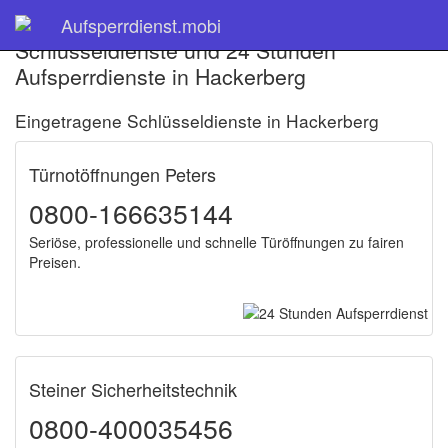
Aufsperrdienst.mobi
Schlüsseldienste und 24 Stunden
Aufsperrdienste in Hackerberg
Eingetragene Schlüsseldienste in Hackerberg
Türnotöffnungen Peters
0800-166635144
Seriöse, professionelle und schnelle Türöffnungen zu fairen
Preisen.
Steiner Sicherheitstechnik
0800-400035456