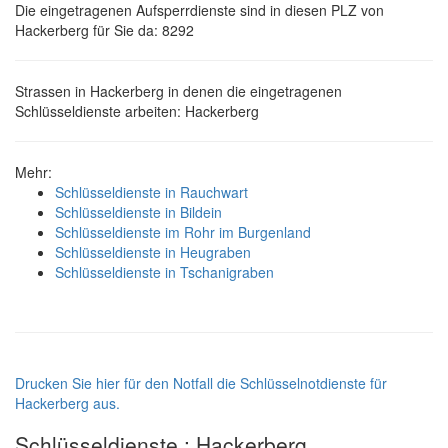
Die eingetragenen Aufsperrdienste sind in diesen PLZ von
Hackerberg für Sie da: 8292
Strassen in Hackerberg in denen die eingetragenen
Schlüsseldienste arbeiten: Hackerberg
Mehr:
Schlüsseldienste in Rauchwart
Schlüsseldienste in Bildein
Schlüsseldienste im Rohr im Burgenland
Schlüsseldienste in Heugraben
Schlüsseldienste in Tschanigraben
Drucken Sie hier für den Notfall die Schlüsselnotdienste für
Hackerberg aus.
Schlüsseldienste : Hackerberg