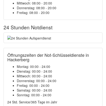
Mittwoch: 08:00 - 20:00
Donnerstag: 08:00 - 20:00
Freitag: 08:00 - 20:00
24 Stunden Notdienst
Öffnungszeiten der Not-Schlüsseldienste in
Hackerberg
Montag:
00:00 - 24:00
Dienstag:
00:00 - 24:00
Mittwoch:
00:00 - 24:00
Donnerstag:
00:00 - 24:00
Freitag:
00:00 - 24:00
Samstag:
00:00 - 24:00
Sonntag:
00:00 - 24:00
24 Std. Service/365 Tage im Jahr