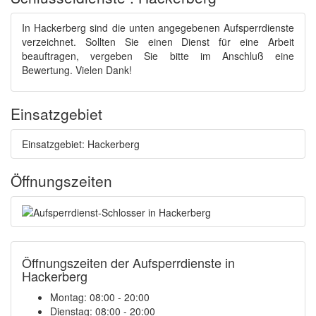
In Hackerberg sind die unten angegebenen Aufsperrdienste
verzeichnet. Sollten Sie einen Dienst für eine Arbeit
beauftragen, vergeben Sie bitte im Anschluß eine
Bewertung. Vielen Dank!
Einsatzgebiet
Einsatzgebiet: Hackerberg
Öffnungszeiten
Öffnungszeiten der Aufsperrdienste in
Hackerberg
Montag: 08:00 - 20:00
Dienstag: 08:00 - 20:00