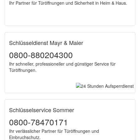
Ihr Partner für Türöffnungen und Sicherheit in Heim & Haus.
Schlüsseldienst Mayr & Maier
0800-880204300
Ihr schneller, professioneller und günstiger Service für
Türöffnungen.
Schlüsselservice Sommer
0800-78470171
Ihr verlässlicher Partner für Türöffnungen und
Einbruchschutz.