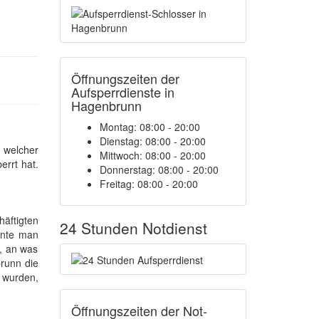
Öffnungszeiten der
Aufsperrdienste in
Hagenbrunn
Montag: 08:00 - 20:00
Dienstag: 08:00 - 20:00
, welcher
Mittwoch: 08:00 - 20:00
errt hat.
Donnerstag: 08:00 - 20:00
Freitag: 08:00 - 20:00
äftigten
24 Stunden Notdienst
nnte man
t, an was
brunn die
n wurden,
Öffnungszeiten der Not-