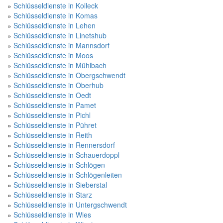
»
Schlüsseldienste in Kolleck
»
Schlüsseldienste in Komas
»
Schlüsseldienste in Lehen
»
Schlüsseldienste in Linetshub
»
Schlüsseldienste in Mannsdorf
»
Schlüsseldienste in Moos
»
Schlüsseldienste in Mühlbach
»
Schlüsseldienste in Obergschwendt
»
Schlüsseldienste in Oberhub
»
Schlüsseldienste in Oedt
»
Schlüsseldienste in Pamet
»
Schlüsseldienste in Pichl
»
Schlüsseldienste in Pühret
»
Schlüsseldienste in Reith
»
Schlüsseldienste in Rennersdorf
»
Schlüsseldienste in Schauerdoppl
»
Schlüsseldienste in Schlögen
»
Schlüsseldienste in Schlögenleiten
»
Schlüsseldienste in Sieberstal
»
Schlüsseldienste in Starz
»
Schlüsseldienste in Untergschwendt
»
Schlüsseldienste in Wies