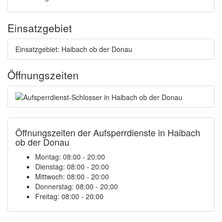
Einsatzgebiet
Einsatzgebiet: Haibach ob der Donau
Öffnungszeiten
Öffnungszeiten der Aufsperrdienste in Haibach
ob der Donau
Montag: 08:00 - 20:00
Dienstag: 08:00 - 20:00
Mittwoch: 08:00 - 20:00
Donnerstag: 08:00 - 20:00
Freitag: 08:00 - 20:00