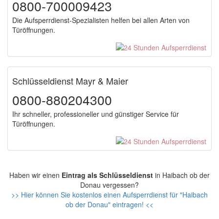
0800-700009423
Die Aufsperrdienst-Spezialisten helfen bei allen Arten von
Türöffnungen.
Schlüsseldienst Mayr & Maier
0800-880204300
Ihr schneller, professioneller und günstiger Service für
Türöffnungen.
Haben wir einen
Eintrag als Schlüsseldienst
in Haibach ob der
Donau vergessen?
>> Hier können Sie kostenlos einen Aufsperrdienst für "Haibach
ob der Donau" eintragen! <<