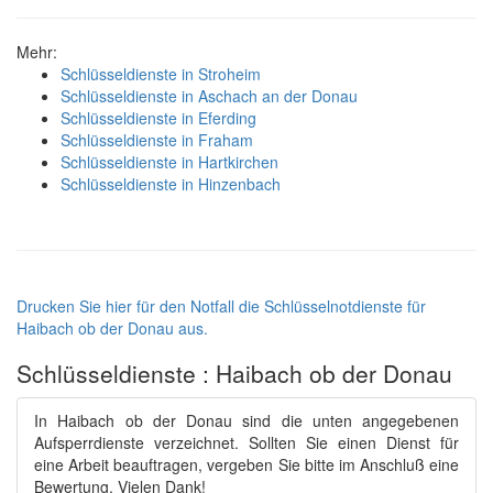
Mehr:
Schlüsseldienste in Stroheim
Schlüsseldienste in Aschach an der Donau
Schlüsseldienste in Eferding
Schlüsseldienste in Fraham
Schlüsseldienste in Hartkirchen
Schlüsseldienste in Hinzenbach
Drucken Sie hier für den Notfall die Schlüsselnotdienste für
Haibach ob der Donau aus.
Schlüsseldienste : Haibach ob der Donau
In Haibach ob der Donau sind die unten angegebenen
Aufsperrdienste verzeichnet. Sollten Sie einen Dienst für
eine Arbeit beauftragen, vergeben Sie bitte im Anschluß eine
Bewertung. Vielen Dank!