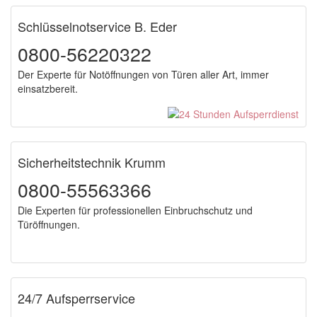
Schlüsselnotservice B. Eder
0800-56220322
Der Experte für Notöffnungen von Türen aller Art, immer
einsatzbereit.
Sicherheitstechnik Krumm
0800-55563366
Die Experten für professionellen Einbruchschutz und
Türöffnungen.
24/7 Aufsperrservice