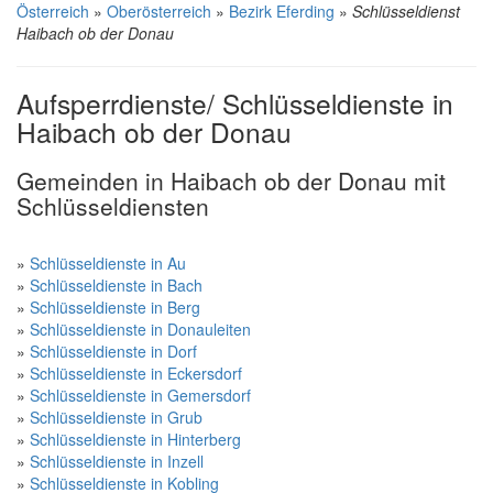
Österreich
»
Oberösterreich
»
Bezirk Eferding
»
Schlüsseldienst
Haibach ob der Donau
Aufsperrdienste/ Schlüsseldienste in
Haibach ob der Donau
Gemeinden in Haibach ob der Donau mit
Schlüsseldiensten
»
Schlüsseldienste in Au
»
Schlüsseldienste in Bach
»
Schlüsseldienste in Berg
»
Schlüsseldienste in Donauleiten
»
Schlüsseldienste in Dorf
»
Schlüsseldienste in Eckersdorf
»
Schlüsseldienste in Gemersdorf
»
Schlüsseldienste in Grub
»
Schlüsseldienste in Hinterberg
»
Schlüsseldienste in Inzell
»
Schlüsseldienste in Kobling