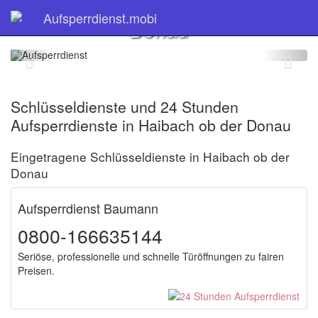
Haibach ob der
Aufsperrdienst.mobi
Donau
Schlüsseldienste und 24 Stunden
Aufsperrdienste in Haibach ob der Donau
Eingetragene Schlüsseldienste in Haibach ob der
Donau
Aufsperrdienst Baumann
0800-166635144
Seriöse, professionelle und schnelle Türöffnungen zu fairen
Preisen.