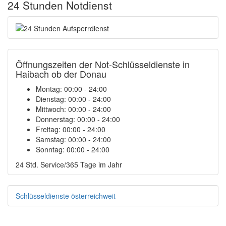
24 Stunden Notdienst
Öffnungszeiten der Not-Schlüsseldienste in
Haibach ob der Donau
Montag:
00:00 - 24:00
Dienstag:
00:00 - 24:00
Mittwoch:
00:00 - 24:00
Donnerstag:
00:00 - 24:00
Freitag:
00:00 - 24:00
Samstag:
00:00 - 24:00
Sonntag:
00:00 - 24:00
24 Std. Service/365 Tage im Jahr
Schlüsseldienste österreichweit