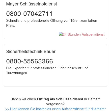
Mayer Schlüsselnotdienst
0800-07042711
Schnelle und professionelle Öffnung von Türen zum fairen
Preis.
Sicherheitstechnik Sauer
0800-55563366
Die Experten für professionellen Einbruchschutz und
Türöffnungen.
Haben wir einen
Eintrag als Schlüsseldienst
in Harham
vergessen?
>> Hier können Sie kostenlos einen Aufsperrdienst für "Harham"