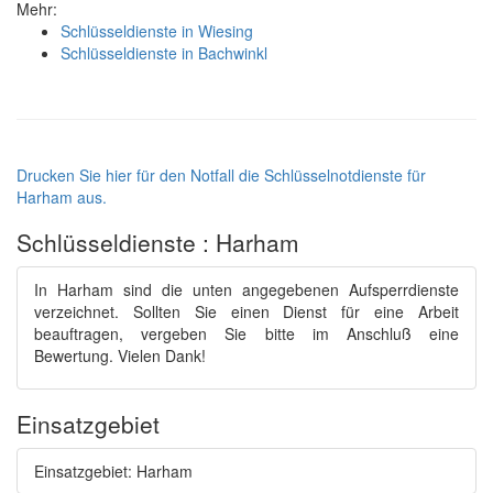
Mehr:
Schlüsseldienste in Wiesing
Schlüsseldienste in Bachwinkl
Drucken Sie hier für den Notfall die Schlüsselnotdienste für
Harham aus.
Schlüsseldienste : Harham
In Harham sind die unten angegebenen Aufsperrdienste
verzeichnet. Sollten Sie einen Dienst für eine Arbeit
beauftragen, vergeben Sie bitte im Anschluß eine
Bewertung. Vielen Dank!
Einsatzgebiet
Einsatzgebiet: Harham