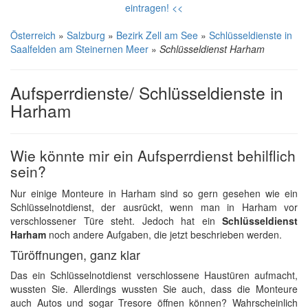
eintragen! <<
Österreich
»
Salzburg
»
Bezirk Zell am See
»
Schlüsseldienste in
Saalfelden am Steinernen Meer
»
Schlüsseldienst Harham
Aufsperrdienste/ Schlüsseldienste in
Harham
Wie könnte mir ein Aufsperrdienst behilflich
sein?
Nur einige Monteure in Harham sind so gern gesehen wie ein
Schlüsselnotdienst, der ausrückt, wenn man in Harham vor
verschlossener Türe steht. Jedoch hat ein
Schlüsseldienst
Harham
noch andere Aufgaben, die jetzt beschrieben werden.
Türöffnungen, ganz klar
Das ein Schlüsselnotdienst verschlossene Haustüren aufmacht,
wussten Sie. Allerdings wussten Sie auch, dass die Monteure
auch Autos und sogar Tresore öffnen können? Wahrscheinlich