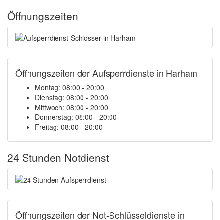
Öffnungszeiten
Öffnungszeiten der Aufsperrdienste in Harham
Montag: 08:00 - 20:00
Dienstag: 08:00 - 20:00
Mittwoch: 08:00 - 20:00
Donnerstag: 08:00 - 20:00
Freitag: 08:00 - 20:00
24 Stunden Notdienst
Öffnungszeiten der Not-Schlüsseldienste in