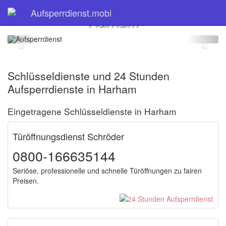
Schlüsseldienst
Aufsperrdienst.mobi
Harham
Schlüsseldienste und 24 Stunden
Aufsperrdienste in Harham
Eingetragene Schlüsseldienste in Harham
Türöffnungsdienst Schröder
0800-166635144
Seriöse, professionelle und schnelle Türöffnungen zu fairen
Preisen.