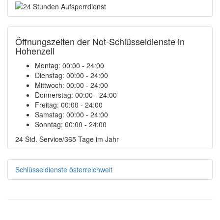
Öffnungszeiten der Not-Schlüsseldienste in
Hohenzell
Montag:
00:00 - 24:00
Dienstag:
00:00 - 24:00
Mittwoch:
00:00 - 24:00
Donnerstag:
00:00 - 24:00
Freitag:
00:00 - 24:00
Samstag:
00:00 - 24:00
Sonntag:
00:00 - 24:00
24 Std. Service/365 Tage im Jahr
Schlüsseldienste österreichweit