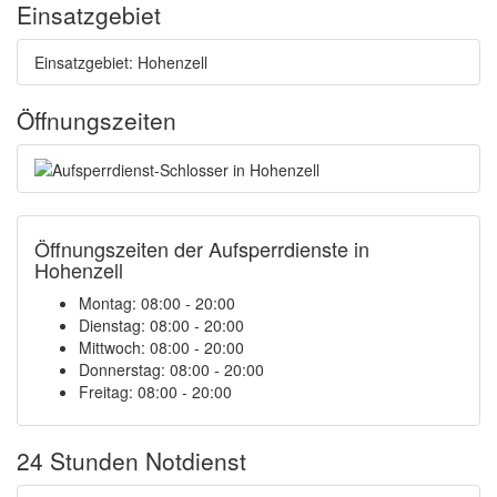
Einsatzgebiet
Einsatzgebiet: Hohenzell
Öffnungszeiten
Öffnungszeiten der Aufsperrdienste in
Hohenzell
Montag: 08:00 - 20:00
Dienstag: 08:00 - 20:00
Mittwoch: 08:00 - 20:00
Donnerstag: 08:00 - 20:00
Freitag: 08:00 - 20:00
24 Stunden Notdienst