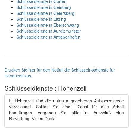
Schlüsseldienste in Gurten
Schlüsseldienste in Geinberg
Schlüsseldienste in Geiersberg
Schlüsseldienste in Eitzing
Schlüsseldienste in Eberschwang
Schlüsseldienste in Aurolzmünster
Schlüsseldienste in Antiesenhofen
Drucken Sie hier für den Notfall die Schlüsselnotdienste für
Hohenzell aus.
Schlüsseldienste : Hohenzell
In Hohenzell sind die unten angegebenen Aufsperrdienste
verzeichnet. Sollten Sie einen Dienst für eine Arbeit
beauftragen, vergeben Sie bitte im Anschluß eine
Bewertung. Vielen Dank!