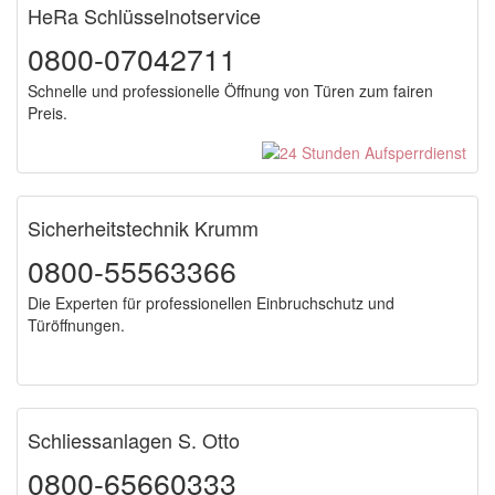
HeRa Schlüsselnotservice
0800-07042711
Schnelle und professionelle Öffnung von Türen zum fairen
Preis.
Sicherheitstechnik Krumm
0800-55563366
Die Experten für professionellen Einbruchschutz und
Türöffnungen.
Schliessanlagen S. Otto
0800-65660333