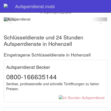
Schlüsseldienst
Aufsperrdienst.mobi
Hohenzell
Schlüsseldienste und 24 Stunden
Aufsperrdienste in Hohenzell
Eingetragene Schlüsseldienste in Hohenzell
Aufsperrdienst Becker
0800-166635144
Seriöse, professionelle und schnelle Türöffnungen zu fairen
Preisen.