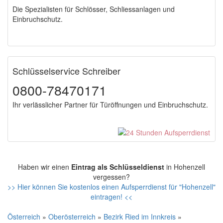
Die Spezialisten für Schlösser, Schliessanlagen und
Einbruchschutz.
Schlüsselservice Schreiber
0800-78470171
Ihr verlässlicher Partner für Türöffnungen und Einbruchschutz.
Haben wir einen
Eintrag als Schlüsseldienst
in Hohenzell
vergessen?
>> Hier können Sie kostenlos einen Aufsperrdienst für "Hohenzell"
eintragen! <<
Österreich
»
Oberösterreich
»
Bezirk Ried im Innkreis
»