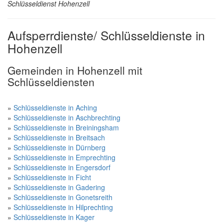
Schlüsseldienst Hohenzell
Aufsperrdienste/ Schlüsseldienste in
Hohenzell
Gemeinden in Hohenzell mit
Schlüsseldiensten
»
Schlüsseldienste in Aching
»
Schlüsseldienste in Aschbrechting
»
Schlüsseldienste in Breiningsham
»
Schlüsseldienste in Breitsach
»
Schlüsseldienste in Dürnberg
»
Schlüsseldienste in Emprechting
»
Schlüsseldienste in Engersdorf
»
Schlüsseldienste in Ficht
»
Schlüsseldienste in Gadering
»
Schlüsseldienste in Gonetsreith
»
Schlüsseldienste in Hilprechting
»
Schlüsseldienste in Kager