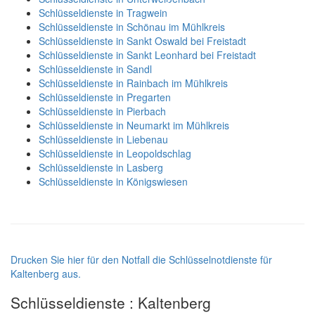
Schlüsseldienste in Tragwein
Schlüsseldienste in Schönau im Mühlkreis
Schlüsseldienste in Sankt Oswald bei Freistadt
Schlüsseldienste in Sankt Leonhard bei Freistadt
Schlüsseldienste in Sandl
Schlüsseldienste in Rainbach im Mühlkreis
Schlüsseldienste in Pregarten
Schlüsseldienste in Pierbach
Schlüsseldienste in Neumarkt im Mühlkreis
Schlüsseldienste in Liebenau
Schlüsseldienste in Leopoldschlag
Schlüsseldienste in Lasberg
Schlüsseldienste in Königswiesen
Drucken Sie hier für den Notfall die Schlüsselnotdienste für
Kaltenberg aus.
Schlüsseldienste : Kaltenberg