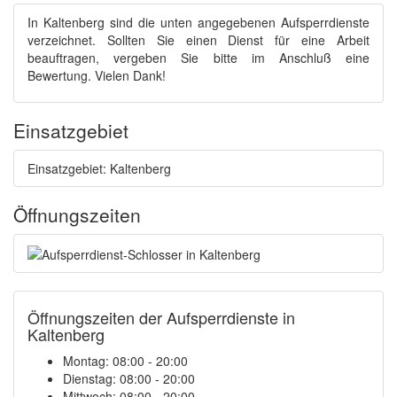
In Kaltenberg sind die unten angegebenen Aufsperrdienste
verzeichnet. Sollten Sie einen Dienst für eine Arbeit
beauftragen, vergeben Sie bitte im Anschluß eine
Bewertung. Vielen Dank!
Einsatzgebiet
Einsatzgebiet: Kaltenberg
Öffnungszeiten
Öffnungszeiten der Aufsperrdienste in
Kaltenberg
Montag: 08:00 - 20:00
Dienstag: 08:00 - 20:00
Mittwoch: 08:00 - 20:00