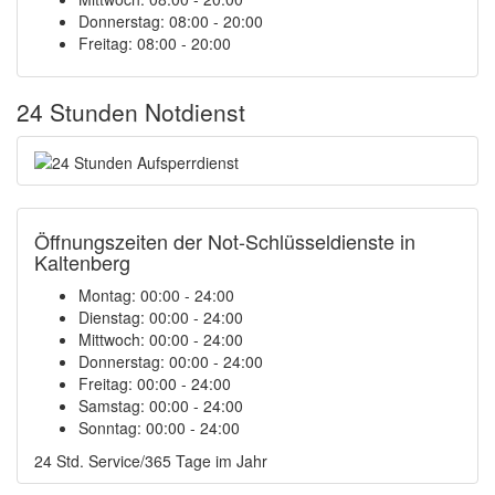
Donnerstag: 08:00 - 20:00
Freitag: 08:00 - 20:00
24 Stunden Notdienst
Öffnungszeiten der Not-Schlüsseldienste in
Kaltenberg
Montag:
00:00 - 24:00
Dienstag:
00:00 - 24:00
Mittwoch:
00:00 - 24:00
Donnerstag:
00:00 - 24:00
Freitag:
00:00 - 24:00
Samstag:
00:00 - 24:00
Sonntag:
00:00 - 24:00
24 Std. Service/365 Tage im Jahr