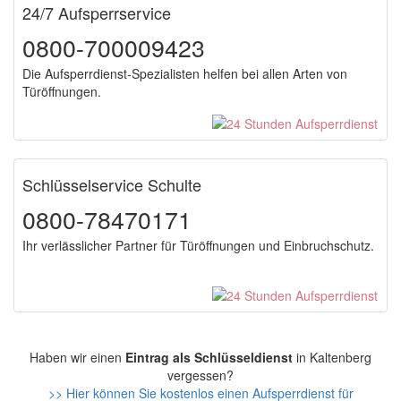
24/7 Aufsperrservice
0800-700009423
Die Aufsperrdienst-Spezialisten helfen bei allen Arten von
Türöffnungen.
Schlüsselservice Schulte
0800-78470171
Ihr verlässlicher Partner für Türöffnungen und Einbruchschutz.
Haben wir einen
Eintrag als Schlüsseldienst
in Kaltenberg
vergessen?
>> Hier können Sie kostenlos einen Aufsperrdienst für