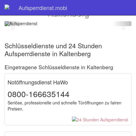
Schlüsseldienst
Aufsperrdienst.mobi
Kaltenberg
Schlüsseldienste und 24 Stunden
Aufsperrdienste in Kaltenberg
Eingetragene Schlüsseldienste in Kaltenberg
Notöffnungsdienst HaWo
0800-166635144
Seriöse, professionelle und schnelle Türöffnungen zu fairen
Preisen.