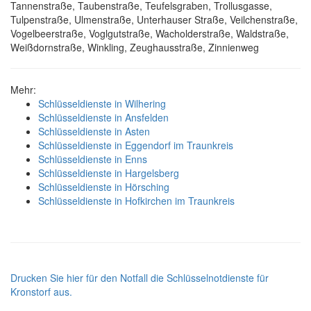
Tannenstraße, Taubenstraße, Teufelsgraben, Trollusgasse,
Tulpenstraße, Ulmenstraße, Unterhauser Straße, Veilchenstraße,
Vogelbeerstraße, Voglgutstraße, Wacholderstraße, Waldstraße,
Weißdornstraße, Winkling, Zeughausstraße, Zinnienweg
Mehr:
Schlüsseldienste in Wilhering
Schlüsseldienste in Ansfelden
Schlüsseldienste in Asten
Schlüsseldienste in Eggendorf im Traunkreis
Schlüsseldienste in Enns
Schlüsseldienste in Hargelsberg
Schlüsseldienste in Hörsching
Schlüsseldienste in Hofkirchen im Traunkreis
Drucken Sie hier für den Notfall die Schlüsselnotdienste für
Kronstorf aus.