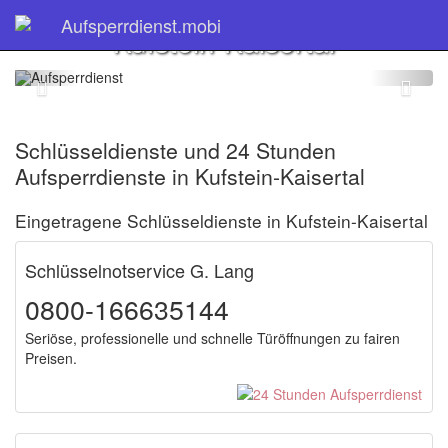
Schlüsseldienst
Aufsperrdienst.mobi
Kufstein-Kaisertal
Schlüsseldienste und 24 Stunden
Aufsperrdienste in Kufstein-Kaisertal
Eingetragene Schlüsseldienste in Kufstein-Kaisertal
Schlüsselnotservice G. Lang
0800-166635144
Seriöse, professionelle und schnelle Türöffnungen zu fairen
Preisen.