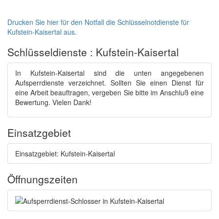
Drucken Sie hier für den Notfall die Schlüsselnotdienste für
Kufstein-Kaisertal aus.
Schlüsseldienste : Kufstein-Kaisertal
In Kufstein-Kaisertal sind die unten angegebenen
Aufsperrdienste verzeichnet. Sollten Sie einen Dienst für
eine Arbeit beauftragen, vergeben Sie bitte im Anschluß eine
Bewertung. Vielen Dank!
Einsatzgebiet
Einsatzgebiet: Kufstein-Kaisertal
Öffnungszeiten