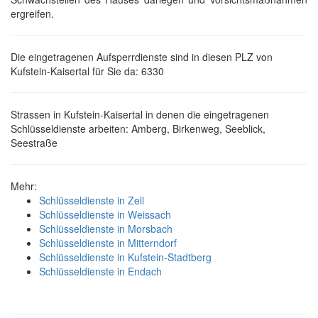
ergreifen.
Die eingetragenen Aufsperrdienste sind in diesen PLZ von
Kufstein-Kaisertal für Sie da: 6330
Strassen in Kufstein-Kaisertal in denen die eingetragenen
Schlüsseldienste arbeiten: Amberg, Birkenweg, Seeblick,
Seestraße
Mehr:
Schlüsseldienste in Zell
Schlüsseldienste in Weissach
Schlüsseldienste in Morsbach
Schlüsseldienste in Mitterndorf
Schlüsseldienste in Kufstein-Stadtberg
Schlüsseldienste in Endach