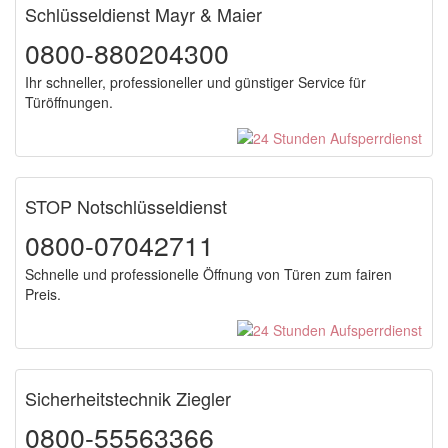
Schlüsseldienst Mayr & Maier
0800-880204300
Ihr schneller, professioneller und günstiger Service für
Türöffnungen.
STOP Notschlüsseldienst
0800-07042711
Schnelle und professionelle Öffnung von Türen zum fairen
Preis.
Sicherheitstechnik Ziegler
0800-55563366