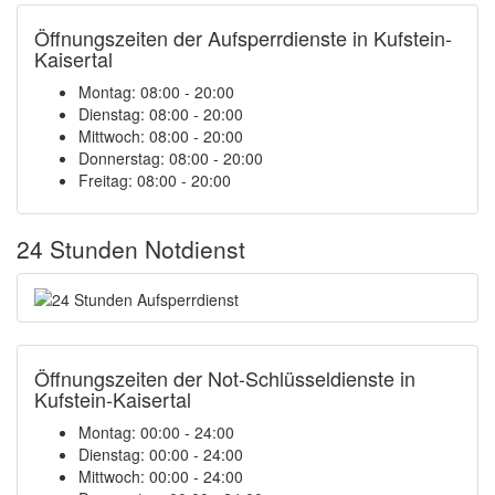
Öffnungszeiten der Aufsperrdienste in Kufstein-
Kaisertal
Montag: 08:00 - 20:00
Dienstag: 08:00 - 20:00
Mittwoch: 08:00 - 20:00
Donnerstag: 08:00 - 20:00
Freitag: 08:00 - 20:00
24 Stunden Notdienst
Öffnungszeiten der Not-Schlüsseldienste in
Kufstein-Kaisertal
Montag:
00:00 - 24:00
Dienstag:
00:00 - 24:00
Mittwoch:
00:00 - 24:00