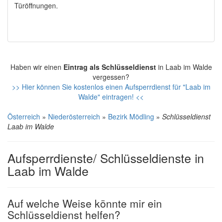
Türöffnungen.
Haben wir einen
Eintrag als Schlüsseldienst
in Laab im Walde
vergessen?
>> Hier können Sie kostenlos einen Aufsperrdienst für "Laab im
Walde" eintragen! <<
Österreich
»
Niederösterreich
»
Bezirk Mödling
»
Schlüsseldienst
Laab im Walde
Aufsperrdienste/ Schlüsseldienste in
Laab im Walde
Auf welche Weise könnte mir ein
Schlüsseldienst helfen?