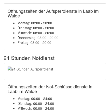
Öffnungszeiten der Aufsperrdienste in Laab im
Walde
Montag: 08:00 - 20:00
Dienstag: 08:00 - 20:00
Mittwoch: 08:00 - 20:00
Donnerstag: 08:00 - 20:00
Freitag: 08:00 - 20:00
24 Stunden Notdienst
Öffnungszeiten der Not-Schlüsseldienste in
Laab im Walde
Montag:
00:00 - 24:00
Dienstag:
00:00 - 24:00
Mittwoch:
00:00 - 24:00