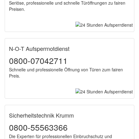
Seriöse, professionelle und schnelle Türöffnungen zu fairen
Preisen.
N-O-T Aufsperrnotdienst
0800-07042711
Schnelle und professionelle Öffnung von Türen zum fairen
Preis.
Sicherheitstechnik Krumm
0800-55563366
Die Experten für professionellen Einbruchschutz und