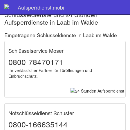
Aufsperrdienst.mobi
Schlüsseldienste und 24 Stunden
Aufsperrdienste in Laab im Walde
Eingetragene Schlüsseldienste in Laab im Walde
Schlüsselservice Moser
0800-78470171
Ihr verlässlicher Partner für Türöffnungen und
Einbruchschutz.
Notschlüsseldienst Schuster
0800-166635144