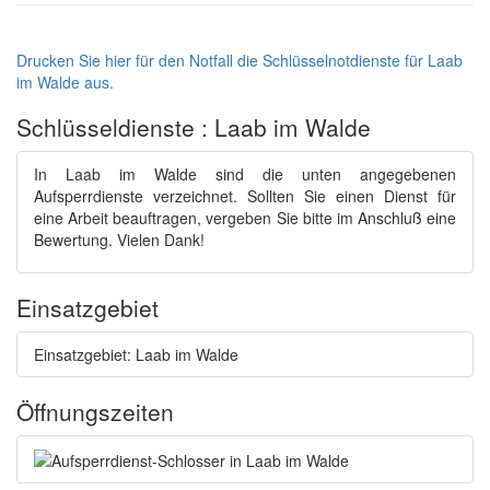
Drucken Sie hier für den Notfall die Schlüsselnotdienste für Laab
im Walde aus.
Schlüsseldienste : Laab im Walde
In Laab im Walde sind die unten angegebenen
Aufsperrdienste verzeichnet. Sollten Sie einen Dienst für
eine Arbeit beauftragen, vergeben Sie bitte im Anschluß eine
Bewertung. Vielen Dank!
Einsatzgebiet
Einsatzgebiet: Laab im Walde
Öffnungszeiten