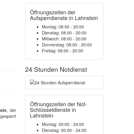
Öffnungszeiten der
Aufsperrdienste in Lahnstein
Montag: 08:00 - 20:00
Dienstag: 08:00 - 20:00
Mittwoch: 08:00 - 20:00
Donnerstag: 08:00 - 20:00
Freitag: 08:00 - 20:00
24 Stunden Notdienst
Öffnungszeiten der Not-
Schlüsseldienste in
ein
, der
Lahnstein
gesperrt
Montag:
00:00 - 24:00
Dienstag:
00:00 - 24:00