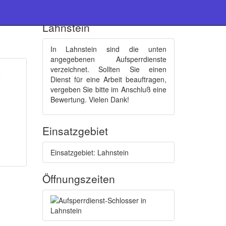
Schlüsseldienste :
Lahnstein
In Lahnstein sind die unten
angegebenen Aufsperrdienste
verzeichnet. Sollten Sie einen
ß
Dienst für eine Arbeit beauftragen,
vergeben Sie bitte im Anschluß eine
Bewertung. Vielen Dank!
Einsatzgebiet
Einsatzgebiet: Lahnstein
Öffnungszeiten