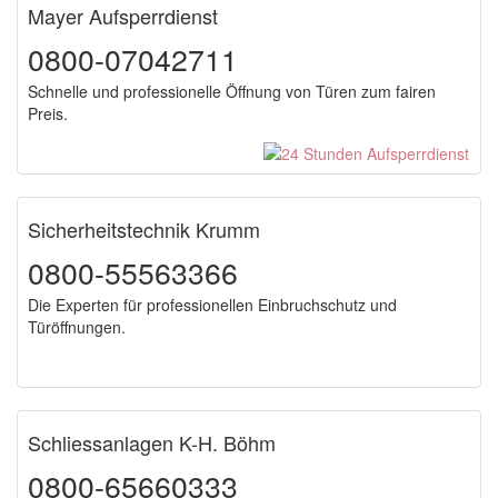
Mayer Aufsperrdienst
0800-07042711
Schnelle und professionelle Öffnung von Türen zum fairen
Preis.
Sicherheitstechnik Krumm
0800-55563366
Die Experten für professionellen Einbruchschutz und
Türöffnungen.
Schliessanlagen K-H. Böhm
0800-65660333