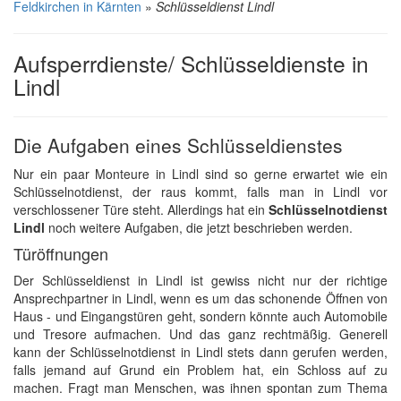
Feldkirchen in Kärnten
»
Schlüsseldienst Lindl
Aufsperrdienste/ Schlüsseldienste in
Lindl
Die Aufgaben eines Schlüsseldienstes
Nur ein paar Monteure in Lindl sind so gerne erwartet wie ein
Schlüsselnotdienst, der raus kommt, falls man in Lindl vor
verschlossener Türe steht. Allerdings hat ein
Schlüsselnotdienst
Lindl
noch weitere Aufgaben, die jetzt beschrieben werden.
Türöffnungen
Der Schlüsseldienst in Lindl ist gewiss nicht nur der richtige
Ansprechpartner in Lindl, wenn es um das schonende Öffnen von
Haus - und Eingangstüren geht, sondern könnte auch Automobile
und Tresore aufmachen. Und das ganz rechtmäßig. Generell
kann der Schlüsselnotdienst in Lindl stets dann gerufen werden,
falls jemand auf Grund ein Problem hat, ein Schloss auf zu
machen. Fragt man Menschen, was ihnen spontan zum Thema