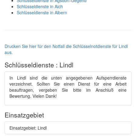
Schlüsseldienste in Agsdorf-Gegend
Schlüsseldienste in Aich
Schlüsseldienste in Albern
Drucken Sie hier für den Notfall die Schlüsselnotdienste für Lindl
aus.
Schlüsseldienste : Lindl
In Lindl sind die unten angegebenen Aufsperrdienste
verzeichnet. Sollten Sie einen Dienst für eine Arbeit
beauftragen, vergeben Sie bitte im Anschluß eine
Bewertung. Vielen Dank!
Einsatzgebiet
Einsatzgebiet: Lindl