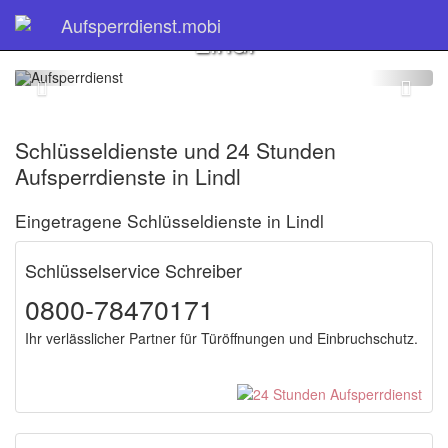
Schlüsseldienst
Aufsperrdienst.mobi
Lindl
Schlüsseldienste und 24 Stunden
Aufsperrdienste in Lindl
Eingetragene Schlüsseldienste in Lindl
Schlüsselservice Schreiber
0800-78470171
Ihr verlässlicher Partner für Türöffnungen und Einbruchschutz.