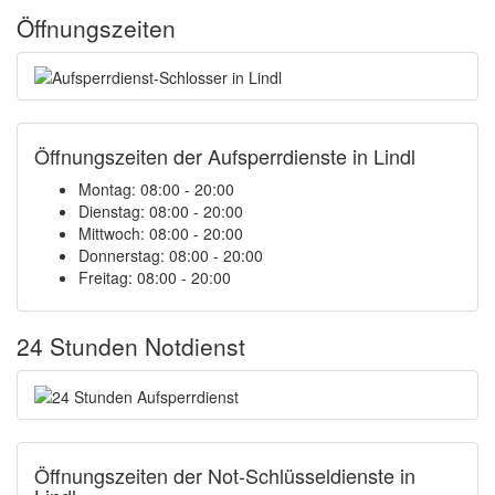
Öffnungszeiten
Öffnungszeiten der Aufsperrdienste in Lindl
Montag: 08:00 - 20:00
Dienstag: 08:00 - 20:00
Mittwoch: 08:00 - 20:00
Donnerstag: 08:00 - 20:00
Freitag: 08:00 - 20:00
24 Stunden Notdienst
Öffnungszeiten der Not-Schlüsseldienste in