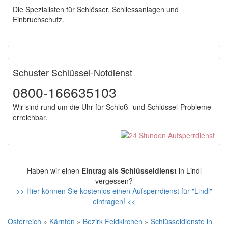
Die Spezialisten für Schlösser, Schliessanlagen und
Einbruchschutz.
Schuster Schlüssel-Notdienst
0800-166635103
Wir sind rund um die Uhr für Schloß- und Schlüssel-Probleme
erreichbar.
Haben wir einen
Eintrag als Schlüsseldienst
in Lindl
vergessen?
>> Hier können Sie kostenlos einen Aufsperrdienst für "Lindl"
eintragen! <<
Österreich
»
Kärnten
»
Bezirk Feldkirchen
»
Schlüsseldienste in