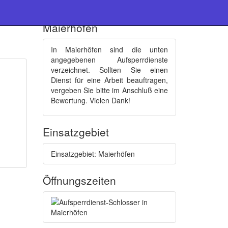
Schlüsseldienste :
Maierhöfen
In Maierhöfen sind die unten
angegebenen Aufsperrdienste
verzeichnet. Sollten Sie einen
Dienst für eine Arbeit beauftragen,
vergeben Sie bitte im Anschluß eine
Bewertung. Vielen Dank!
Einsatzgebiet
Einsatzgebiet: Maierhöfen
Öffnungszeiten