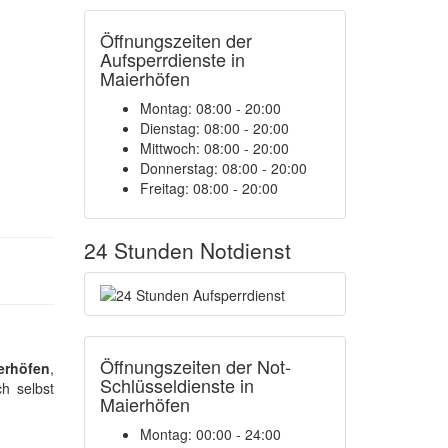
Öffnungszeiten der
Aufsperrdienste in
Maierhöfen
Montag: 08:00 - 20:00
Dienstag: 08:00 - 20:00
Mittwoch: 08:00 - 20:00
Donnerstag: 08:00 - 20:00
Freitag: 08:00 - 20:00
24 Stunden Notdienst
Öffnungszeiten der Not-
erhöfen
,
Schlüsseldienste in
h selbst
Maierhöfen
Montag:
00:00 - 24:00