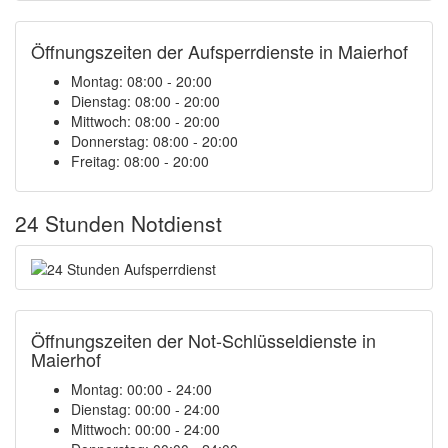
Öffnungszeiten der Aufsperrdienste in Maierhof
Montag: 08:00 - 20:00
Dienstag: 08:00 - 20:00
Mittwoch: 08:00 - 20:00
Donnerstag: 08:00 - 20:00
Freitag: 08:00 - 20:00
24 Stunden Notdienst
Öffnungszeiten der Not-Schlüsseldienste in
Maierhof
Montag:
00:00 - 24:00
Dienstag:
00:00 - 24:00
Mittwoch:
00:00 - 24:00