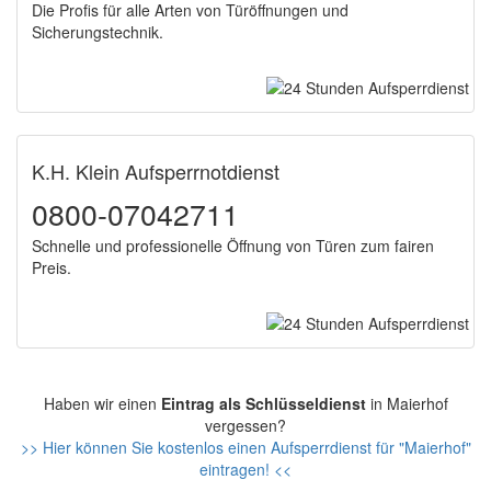
Die Profis für alle Arten von Türöffnungen und
Sicherungstechnik.
K.H. Klein Aufsperrnotdienst
0800-07042711
Schnelle und professionelle Öffnung von Türen zum fairen
Preis.
Haben wir einen
Eintrag als Schlüsseldienst
in Maierhof
vergessen?
>> Hier können Sie kostenlos einen Aufsperrdienst für "Maierhof"
eintragen! <<