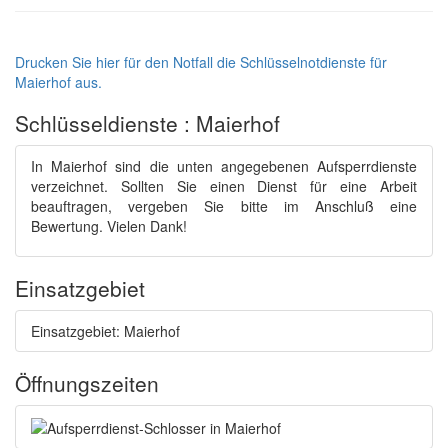
Drucken Sie hier für den Notfall die Schlüsselnotdienste für
Maierhof aus.
Schlüsseldienste : Maierhof
In Maierhof sind die unten angegebenen Aufsperrdienste
verzeichnet. Sollten Sie einen Dienst für eine Arbeit
beauftragen, vergeben Sie bitte im Anschluß eine
Bewertung. Vielen Dank!
Einsatzgebiet
Einsatzgebiet: Maierhof
Öffnungszeiten