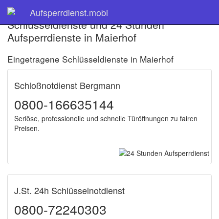
Aufsperrdienst.mobi
Schlüsseldienste und 24 Stunden
Aufsperrdienste in Maierhof
Eingetragene Schlüsseldienste in Maierhof
Schloßnotdienst Bergmann
0800-166635144
Seriöse, professionelle und schnelle Türöffnungen zu fairen
Preisen.
J.St. 24h Schlüsselnotdienst
0800-72240303