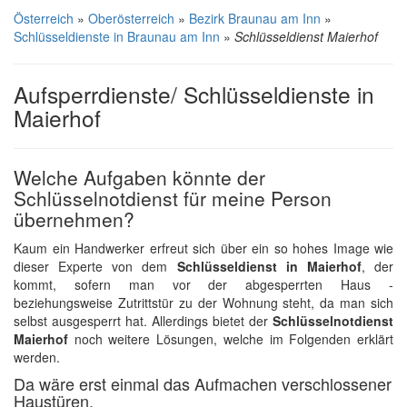
Österreich
»
Oberösterreich
»
Bezirk Braunau am Inn
»
Schlüsseldienste in Braunau am Inn
»
Schlüsseldienst Maierhof
Aufsperrdienste/ Schlüsseldienste in
Maierhof
Welche Aufgaben könnte der
Schlüsselnotdienst für meine Person
übernehmen?
Kaum ein Handwerker erfreut sich über ein so hohes Image wie
dieser Experte von dem
Schlüsseldienst in Maierhof
, der
kommt, sofern man vor der abgesperrten Haus -
beziehungsweise Zutrittstür zu der Wohnung steht, da man sich
selbst ausgesperrt hat. Allerdings bietet der
Schlüsselnotdienst
Maierhof
noch weitere Lösungen, welche im Folgenden erklärt
werden.
Da wäre erst einmal das Aufmachen verschlossener
Haustüren.