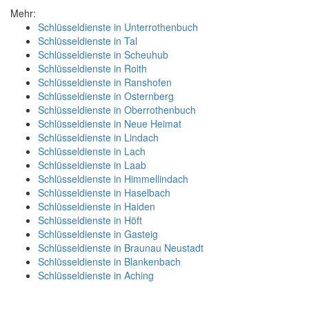
Mehr:
Schlüsseldienste in Unterrothenbuch
Schlüsseldienste in Tal
Schlüsseldienste in Scheuhub
Schlüsseldienste in Roith
Schlüsseldienste in Ranshofen
Schlüsseldienste in Osternberg
Schlüsseldienste in Oberrothenbuch
Schlüsseldienste in Neue Heimat
Schlüsseldienste in Lindach
Schlüsseldienste in Lach
Schlüsseldienste in Laab
Schlüsseldienste in Himmellindach
Schlüsseldienste in Haselbach
Schlüsseldienste in Haiden
Schlüsseldienste in Höft
Schlüsseldienste in Gasteig
Schlüsseldienste in Braunau Neustadt
Schlüsseldienste in Blankenbach
Schlüsseldienste in Aching