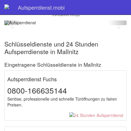
Schlüsseldienst
Aufsperrdienst.mobi
Mallnitz
Schlüsseldienste und 24 Stunden
Aufsperrdienste in Mallnitz
Eingetragene Schlüsseldienste in Mallnitz
Aufsperrdienst Fuchs
0800-166635144
Seriöse, professionelle und schnelle Türöffnungen zu fairen
Preisen.