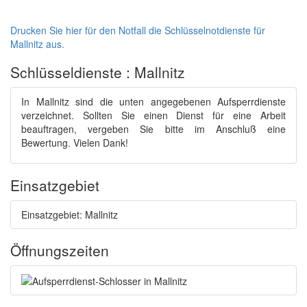
Drucken Sie hier für den Notfall die Schlüsselnotdienste für
Mallnitz aus.
Schlüsseldienste : Mallnitz
In Mallnitz sind die unten angegebenen Aufsperrdienste
verzeichnet. Sollten Sie einen Dienst für eine Arbeit
beauftragen, vergeben Sie bitte im Anschluß eine
Bewertung. Vielen Dank!
Einsatzgebiet
Einsatzgebiet: Mallnitz
Öffnungszeiten