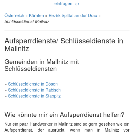
eintragen! <<
Österreich
»
Kärnten
»
Bezirk Spittal an der Drau
»
Schlüsseldienst Mallnitz
Aufsperrdienste/ Schlüsseldienste in
Mallnitz
Gemeinden in Mallnitz mit
Schlüsseldiensten
»
Schlüsseldienste in Dösen
»
Schlüsseldienste in Rabisch
»
Schlüsseldienste in Stappitz
Wie könnte mir ein Aufsperrdienst helfen?
Nur ein paar Handwerker in Mallnitz sind so gern gesehen wie ein
Aufsperrdienst, der ausrückt, wenn man in Mallnitz vor