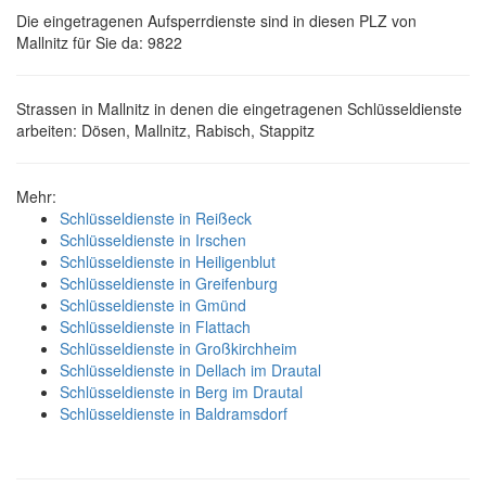
Die eingetragenen Aufsperrdienste sind in diesen PLZ von
Mallnitz für Sie da: 9822
Strassen in Mallnitz in denen die eingetragenen Schlüsseldienste
arbeiten: Dösen, Mallnitz, Rabisch, Stappitz
Mehr:
Schlüsseldienste in Reißeck
Schlüsseldienste in Irschen
Schlüsseldienste in Heiligenblut
Schlüsseldienste in Greifenburg
Schlüsseldienste in Gmünd
Schlüsseldienste in Flattach
Schlüsseldienste in Großkirchheim
Schlüsseldienste in Dellach im Drautal
Schlüsseldienste in Berg im Drautal
Schlüsseldienste in Baldramsdorf