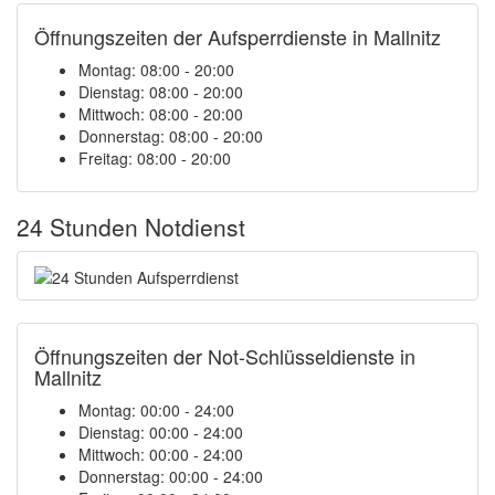
Öffnungszeiten der Aufsperrdienste in Mallnitz
Montag: 08:00 - 20:00
Dienstag: 08:00 - 20:00
Mittwoch: 08:00 - 20:00
Donnerstag: 08:00 - 20:00
Freitag: 08:00 - 20:00
24 Stunden Notdienst
Öffnungszeiten der Not-Schlüsseldienste in
Mallnitz
Montag:
00:00 - 24:00
Dienstag:
00:00 - 24:00
Mittwoch:
00:00 - 24:00
Donnerstag:
00:00 - 24:00