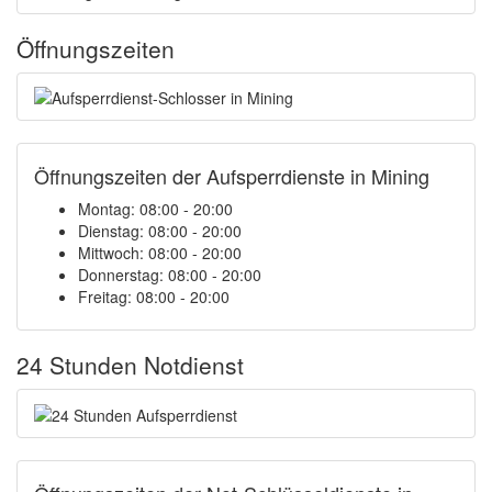
Öffnungszeiten
Öffnungszeiten der Aufsperrdienste in Mining
Montag: 08:00 - 20:00
Dienstag: 08:00 - 20:00
Mittwoch: 08:00 - 20:00
Donnerstag: 08:00 - 20:00
Freitag: 08:00 - 20:00
24 Stunden Notdienst