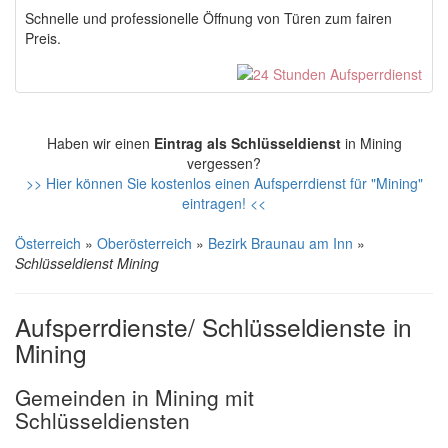
Schnelle und professionelle Öffnung von Türen zum fairen
Preis.
Haben wir einen
Eintrag als Schlüsseldienst
in Mining
vergessen?
>> Hier können Sie kostenlos einen Aufsperrdienst für "Mining"
eintragen! <<
Österreich
»
Oberösterreich
»
Bezirk Braunau am Inn
»
Schlüsseldienst Mining
Aufsperrdienste/ Schlüsseldienste in
Mining
Gemeinden in Mining mit
Schlüsseldiensten