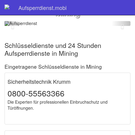
Schlüsseldienst
Aufsperrdienst.mobi
Mining
Schlüsseldienste und 24 Stunden
Aufsperrdienste in Mining
Eingetragene Schlüsseldienste in Mining
Sicherheitstechnik Krumm
0800-55563366
Die Experten für professionellen Einbruchschutz und
Türöffnungen.