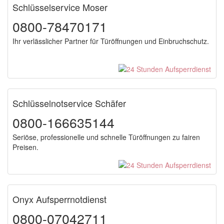
Schlüsselservice Moser
0800-78470171
Ihr verlässlicher Partner für Türöffnungen und Einbruchschutz.
Schlüsselnotservice Schäfer
0800-166635144
Seriöse, professionelle und schnelle Türöffnungen zu fairen
Preisen.
Onyx Aufsperrnotdienst
0800-07042711