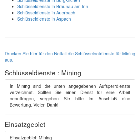
Schlüsseldienste in Burgkirchen
Schlüsseldienste in Braunau am Inn
Schlüsseldienste in Auerbach
Schlüsseldienste in Aspach
Drucken Sie hier für den Notfall die Schlüsselnotdienste für Mining
aus.
Schlüsseldienste : Mining
In Mining sind die unten angegebenen Aufsperrdienste
verzeichnet. Sollten Sie einen Dienst für eine Arbeit
beauftragen, vergeben Sie bitte im Anschluß eine
Bewertung. Vielen Dank!
Einsatzgebiet
Einsatzgebiet: Mining