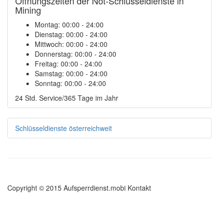
Öffnungszeiten der Not-Schlüsseldienste in
Mining
Montag:
00:00 - 24:00
Dienstag:
00:00 - 24:00
Mittwoch:
00:00 - 24:00
Donnerstag:
00:00 - 24:00
Freitag:
00:00 - 24:00
Samstag:
00:00 - 24:00
Sonntag:
00:00 - 24:00
24 Std. Service/365 Tage im Jahr
Schlüsseldienste österreichweit
Copyright © 2015 Aufsperrdienst.mobi
Kontakt