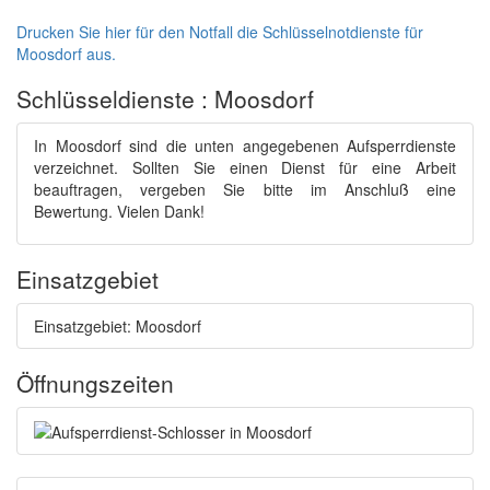
Drucken Sie hier für den Notfall die Schlüsselnotdienste für
Moosdorf aus.
Schlüsseldienste : Moosdorf
In Moosdorf sind die unten angegebenen Aufsperrdienste
verzeichnet. Sollten Sie einen Dienst für eine Arbeit
beauftragen, vergeben Sie bitte im Anschluß eine
Bewertung. Vielen Dank!
Einsatzgebiet
Einsatzgebiet: Moosdorf
Öffnungszeiten