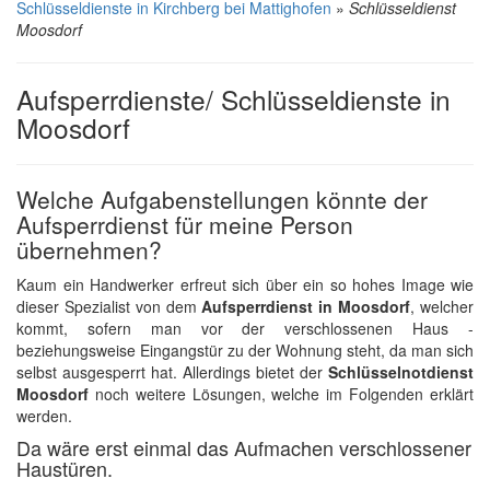
Schlüsseldienste in Kirchberg bei Mattighofen
»
Schlüsseldienst
Moosdorf
Aufsperrdienste/ Schlüsseldienste in
Moosdorf
Welche Aufgabenstellungen könnte der
Aufsperrdienst für meine Person
übernehmen?
Kaum ein Handwerker erfreut sich über ein so hohes Image wie
dieser Spezialist von dem
Aufsperrdienst in Moosdorf
, welcher
kommt, sofern man vor der verschlossenen Haus -
beziehungsweise Eingangstür zu der Wohnung steht, da man sich
selbst ausgesperrt hat. Allerdings bietet der
Schlüsselnotdienst
Moosdorf
noch weitere Lösungen, welche im Folgenden erklärt
werden.
Da wäre erst einmal das Aufmachen verschlossener
Haustüren.