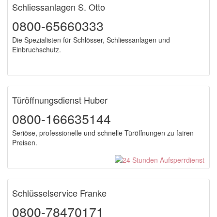
Schliessanlagen S. Otto
0800-65660333
Die Spezialisten für Schlösser, Schliessanlagen und
Einbruchschutz.
Türöffnungsdienst Huber
0800-166635144
Seriöse, professionelle und schnelle Türöffnungen zu fairen
Preisen.
Schlüsselservice Franke
0800-78470171