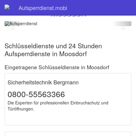
Schlüsseldienst
Aufsperrdienst.mobi
Moosdorf
Schlüsseldienste und 24 Stunden
Aufsperrdienste in Moosdorf
Eingetragene Schlüsseldienste in Moosdorf
Sicherheitstechnik Bergmann
0800-55563366
Die Experten für professionellen Einbruchschutz und
Türöffnungen.