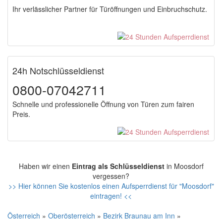
Ihr verlässlicher Partner für Türöffnungen und Einbruchschutz.
24h Notschlüsseldienst
0800-07042711
Schnelle und professionelle Öffnung von Türen zum fairen
Preis.
Haben wir einen
Eintrag als Schlüsseldienst
in Moosdorf
vergessen?
>> Hier können Sie kostenlos einen Aufsperrdienst für "Moosdorf"
eintragen! <<
Österreich
»
Oberösterreich
»
Bezirk Braunau am Inn
»