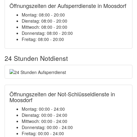
Öffnungszeiten der Aufsperrdienste in Moosdorf
Montag: 08:00 - 20:00
Dienstag: 08:00 - 20:00
Mittwoch: 08:00 - 20:00
Donnerstag: 08:00 - 20:00
Freitag: 08:00 - 20:00
24 Stunden Notdienst
Öffnungszeiten der Not-Schlüsseldienste in
Moosdorf
Montag:
00:00 - 24:00
Dienstag:
00:00 - 24:00
Mittwoch:
00:00 - 24:00
Donnerstag:
00:00 - 24:00
Freitag:
00:00 - 24:00