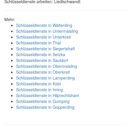
Schlüsseldienste arbeiten: Liedlschwandt
Mehr:
Schlüsseldienste in Walterding
Schlüsseldienste in Untermaisling
Schlüsseldienste in Unterkreit
Schlüsseldienste in Thal
Schlüsseldienste in Siegertshaft
Schlüsseldienste in Setzka
Schlüsseldienste in Sauldorf
Schlüsseldienste in Obermaisling
Schlüsseldienste in Oberkreit
Schlüsseldienste in Lamperding
Schlüsseldienste in Kobl
Schlüsseldienste in Iming
Schlüsseldienste in Hilprechtsham
Schlüsseldienste in Gumping
Schlüsseldienste in Gopperding