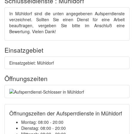
Schlüsseldienste : Mühldorf
In Mühldorf sind die unten angegebenen Aufsperrdienste
verzeichnet. Sollten Sie einen Dienst für eine Arbeit
beauftragen, vergeben Sie bitte im Anschluß eine
Bewertung. Vielen Dank!
Einsatzgebiet
Einsatzgebiet: Mühldorf
Öffnungszeiten
Öffnungszeiten der Aufsperrdienste in Mühldorf
Montag: 08:00 - 20:00
Dienstag: 08:00 - 20:00