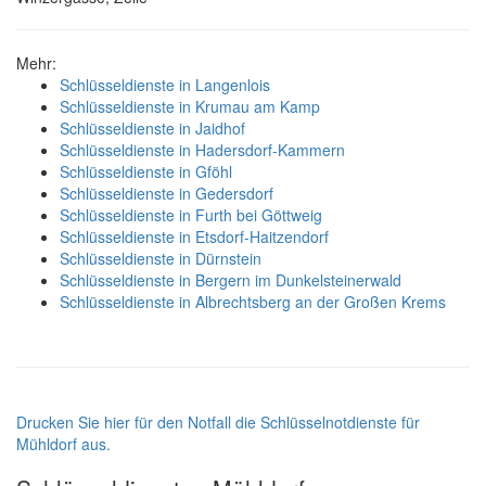
Mehr:
Schlüsseldienste in Langenlois
Schlüsseldienste in Krumau am Kamp
Schlüsseldienste in Jaidhof
Schlüsseldienste in Hadersdorf-Kammern
Schlüsseldienste in Gföhl
Schlüsseldienste in Gedersdorf
Schlüsseldienste in Furth bei Göttweig
Schlüsseldienste in Etsdorf-Haitzendorf
Schlüsseldienste in Dürnstein
Schlüsseldienste in Bergern im Dunkelsteinerwald
Schlüsseldienste in Albrechtsberg an der Großen Krems
Drucken Sie hier für den Notfall die Schlüsselnotdienste für
Mühldorf aus.