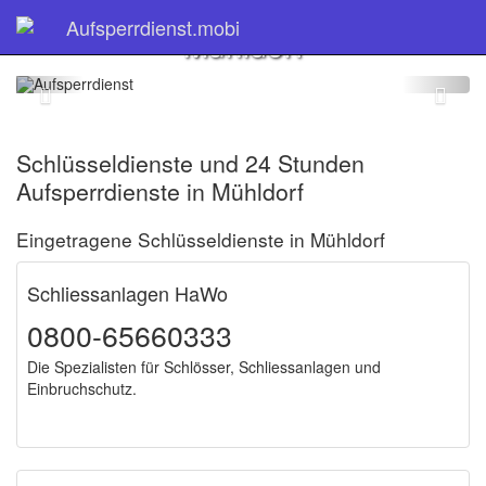
Schlüsseldienst
Aufsperrdienst.mobi
Mühldorf
Schlüsseldienste und 24 Stunden
Aufsperrdienste in Mühldorf
Eingetragene Schlüsseldienste in Mühldorf
Schliessanlagen HaWo
0800-65660333
Die Spezialisten für Schlösser, Schliessanlagen und
Einbruchschutz.