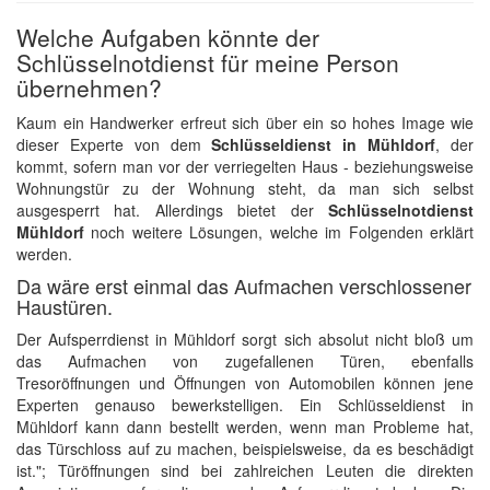
Welche Aufgaben könnte der
Schlüsselnotdienst für meine Person
übernehmen?
Kaum ein Handwerker erfreut sich über ein so hohes Image wie
dieser Experte von dem
Schlüsseldienst in Mühldorf
, der
kommt, sofern man vor der verriegelten Haus - beziehungsweise
Wohnungstür zu der Wohnung steht, da man sich selbst
ausgesperrt hat. Allerdings bietet der
Schlüsselnotdienst
Mühldorf
noch weitere Lösungen, welche im Folgenden erklärt
werden.
Da wäre erst einmal das Aufmachen verschlossener
Haustüren.
Der Aufsperrdienst in Mühldorf sorgt sich absolut nicht bloß um
das Aufmachen von zugefallenen Türen, ebenfalls
Tresoröffnungen und Öffnungen von Automobilen können jene
Experten genauso bewerkstelligen. Ein Schlüsseldienst in
Mühldorf kann dann bestellt werden, wenn man Probleme hat,
das Türschloss auf zu machen, beispielsweise, da es beschädigt
ist."; Türöffnungen sind bei zahlreichen Leuten die direkten