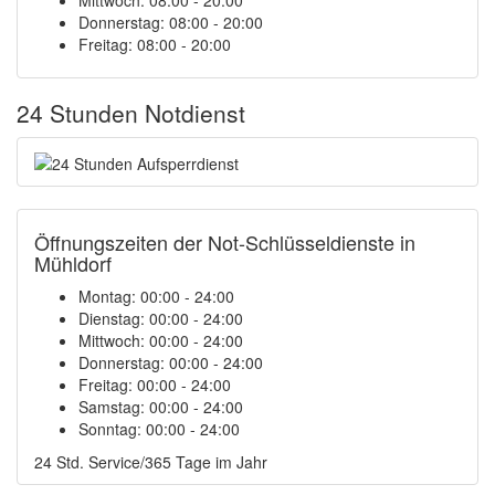
Mittwoch: 08:00 - 20:00
Donnerstag: 08:00 - 20:00
Freitag: 08:00 - 20:00
24 Stunden Notdienst
Öffnungszeiten der Not-Schlüsseldienste in
Mühldorf
Montag:
00:00 - 24:00
Dienstag:
00:00 - 24:00
Mittwoch:
00:00 - 24:00
Donnerstag:
00:00 - 24:00
Freitag:
00:00 - 24:00
Samstag:
00:00 - 24:00
Sonntag:
00:00 - 24:00
24 Std. Service/365 Tage im Jahr