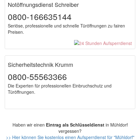
Notöffnungsdienst Schreiber
0800-166635144
Seriöse, professionelle und schnelle Türöffnungen zu fairen
Preisen.
Sicherheitstechnik Krumm
0800-55563366
Die Experten für professionellen Einbruchschutz und
Türöffnungen.
Haben wir einen
Eintrag als Schlüsseldienst
in Mühldorf
vergessen?
>> Hier können Sie kostenlos einen Aufsperrdienst für "Mühldorf"