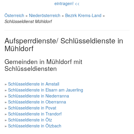
eintragen! <<
Österreich
»
Niederösterreich
»
Bezirk Krems-Land
»
Schlüsseldienst Mühldorf
Aufsperrdienste/ Schlüsseldienste in
Mühldorf
Gemeinden in Mühldorf mit
Schlüsseldiensten
»
Schlüsseldienste in Amstall
»
Schlüsseldienste in Elsarn am Jauerling
»
Schlüsseldienste in Niederranna
»
Schlüsseldienste in Oberranna
»
Schlüsseldienste in Povat
»
Schlüsseldienste in Trandorf
»
Schlüsseldienste in Ötz
»
Schlüsseldienste in Ötzbach