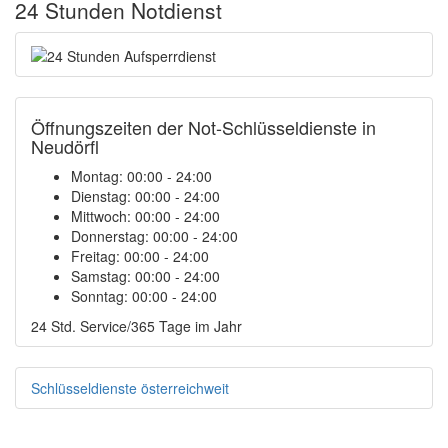
24 Stunden Notdienst
Öffnungszeiten der Not-Schlüsseldienste in
Neudörfl
Montag:
00:00 - 24:00
Dienstag:
00:00 - 24:00
Mittwoch:
00:00 - 24:00
Donnerstag:
00:00 - 24:00
Freitag:
00:00 - 24:00
Samstag:
00:00 - 24:00
Sonntag:
00:00 - 24:00
24 Std. Service/365 Tage im Jahr
Schlüsseldienste österreichweit