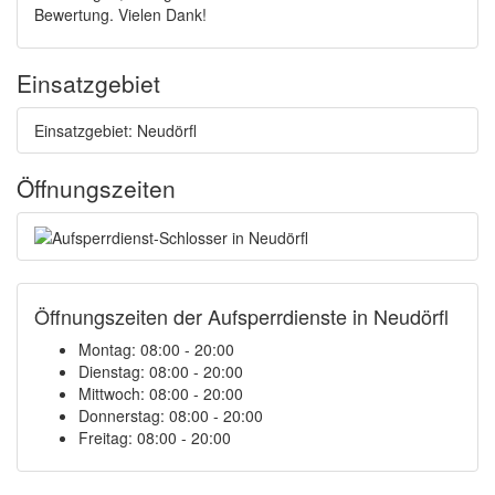
Bewertung. Vielen Dank!
Einsatzgebiet
Einsatzgebiet: Neudörfl
Öffnungszeiten
Öffnungszeiten der Aufsperrdienste in Neudörfl
Montag: 08:00 - 20:00
Dienstag: 08:00 - 20:00
Mittwoch: 08:00 - 20:00
Donnerstag: 08:00 - 20:00
Freitag: 08:00 - 20:00