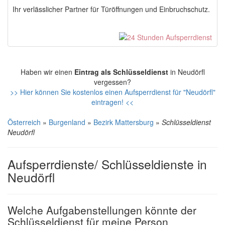
Ihr verlässlicher Partner für Türöffnungen und Einbruchschutz.
Haben wir einen
Eintrag als Schlüsseldienst
in Neudörfl
vergessen?
>> Hier können Sie kostenlos einen Aufsperrdienst für "Neudörfl"
eintragen! <<
Österreich
»
Burgenland
»
Bezirk Mattersburg
»
Schlüsseldienst
Neudörfl
Aufsperrdienste/ Schlüsseldienste in
Neudörfl
Welche Aufgabenstellungen könnte der
Schlüsseldienst für meine Person