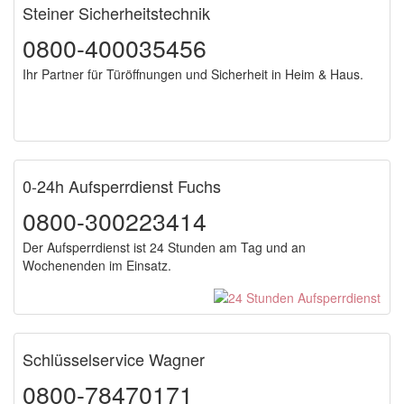
Steiner Sicherheitstechnik
0800-400035456
Ihr Partner für Türöffnungen und Sicherheit in Heim & Haus.
0-24h Aufsperrdienst Fuchs
0800-300223414
Der Aufsperrdienst ist 24 Stunden am Tag und an
Wochenenden im Einsatz.
Schlüsselservice Wagner
0800-78470171