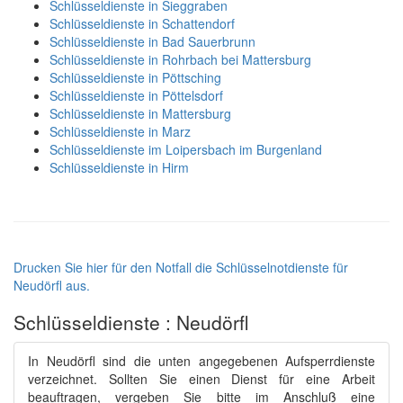
Schlüsseldienste in Sieggraben
Schlüsseldienste in Schattendorf
Schlüsseldienste in Bad Sauerbrunn
Schlüsseldienste in Rohrbach bei Mattersburg
Schlüsseldienste in Pöttsching
Schlüsseldienste in Pöttelsdorf
Schlüsseldienste in Mattersburg
Schlüsseldienste in Marz
Schlüsseldienste im Loipersbach im Burgenland
Schlüsseldienste in Hirm
Drucken Sie hier für den Notfall die Schlüsselnotdienste für
Neudörfl aus.
Schlüsseldienste : Neudörfl
In Neudörfl sind die unten angegebenen Aufsperrdienste
verzeichnet. Sollten Sie einen Dienst für eine Arbeit
beauftragen, vergeben Sie bitte im Anschluß eine