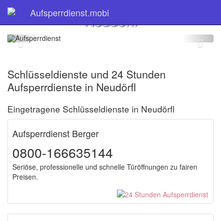
Schlüsseldienst
Aufsperrdienst.mobi
Neudörfl
Schlüsseldienste und 24 Stunden
Aufsperrdienste in Neudörfl
Eingetragene Schlüsseldienste in Neudörfl
Aufsperrdienst Berger
0800-166635144
Seriöse, professionelle und schnelle Türöffnungen zu fairen
Preisen.