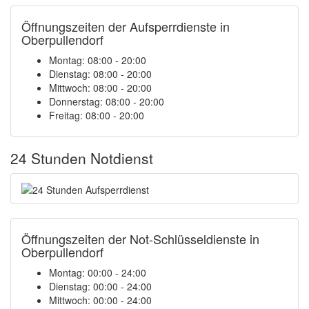
Öffnungszeiten der Aufsperrdienste in
Oberpullendorf
Montag: 08:00 - 20:00
Dienstag: 08:00 - 20:00
Mittwoch: 08:00 - 20:00
Donnerstag: 08:00 - 20:00
Freitag: 08:00 - 20:00
24 Stunden Notdienst
Öffnungszeiten der Not-Schlüsseldienste in
Oberpullendorf
Montag:
00:00 - 24:00
Dienstag:
00:00 - 24:00
Mittwoch:
00:00 - 24:00