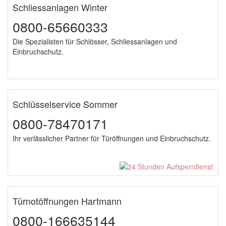
Schliessanlagen Winter
0800-65660333
Die Spezialisten für Schlösser, Schliessanlagen und
Einbruchschutz.
Schlüsselservice Sommer
0800-78470171
Ihr verlässlicher Partner für Türöffnungen und Einbruchschutz.
Türnotöffnungen Hartmann
0800-166635144