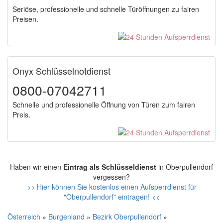
Seriöse, professionelle und schnelle Türöffnungen zu fairen
Preisen.
Onyx Schlüsselnotdienst
0800-07042711
Schnelle und professionelle Öffnung von Türen zum fairen
Preis.
Haben wir einen
Eintrag als Schlüsseldienst
in Oberpullendorf
vergessen?
>> Hier können Sie kostenlos einen Aufsperrdienst für
"Oberpullendorf" eintragen! <<
Österreich
»
Burgenland
»
Bezirk Oberpullendorf
»