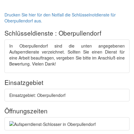
Drucken Sie hier für den Notfall die Schlüsselnotdienste für
Oberpullendorf aus.
Schlüsseldienste : Oberpullendorf
In Oberpullendorf sind die unten angegebenen
Aufsperrdienste verzeichnet. Sollten Sie einen Dienst für
eine Arbeit beauftragen, vergeben Sie bitte im Anschluß eine
Bewertung. Vielen Dank!
Einsatzgebiet
Einsatzgebiet: Oberpullendorf
Öffnungszeiten