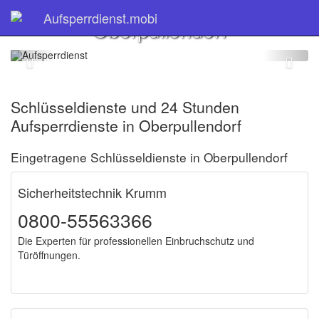
Schlüsseldienst
Aufsperrdienst.mobi
Oberpullendorf
Schlüsseldienste und 24 Stunden
Aufsperrdienste in Oberpullendorf
Eingetragene Schlüsseldienste in Oberpullendorf
Sicherheitstechnik Krumm
0800-55563366
Die Experten für professionellen Einbruchschutz und
Türöffnungen.