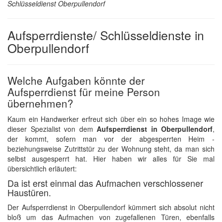
Schlüsseldienst Oberpullendorf
Aufsperrdienste/ Schlüsseldienste in
Oberpullendorf
Welche Aufgaben könnte der
Aufsperrdienst für meine Person
übernehmen?
Kaum ein Handwerker erfreut sich über ein so hohes Image wie
dieser Spezialist von dem
Aufsperrdienst in Oberpullendorf
,
der kommt, sofern man vor der abgesperrten Heim -
beziehungsweise Zutrittstür zu der Wohnung steht, da man sich
selbst ausgesperrt hat. Hier haben wir alles für Sie mal
übersichtlich erläutert:
Da ist erst einmal das Aufmachen verschlossener
Haustüren.
Der Aufsperrdienst in Oberpullendorf kümmert sich absolut nicht
bloß um das Aufmachen von zugefallenen Türen, ebenfalls