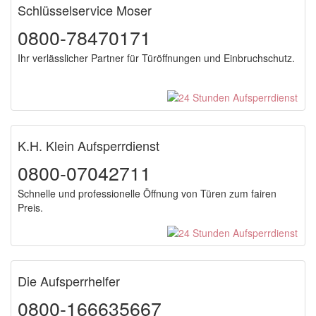
Schlüsselservice Moser
0800-78470171
Ihr verlässlicher Partner für Türöffnungen und Einbruchschutz.
K.H. Klein Aufsperrdienst
0800-07042711
Schnelle und professionelle Öffnung von Türen zum fairen
Preis.
Die Aufsperrhelfer
0800-166635667