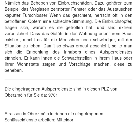
Nämlich das Beheben von Einbruchschäden. Dazu gehören zum
Beispiel das Verglasen zerstörter Fenster oder das Austauschen
kaputter Türschlösser Wenn das geschieht, herrscht oft in den
betroffenen Opfern eine schlechte Stimmung. Die Einbruchsopfer,
fragen sich, warum es sie getroffen hat, und sind extrem
verunsichert Dass das Gefühl in der Wohnung oder ihrem Haus
existiert, macht es für die Menschen noch schwieriger, mit der
Situation zu leben. Damit so etwas erneut geschieht, sollte man
sich die Empehlung des Inhabers eines Aufsperrdienstes
einholen. Er kann Ihnen die Schwachstellen in Ihrem Haus oder
Ihrer Wohnstätte zeigen und Vorschläge machen, diese zu
beheben.
Die eingetragenen Aufsperrdienste sind in diesen PLZ von
Oberzmöln für Sie da: 9701
Strassen in Oberzmöln in denen die eingetragenen
Schlüsseldienste arbeiten: Mitteldorf