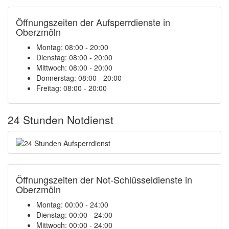
Öffnungszeiten der Aufsperrdienste in
Oberzmöln
Montag: 08:00 - 20:00
Dienstag: 08:00 - 20:00
Mittwoch: 08:00 - 20:00
Donnerstag: 08:00 - 20:00
Freitag: 08:00 - 20:00
24 Stunden Notdienst
Öffnungszeiten der Not-Schlüsseldienste in
Oberzmöln
Montag:
00:00 - 24:00
Dienstag:
00:00 - 24:00
Mittwoch:
00:00 - 24:00