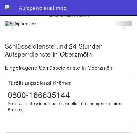
Schlüsseldienst
Aufsperrdienst.mobi
Oberzmöln
Schlüsseldienste und 24 Stunden
Aufsperrdienste in Oberzmöln
Eingetragene Schlüsseldienste in Oberzmöln
Türöffnungsdienst Krämer
0800-166635144
Seriöse, professionelle und schnelle Türöffnungen zu fairen
Preisen.