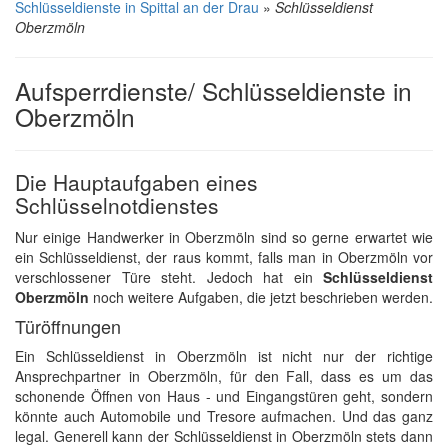
Schlüsseldienste in Spittal an der Drau
»
Schlüsseldienst
Oberzmöln
Aufsperrdienste/ Schlüsseldienste in
Oberzmöln
Die Hauptaufgaben eines
Schlüsselnotdienstes
Nur einige Handwerker in Oberzmöln sind so gerne erwartet wie
ein Schlüsseldienst, der raus kommt, falls man in Oberzmöln vor
verschlossener Türe steht. Jedoch hat ein
Schlüsseldienst
Oberzmöln
noch weitere Aufgaben, die jetzt beschrieben werden.
Türöffnungen
Ein Schlüsseldienst in Oberzmöln ist nicht nur der richtige
Ansprechpartner in Oberzmöln, für den Fall, dass es um das
schonende Öffnen von Haus - und Eingangstüren geht, sondern
könnte auch Automobile und Tresore aufmachen. Und das ganz
legal. Generell kann der Schlüsseldienst in Oberzmöln stets dann