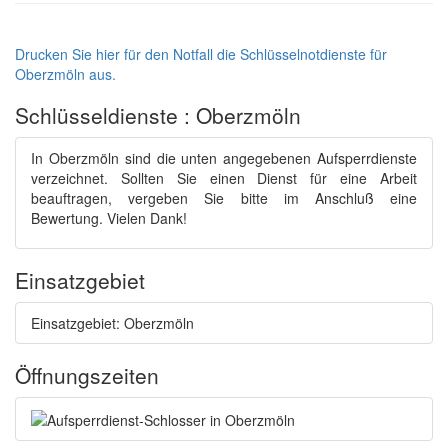
Drucken Sie hier für den Notfall die Schlüsselnotdienste für
Oberzmöln aus.
Schlüsseldienste : Oberzmöln
In Oberzmöln sind die unten angegebenen Aufsperrdienste
verzeichnet. Sollten Sie einen Dienst für eine Arbeit
beauftragen, vergeben Sie bitte im Anschluß eine
Bewertung. Vielen Dank!
Einsatzgebiet
Einsatzgebiet: Oberzmöln
Öffnungszeiten