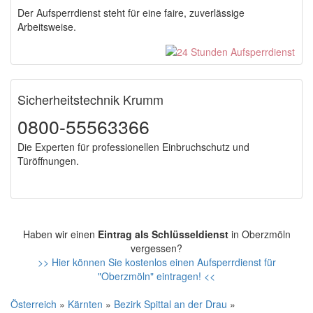
Der Aufsperrdienst steht für eine faire, zuverlässige
Arbeitsweise.
Sicherheitstechnik Krumm
0800-55563366
Die Experten für professionellen Einbruchschutz und
Türöffnungen.
Haben wir einen
Eintrag als Schlüsseldienst
in Oberzmöln
vergessen?
>> Hier können Sie kostenlos einen Aufsperrdienst für
"Oberzmöln" eintragen! <<
Österreich
»
Kärnten
»
Bezirk Spittal an der Drau
»