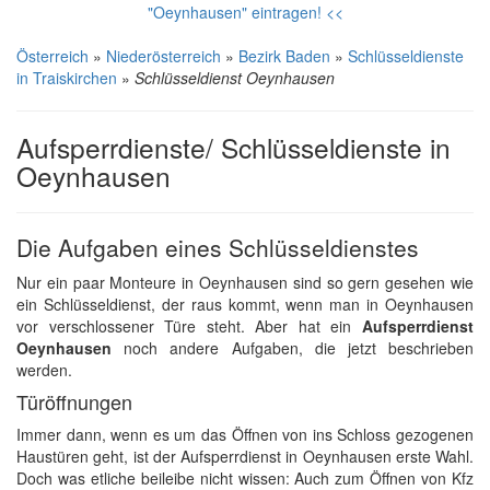
"Oeynhausen" eintragen! <<
Österreich
»
Niederösterreich
»
Bezirk Baden
»
Schlüsseldienste
in Traiskirchen
»
Schlüsseldienst Oeynhausen
Aufsperrdienste/ Schlüsseldienste in
Oeynhausen
Die Aufgaben eines Schlüsseldienstes
Nur ein paar Monteure in Oeynhausen sind so gern gesehen wie
ein Schlüsseldienst, der raus kommt, wenn man in Oeynhausen
vor verschlossener Türe steht. Aber hat ein
Aufsperrdienst
Oeynhausen
noch andere Aufgaben, die jetzt beschrieben
werden.
Türöffnungen
Immer dann, wenn es um das Öffnen von ins Schloss gezogenen
Haustüren geht, ist der Aufsperrdienst in Oeynhausen erste Wahl.
Doch was etliche beileibe nicht wissen: Auch zum Öffnen von Kfz