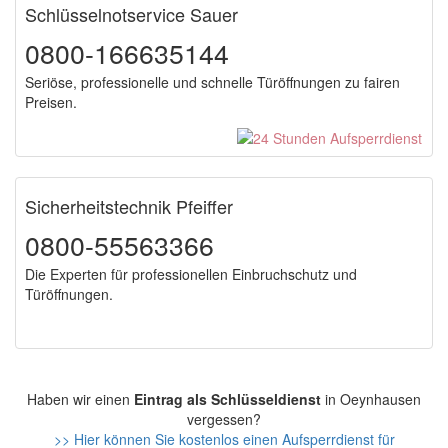
Schlüsselnotservice Sauer
0800-166635144
Seriöse, professionelle und schnelle Türöffnungen zu fairen
Preisen.
Sicherheitstechnik Pfeiffer
0800-55563366
Die Experten für professionellen Einbruchschutz und
Türöffnungen.
Haben wir einen
Eintrag als Schlüsseldienst
in Oeynhausen
vergessen?
>> Hier können Sie kostenlos einen Aufsperrdienst für