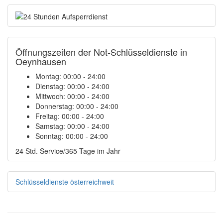
Öffnungszeiten der Not-Schlüsseldienste in
Oeynhausen
Montag:
00:00 - 24:00
Dienstag:
00:00 - 24:00
Mittwoch:
00:00 - 24:00
Donnerstag:
00:00 - 24:00
Freitag:
00:00 - 24:00
Samstag:
00:00 - 24:00
Sonntag:
00:00 - 24:00
24 Std. Service/365 Tage im Jahr
Schlüsseldienste österreichweit