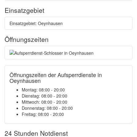
Einsatzgebiet
Einsatzgebiet: Oeynhausen
Öffnungszeiten
Öffnungszeiten der Aufsperrdienste in
Oeynhausen
Montag: 08:00 - 20:00
Dienstag: 08:00 - 20:00
Mittwoch: 08:00 - 20:00
Donnerstag: 08:00 - 20:00
Freitag: 08:00 - 20:00
24 Stunden Notdienst