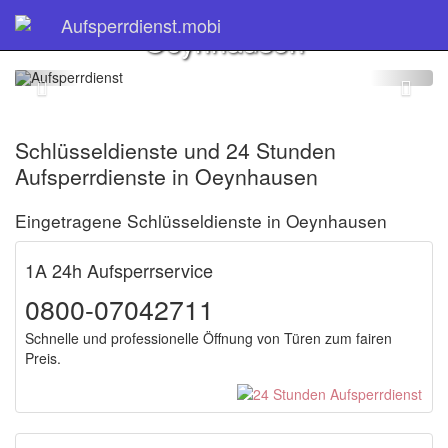
Schlüsseldienst
Aufsperrdienst.mobi
Oeynhausen
Schlüsseldienste und 24 Stunden
Aufsperrdienste in Oeynhausen
Eingetragene Schlüsseldienste in Oeynhausen
1A 24h Aufsperrservice
0800-07042711
Schnelle und professionelle Öffnung von Türen zum fairen
Preis.