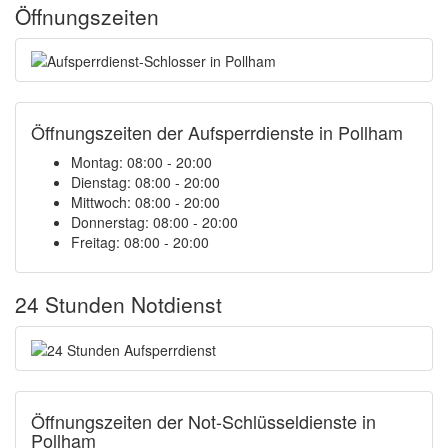
Öffnungszeiten
Öffnungszeiten der Aufsperrdienste in Pollham
Montag: 08:00 - 20:00
Dienstag: 08:00 - 20:00
Mittwoch: 08:00 - 20:00
Donnerstag: 08:00 - 20:00
Freitag: 08:00 - 20:00
24 Stunden Notdienst
Öffnungszeiten der Not-Schlüsseldienste in
Pollham