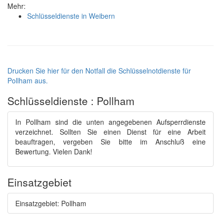
Mehr:
Schlüsseldienste in Weibern
Drucken Sie hier für den Notfall die Schlüsselnotdienste für
Pollham aus.
Schlüsseldienste : Pollham
In Pollham sind die unten angegebenen Aufsperrdienste
verzeichnet. Sollten Sie einen Dienst für eine Arbeit
beauftragen, vergeben Sie bitte im Anschluß eine
Bewertung. Vielen Dank!
Einsatzgebiet
Einsatzgebiet: Pollham