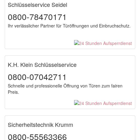
Schlüsselservice Seidel
0800-78470171
Ihr verlässlicher Partner für Türöffnungen und Einbruchschutz.
K.H. Klein Schlüsselservice
0800-07042711
Schnelle und professionelle Öffnung von Türen zum fairen
Preis.
Sicherheitstechnik Krumm
0800-55563366