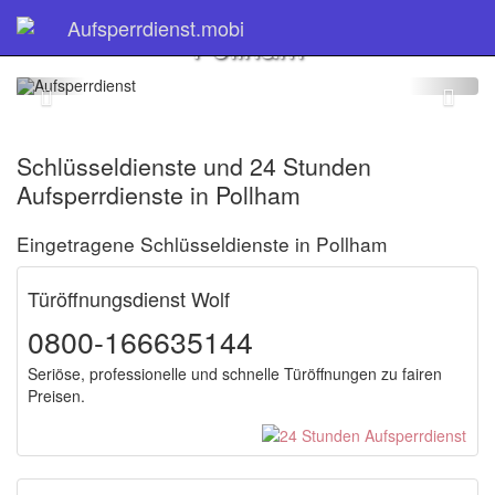
Schlüsseldienst
Aufsperrdienst.mobi
Pollham
Schlüsseldienste und 24 Stunden
Aufsperrdienste in Pollham
Eingetragene Schlüsseldienste in Pollham
Türöffnungsdienst Wolf
0800-166635144
Seriöse, professionelle und schnelle Türöffnungen zu fairen
Preisen.