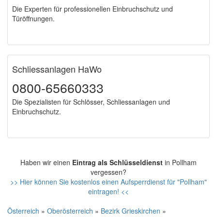
Die Experten für professionellen Einbruchschutz und
Türöffnungen.
Schliessanlagen HaWo
0800-65660333
Die Spezialisten für Schlösser, Schliessanlagen und
Einbruchschutz.
Haben wir einen
Eintrag als Schlüsseldienst
in Pollham
vergessen?
>> Hier können Sie kostenlos einen Aufsperrdienst für "Pollham"
eintragen! <<
Österreich
»
Oberösterreich
»
Bezirk Grieskirchen
»