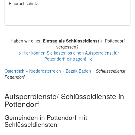
Einbruchschutz.
Haben wir einen
Eintrag als Schlüsseldienst
in Pottendorf
vergessen?
>> Hier können Sie kostenlos einen Aufsperrdienst für
"Pottendorf" eintragen! <<
Österreich
»
Niederösterreich
»
Bezirk Baden
»
Schlüsseldienst
Pottendorf
Aufsperrdienste/ Schlüsseldienste in
Pottendorf
Gemeinden in Pottendorf mit
Schlüsseldiensten