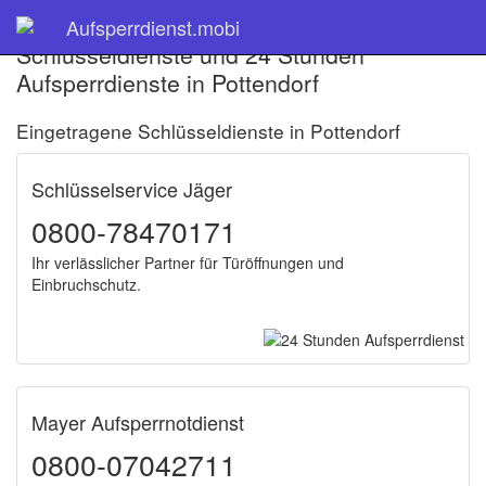
Aufsperrdienst.mobi
Schlüsseldienste und 24 Stunden
Aufsperrdienste in Pottendorf
Eingetragene Schlüsseldienste in Pottendorf
Schlüsselservice Jäger
0800-78470171
Ihr verlässlicher Partner für Türöffnungen und
Einbruchschutz.
Mayer Aufsperrnotdienst
0800-07042711