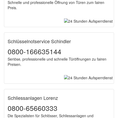
Schnelle und professionelle Öffnung von Türen zum fairen
Preis.
Schlüsselnotservice Schindler
0800-166635144
Seriöse, professionelle und schnelle Türöffnungen zu fairen
Preisen.
Schliessanlagen Lorenz
0800-65660333
Die Spezialisten für Schlösser, Schliessanlagen und