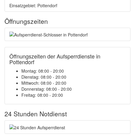
Einsatzgebiet: Pottendorf
Öffnungszeiten
Öffnungszeiten der Aufsperrdienste in
Pottendorf
Montag: 08:00 - 20:00
Dienstag: 08:00 - 20:00
Mittwoch: 08:00 - 20:00
Donnerstag: 08:00 - 20:00
Freitag: 08:00 - 20:00
24 Stunden Notdienst