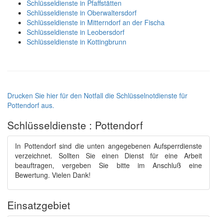
Schlüsseldienste in Pfaffstätten
Schlüsseldienste in Oberwaltersdorf
Schlüsseldienste in Mitterndorf an der Fischa
Schlüsseldienste in Leobersdorf
Schlüsseldienste in Kottingbrunn
Drucken Sie hier für den Notfall die Schlüsselnotdienste für
Pottendorf aus.
Schlüsseldienste : Pottendorf
In Pottendorf sind die unten angegebenen Aufsperrdienste
verzeichnet. Sollten Sie einen Dienst für eine Arbeit
beauftragen, vergeben Sie bitte im Anschluß eine
Bewertung. Vielen Dank!
Einsatzgebiet