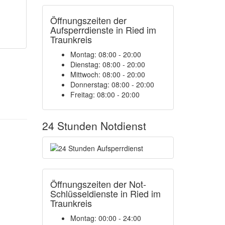
Öffnungszeiten der
Aufsperrdienste in Ried im
Traunkreis
Montag: 08:00 - 20:00
Dienstag: 08:00 - 20:00
Mittwoch: 08:00 - 20:00
Donnerstag: 08:00 - 20:00
Freitag: 08:00 - 20:00
24 Stunden Notdienst
Öffnungszeiten der Not-
Schlüsseldienste in Ried im
Traunkreis
Montag:
00:00 - 24:00