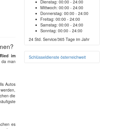
Dienstag:
00:00 - 24:00
Mittwoch:
00:00 - 24:00
Donnerstag:
00:00 - 24:00
Freitag:
00:00 - 24:00
Samstag:
00:00 - 24:00
Sonntag:
00:00 - 24:00
24 Std. Service/365 Tage im Jahr
hmen?
 Ried im
Schlüsseldienste österreichweit
, da man
lls Autos
 werden,
schen die
häufigste
achen es