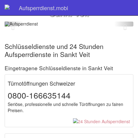
Schlüsseldienst
Aufsperrdienst.mobi
Sankt Veit
Schlüsseldienste und 24 Stunden
Aufsperrdienste in Sankt Veit
Eingetragene Schlüsseldienste in Sankt Veit
Türnotöffnungen Schweizer
0800-166635144
Seriöse, professionelle und schnelle Türöffnungen zu fairen
Preisen.