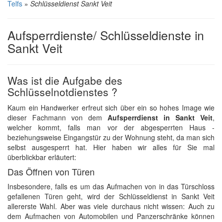
Telfs
»
Schlüsseldienst Sankt Veit
Aufsperrdienste/ Schlüsseldienste in
Sankt Veit
Was ist die Aufgabe des
Schlüsselnotdienstes ?
Kaum ein Handwerker erfreut sich über ein so hohes Image wie
dieser Fachmann von dem
Aufsperrdienst in Sankt Veit
,
welcher kommt, falls man vor der abgesperrten Haus -
beziehungsweise Eingangstür zu der Wohnung steht, da man sich
selbst ausgesperrt hat. Hier haben wir alles für Sie mal
überblickbar erläutert:
Das Öffnen von Türen
Insbesondere, falls es um das Aufmachen von in das Türschloss
gefallenen Türen geht, wird der Schlüsseldienst in Sankt Veit
allererste Wahl. Aber was viele durchaus nicht wissen: Auch zu
dem Aufmachen von Automobilen und Panzerschränke können