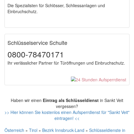
Die Spezialisten für Schlösser, Schliessanlagen und
Einbruchschutz.
Schlüsselservice Schulte
0800-78470171
Ihr verlässlicher Partner für Türöffnungen und Einbruchschutz.
Haben wir einen
Eintrag als Schlüsseldienst
in Sankt Veit
vergessen?
>> Hier können Sie kostenlos einen Aufsperrdienst für "Sankt Veit"
eintragen! <<
Österreich
»
Tirol
»
Bezirk Innsbruck-Land
»
Schlüsseldienste in