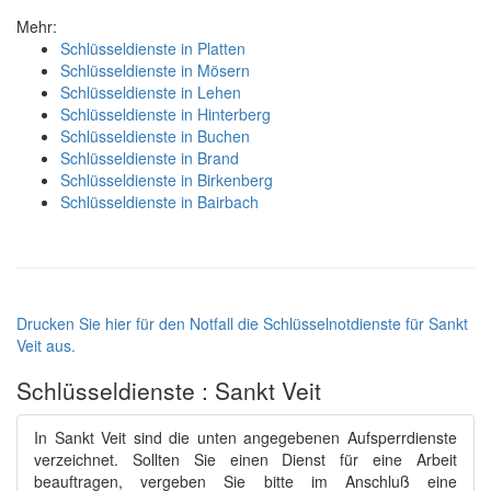
Mehr:
Schlüsseldienste in Platten
Schlüsseldienste in Mösern
Schlüsseldienste in Lehen
Schlüsseldienste in Hinterberg
Schlüsseldienste in Buchen
Schlüsseldienste in Brand
Schlüsseldienste in Birkenberg
Schlüsseldienste in Bairbach
Drucken Sie hier für den Notfall die Schlüsselnotdienste für Sankt
Veit aus.
Schlüsseldienste : Sankt Veit
In Sankt Veit sind die unten angegebenen Aufsperrdienste
verzeichnet. Sollten Sie einen Dienst für eine Arbeit
beauftragen, vergeben Sie bitte im Anschluß eine