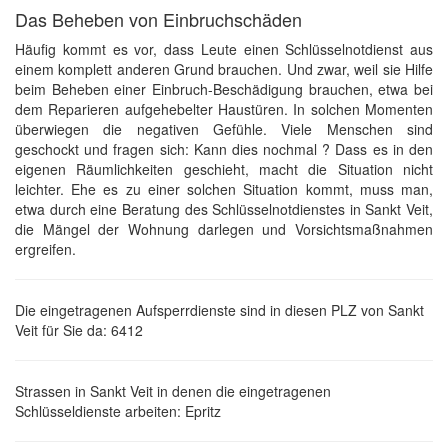
Das Beheben von Einbruchschäden
Häufig kommt es vor, dass Leute einen Schlüsselnotdienst aus
einem komplett anderen Grund brauchen. Und zwar, weil sie Hilfe
beim Beheben einer Einbruch-Beschädigung brauchen, etwa bei
dem Reparieren aufgehebelter Haustüren. In solchen Momenten
überwiegen die negativen Gefühle. Viele Menschen sind
geschockt und fragen sich: Kann dies nochmal ? Dass es in den
eigenen Räumlichkeiten geschieht, macht die Situation nicht
leichter. Ehe es zu einer solchen Situation kommt, muss man,
etwa durch eine Beratung des Schlüsselnotdienstes in Sankt Veit,
die Mängel der Wohnung darlegen und Vorsichtsmaßnahmen
ergreifen.
Die eingetragenen Aufsperrdienste sind in diesen PLZ von Sankt
Veit für Sie da: 6412
Strassen in Sankt Veit in denen die eingetragenen
Schlüsseldienste arbeiten: Epritz