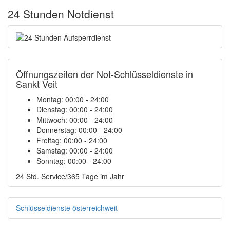
24 Stunden Notdienst
Öffnungszeiten der Not-Schlüsseldienste in
Sankt Veit
Montag:
00:00 - 24:00
Dienstag:
00:00 - 24:00
Mittwoch:
00:00 - 24:00
Donnerstag:
00:00 - 24:00
Freitag:
00:00 - 24:00
Samstag:
00:00 - 24:00
Sonntag:
00:00 - 24:00
24 Std. Service/365 Tage im Jahr
Schlüsseldienste österreichweit