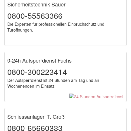
Sicherheitstechnik Sauer
0800-55563366
Die Experten für professionellen Einbruchschutz und
Türöffnungen.
0-24h Aufsperrdienst Fuchs
0800-300223414
Der Aufsperrdienst ist 24 Stunden am Tag und an
Wochenenden im Einsatz.
Schliessanlagen T. Groß
0800-65660333