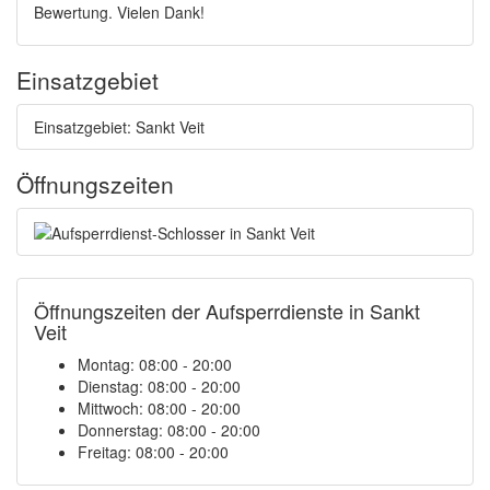
Bewertung. Vielen Dank!
Einsatzgebiet
Einsatzgebiet: Sankt Veit
Öffnungszeiten
Öffnungszeiten der Aufsperrdienste in Sankt
Veit
Montag: 08:00 - 20:00
Dienstag: 08:00 - 20:00
Mittwoch: 08:00 - 20:00
Donnerstag: 08:00 - 20:00
Freitag: 08:00 - 20:00