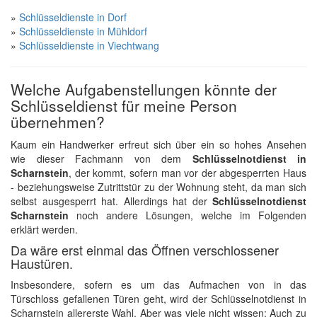
»
Schlüsseldienste in Dorf
»
Schlüsseldienste in Mühldorf
»
Schlüsseldienste in Viechtwang
Welche Aufgabenstellungen könnte der
Schlüsseldienst für meine Person
übernehmen?
Kaum ein Handwerker erfreut sich über ein so hohes Ansehen
wie dieser Fachmann von dem
Schlüsselnotdienst in
Scharnstein
, der kommt, sofern man vor der abgesperrten Haus
- beziehungsweise Zutrittstür zu der Wohnung steht, da man sich
selbst ausgesperrt hat. Allerdings hat der
Schlüsselnotdienst
Scharnstein
noch andere Lösungen, welche im Folgenden
erklärt werden.
Da wäre erst einmal das Öffnen verschlossener
Haustüren.
Insbesondere, sofern es um das Aufmachen von in das
Türschloss gefallenen Türen geht, wird der Schlüsselnotdienst in
Scharnstein allererste Wahl. Aber was viele nicht wissen: Auch zu