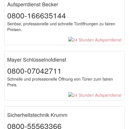
Aufsperrdienst Becker
0800-166635144
Seriöse, professionelle und schnelle Türöffnungen zu fairen
Preisen.
Mayer Schlüsselnotdienst
0800-07042711
Schnelle und professionelle Öffnung von Türen zum fairen
Preis.
Sicherheitstechnik Krumm
0800-55563366