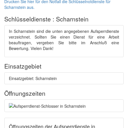
Drucken Sie hier für den Notfall die Schlüsselnotdienste für
Scharnstein aus.
Schlüsseldienste : Scharnstein
In Scharnstein sind die unten angegebenen Aufsperrdienste
verzeichnet. Sollten Sie einen Dienst für eine Arbeit
beauftragen, vergeben Sie bitte im Anschluß eine
Bewertung. Vielen Dank!
Einsatzgebiet
Einsatzgebiet: Scharnstein
Öffnungszeiten
Öffnungszeiten der Aufsperrdienste in