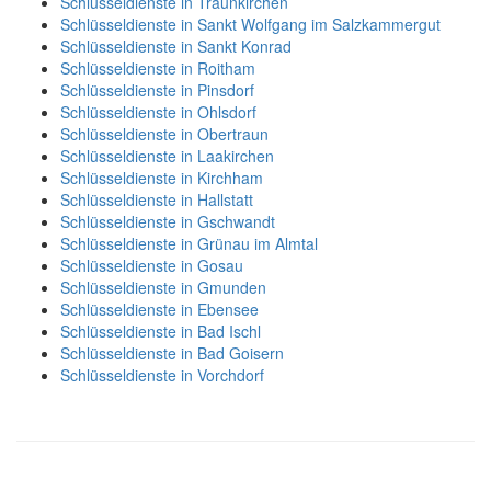
Schlüsseldienste in Traunkirchen
Schlüsseldienste in Sankt Wolfgang im Salzkammergut
Schlüsseldienste in Sankt Konrad
Schlüsseldienste in Roitham
Schlüsseldienste in Pinsdorf
Schlüsseldienste in Ohlsdorf
Schlüsseldienste in Obertraun
Schlüsseldienste in Laakirchen
Schlüsseldienste in Kirchham
Schlüsseldienste in Hallstatt
Schlüsseldienste in Gschwandt
Schlüsseldienste in Grünau im Almtal
Schlüsseldienste in Gosau
Schlüsseldienste in Gmunden
Schlüsseldienste in Ebensee
Schlüsseldienste in Bad Ischl
Schlüsseldienste in Bad Goisern
Schlüsseldienste in Vorchdorf