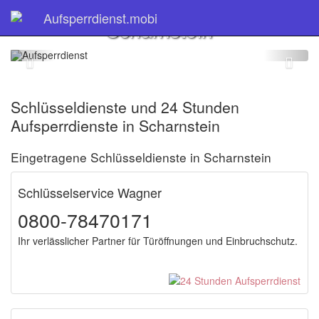
Schlüsseldienst
Aufsperrdienst.mobi
Scharnstein
Schlüsseldienste und 24 Stunden
Aufsperrdienste in Scharnstein
Eingetragene Schlüsseldienste in Scharnstein
Schlüsselservice Wagner
0800-78470171
Ihr verlässlicher Partner für Türöffnungen und Einbruchschutz.