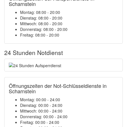
Scharnstein
Montag: 08:00 - 20:00
Dienstag: 08:00 - 20:00
Mittwoch: 08:00 - 20:00
Donnerstag: 08:00 - 20:00
Freitag: 08:00 - 20:00
24 Stunden Notdienst
Öffnungszeiten der Not-Schlüsseldienste in
Scharnstein
Montag:
00:00 - 24:00
Dienstag:
00:00 - 24:00
Mittwoch:
00:00 - 24:00
Donnerstag:
00:00 - 24:00
Freitag:
00:00 - 24:00