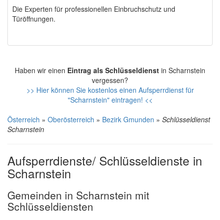
Die Experten für professionellen Einbruchschutz und
Türöffnungen.
Haben wir einen
Eintrag als Schlüsseldienst
in Scharnstein
vergessen?
>> Hier können Sie kostenlos einen Aufsperrdienst für
"Scharnstein" eintragen! <<
Österreich
»
Oberösterreich
»
Bezirk Gmunden
»
Schlüsseldienst
Scharnstein
Aufsperrdienste/ Schlüsseldienste in
Scharnstein
Gemeinden in Scharnstein mit
Schlüsseldiensten