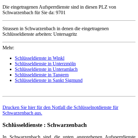
Die eingetragenen Aufsperrdienste sind in diesen PLZ von
Schwarzenbach für Sie da: 9701
Strassen in Schwarzenbach in denen die eingetragenen
Schlüsseldienste arbeiten: Untersagritz
Mehr:
Schlüsseldienste in Winkl
Schlüsseldienste in Unterzmöln
Schlüsseldienste in Unteramlach
Schlüsseldienste in Tangern
Schlüsseldienste in Sankt Sigmund
Drucken Sie hier für den Notfall die Schlüsselnotdienste für
Schwarzenbach aus.
Schlüsseldienste : Schwarzenbach
In Schwarzenbach sind die unten angegebenen Aufsperrdienste