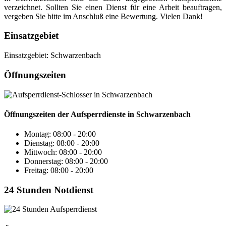
verzeichnet. Sollten Sie einen Dienst für eine Arbeit beauftragen,
vergeben Sie bitte im Anschluß eine Bewertung. Vielen Dank!
Einsatzgebiet
Einsatzgebiet: Schwarzenbach
Öffnungszeiten
Öffnungszeiten der Aufsperrdienste in Schwarzenbach
Montag: 08:00 - 20:00
Dienstag: 08:00 - 20:00
Mittwoch: 08:00 - 20:00
Donnerstag: 08:00 - 20:00
Freitag: 08:00 - 20:00
24 Stunden Notdienst