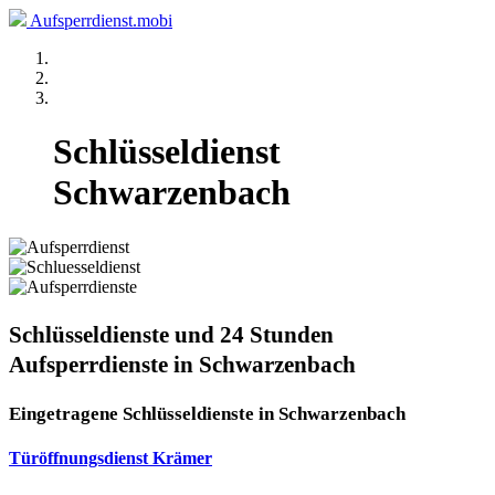
Aufsperrdienst.mobi
Schlüsseldienst
Schwarzenbach
Schlüsseldienste und 24 Stunden
Aufsperrdienste in Schwarzenbach
Eingetragene Schlüsseldienste in Schwarzenbach
Türöffnungsdienst Krämer