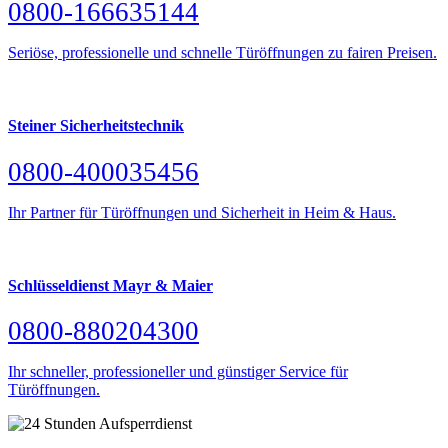
0800-166635144
Seriöse, professionelle und schnelle Türöffnungen zu fairen Preisen.
Steiner Sicherheitstechnik
0800-400035456
Ihr Partner für Türöffnungen und Sicherheit in Heim & Haus.
Schlüsseldienst Mayr & Maier
0800-880204300
Ihr schneller, professioneller und günstiger Service für
Türöffnungen.