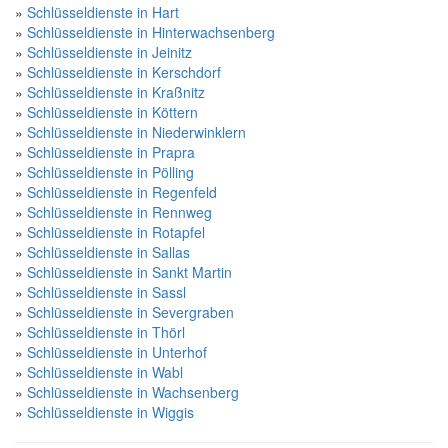
»
Schlüsseldienste in Hart
»
Schlüsseldienste in Hinterwachsenberg
»
Schlüsseldienste in Jeinitz
»
Schlüsseldienste in Kerschdorf
»
Schlüsseldienste in Kraßnitz
»
Schlüsseldienste in Köttern
»
Schlüsseldienste in Niederwinklern
»
Schlüsseldienste in Prapra
»
Schlüsseldienste in Pölling
»
Schlüsseldienste in Regenfeld
»
Schlüsseldienste in Rennweg
»
Schlüsseldienste in Rotapfel
»
Schlüsseldienste in Sallas
»
Schlüsseldienste in Sankt Martin
»
Schlüsseldienste in Sassl
»
Schlüsseldienste in Severgraben
»
Schlüsseldienste in Thörl
»
Schlüsseldienste in Unterhof
»
Schlüsseldienste in Wabl
»
Schlüsseldienste in Wachsenberg
»
Schlüsseldienste in Wiggis