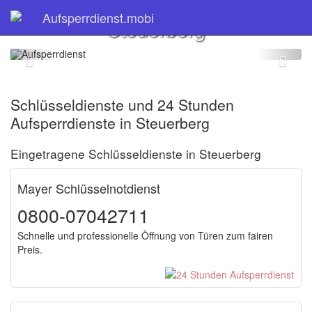
Schlüsseldienst
Aufsperrdienst.mobi
Steuerberg
Schlüsseldienste und 24 Stunden
Aufsperrdienste in Steuerberg
Eingetragene Schlüsseldienste in Steuerberg
Mayer Schlüsselnotdienst
0800-07042711
Schnelle und professionelle Öffnung von Türen zum fairen
Preis.