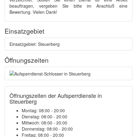
beauftragen, vergeben Sie bitte im Anschluß eine
Bewertung. Vielen Dank!
Einsatzgebiet
Einsatzgebiet: Steuerberg
Öffnungszeiten
Öffnungszeiten der Aufsperrdienste in
Steuerberg
Montag: 08:00 - 20:00
Dienstag: 08:00 - 20:00
Mittwoch: 08:00 - 20:00
Donnerstag: 08:00 - 20:00
Freitag: 08:00 - 20:00