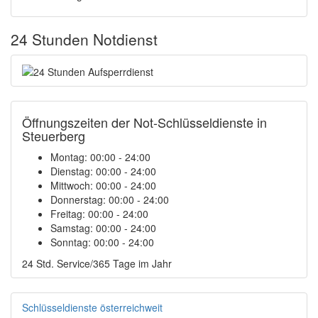
24 Stunden Notdienst
Öffnungszeiten der Not-Schlüsseldienste in
Steuerberg
Montag:
00:00 - 24:00
Dienstag:
00:00 - 24:00
Mittwoch:
00:00 - 24:00
Donnerstag:
00:00 - 24:00
Freitag:
00:00 - 24:00
Samstag:
00:00 - 24:00
Sonntag:
00:00 - 24:00
24 Std. Service/365 Tage im Jahr
Schlüsseldienste österreichweit