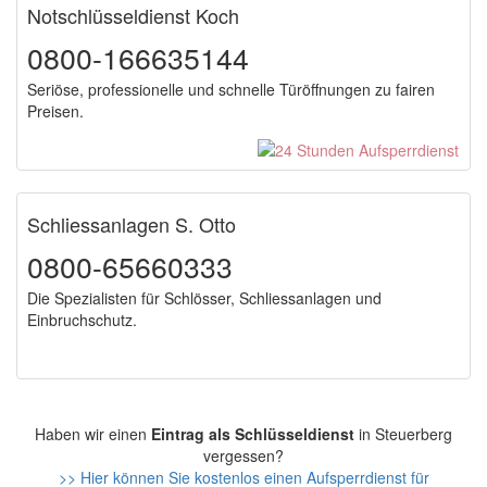
Notschlüsseldienst Koch
0800-166635144
Seriöse, professionelle und schnelle Türöffnungen zu fairen
Preisen.
Schliessanlagen S. Otto
0800-65660333
Die Spezialisten für Schlösser, Schliessanlagen und
Einbruchschutz.
Haben wir einen
Eintrag als Schlüsseldienst
in Steuerberg
vergessen?
>> Hier können Sie kostenlos einen Aufsperrdienst für