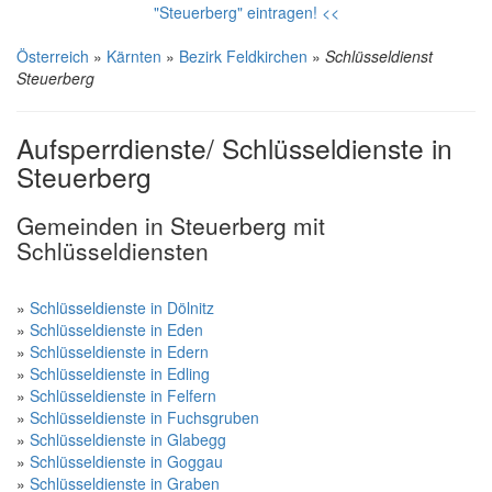
"Steuerberg" eintragen! <<
Österreich
»
Kärnten
»
Bezirk Feldkirchen
»
Schlüsseldienst
Steuerberg
Aufsperrdienste/ Schlüsseldienste in
Steuerberg
Gemeinden in Steuerberg mit
Schlüsseldiensten
»
Schlüsseldienste in Dölnitz
»
Schlüsseldienste in Eden
»
Schlüsseldienste in Edern
»
Schlüsseldienste in Edling
»
Schlüsseldienste in Felfern
»
Schlüsseldienste in Fuchsgruben
»
Schlüsseldienste in Glabegg
»
Schlüsseldienste in Goggau
»
Schlüsseldienste in Graben