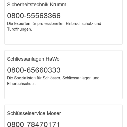
Sicherheitstechnik Krumm
0800-55563366
Die Experten für professionellen Einbruchschutz und
Türöffnungen.
Schliessanlagen HaWo
0800-65660333
Die Spezialisten für Schlösser, Schliessanlagen und
Einbruchschutz.
Schlüsselservice Moser
0800-78470171