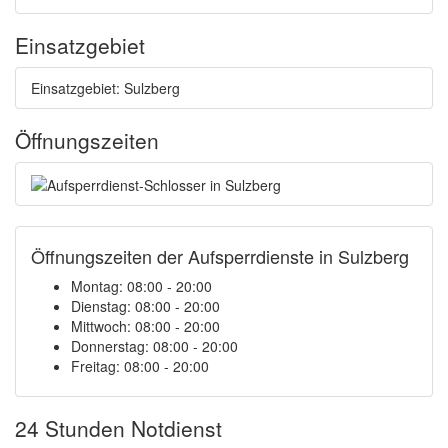
Einsatzgebiet
Einsatzgebiet: Sulzberg
Öffnungszeiten
Öffnungszeiten der Aufsperrdienste in Sulzberg
Montag: 08:00 - 20:00
Dienstag: 08:00 - 20:00
Mittwoch: 08:00 - 20:00
Donnerstag: 08:00 - 20:00
Freitag: 08:00 - 20:00
24 Stunden Notdienst