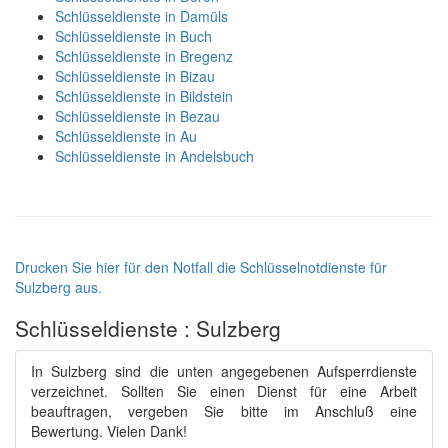
Schlüsseldienste in Damüls
Schlüsseldienste in Buch
Schlüsseldienste in Bregenz
Schlüsseldienste in Bizau
Schlüsseldienste in Bildstein
Schlüsseldienste in Bezau
Schlüsseldienste in Au
Schlüsseldienste in Andelsbuch
Drucken Sie hier für den Notfall die Schlüsselnotdienste für
Sulzberg aus.
Schlüsseldienste : Sulzberg
In Sulzberg sind die unten angegebenen Aufsperrdienste
verzeichnet. Sollten Sie einen Dienst für eine Arbeit
beauftragen, vergeben Sie bitte im Anschluß eine
Bewertung. Vielen Dank!