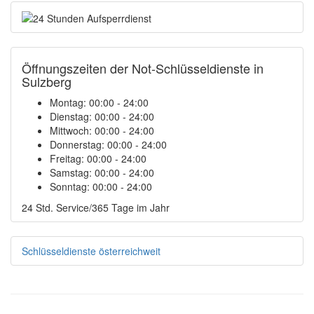
Öffnungszeiten der Not-Schlüsseldienste in
Sulzberg
Montag:
00:00 - 24:00
Dienstag:
00:00 - 24:00
Mittwoch:
00:00 - 24:00
Donnerstag:
00:00 - 24:00
Freitag:
00:00 - 24:00
Samstag:
00:00 - 24:00
Sonntag:
00:00 - 24:00
24 Std. Service/365 Tage im Jahr
Schlüsseldienste österreichweit