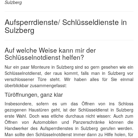
Sulzberg
Aufsperrdienste/ Schlüsseldienste in
Sulzberg
Auf welche Weise kann mir der
Schlüsselnotdienst helfen?
Nur ein paar Monteure in Sulzberg sind so gern gesehen wie ein
Schlüsselnotdienst, der raus kommt, falls man in Sulzberg vor
verschlossener Türe steht. Wir haben alles für Sie einmal
überblickbar zusammengefasst:
Türöffnungen, ganz klar
Insbesondere, sofern es um das Öffnen von ins Schloss
gezogenen Haustüren geht, ist der Schlüsseldienst in Sulzberg
erste Wahl. Doch was etliche durchaus nicht wissen: Auch zum
Öffnen von Automobilen und Panzerschränke können die
Handwerker des Aufsperrdienstes in Sulzberg gerufen werden.
Man sollte den Schlüsselnotdienst immer dann zu Hilfe holen, für