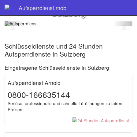
Schlüsseldienst
Aufsperrdienst.mobi
Sulzberg
Schlüsseldienste und 24 Stunden
Aufsperrdienste in Sulzberg
Eingetragene Schlüsseldienste in Sulzberg
Aufsperrdienst Arnold
0800-166635144
Seriöse, professionelle und schnelle Türöffnungen zu fairen
Preisen.