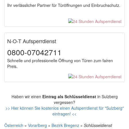
Ihr verlässlicher Partner für Türöffnungen und Einbruchschutz.
N-O-T Aufsperrdienst
0800-07042711
Schnelle und professionelle Öffnung von Türen zum fairen
Preis.
Haben wir einen
Eintrag als Schlüsseldienst
in Sulzberg
vergessen?
>> Hier können Sie kostenlos einen Aufsperrdienst für "Sulzberg"
eintragen! <<
Österreich
»
Vorarlberg
»
Bezirk Bregenz
»
Schlüsseldienst