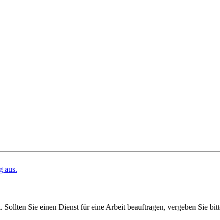
g aus.
 Sollten Sie einen Dienst für eine Arbeit beauftragen, vergeben Sie b