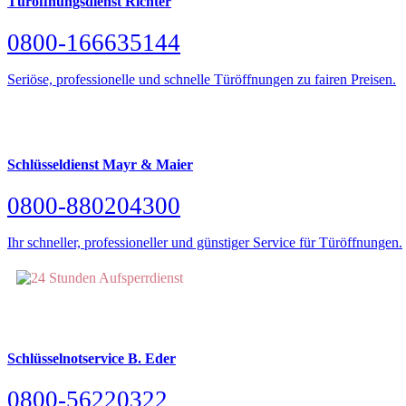
Türöffnungsdienst Richter
0800-166635144
Seriöse, professionelle und schnelle Türöffnungen zu fairen Preisen.
Schlüsseldienst Mayr & Maier
0800-880204300
Ihr schneller, professioneller und günstiger Service für Türöffnungen.
Schlüsselnotservice B. Eder
0800-56220322