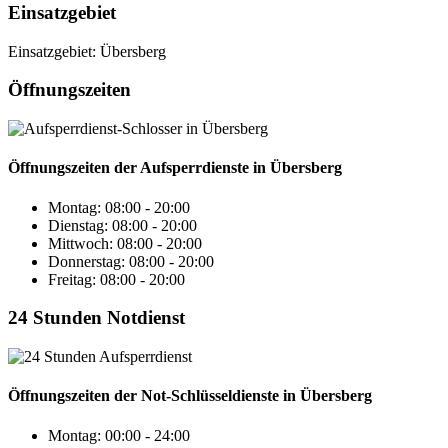
Einsatzgebiet
Einsatzgebiet: Übersberg
Öffnungszeiten
Öffnungszeiten der Aufsperrdienste in Übersberg
Montag: 08:00 - 20:00
Dienstag: 08:00 - 20:00
Mittwoch: 08:00 - 20:00
Donnerstag: 08:00 - 20:00
Freitag: 08:00 - 20:00
24 Stunden Notdienst
Öffnungszeiten der Not-Schlüsseldienste in Übersberg
Montag:
00:00 - 24:00