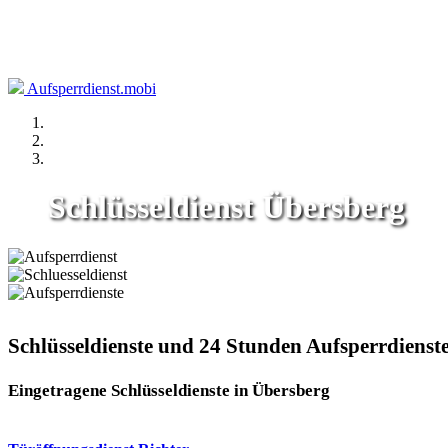
Aufsperrdienst.mobi
Schlüsseldienst Übersberg
Schlüsseldienste und 24 Stunden Aufsperrdienst
Eingetragene Schlüsseldienste in Übersberg