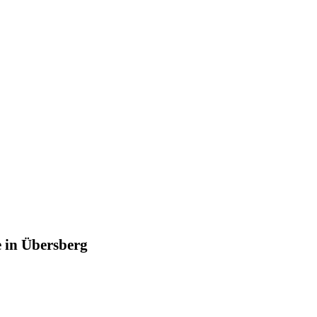
e in Übersberg