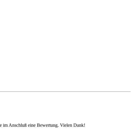
itte im Anschluß eine Bewertung. Vielen Dank!