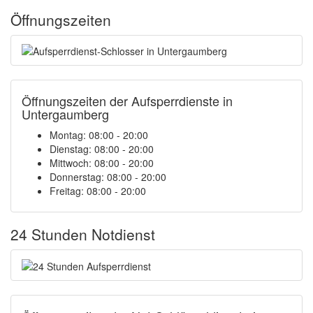
Öffnungszeiten
Öffnungszeiten der Aufsperrdienste in
Untergaumberg
Montag: 08:00 - 20:00
Dienstag: 08:00 - 20:00
Mittwoch: 08:00 - 20:00
Donnerstag: 08:00 - 20:00
Freitag: 08:00 - 20:00
24 Stunden Notdienst