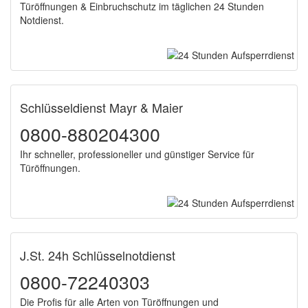
Türöffnungen & Einbruchschutz im täglichen 24 Stunden
Notdienst.
Schlüsseldienst Mayr & Maier
0800-880204300
Ihr schneller, professioneller und günstiger Service für
Türöffnungen.
J.St. 24h Schlüsselnotdienst
0800-72240303
Die Profis für alle Arten von Türöffnungen und