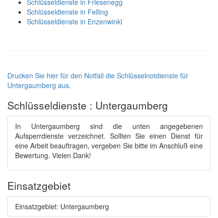
Schlüsseldienste in Friesenegg
Schlüsseldienste in Felling
Schlüsseldienste in Enzenwinkl
Drucken Sie hier für den Notfall die Schlüsselnotdienste für
Untergaumberg aus.
Schlüsseldienste : Untergaumberg
In Untergaumberg sind die unten angegebenen
Aufsperrdienste verzeichnet. Sollten Sie einen Dienst für
eine Arbeit beauftragen, vergeben Sie bitte im Anschluß eine
Bewertung. Vielen Dank!
Einsatzgebiet
Einsatzgebiet: Untergaumberg