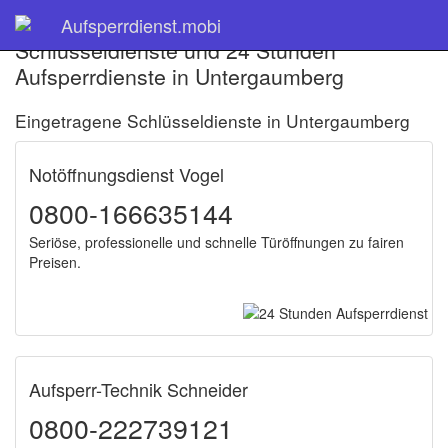
Aufsperrdienst.mobi
Schlüsseldienste und 24 Stunden
Aufsperrdienste in Untergaumberg
Eingetragene Schlüsseldienste in Untergaumberg
Notöffnungsdienst Vogel
0800-166635144
Seriöse, professionelle und schnelle Türöffnungen zu fairen
Preisen.
Aufsperr-Technik Schneider
0800-222739121