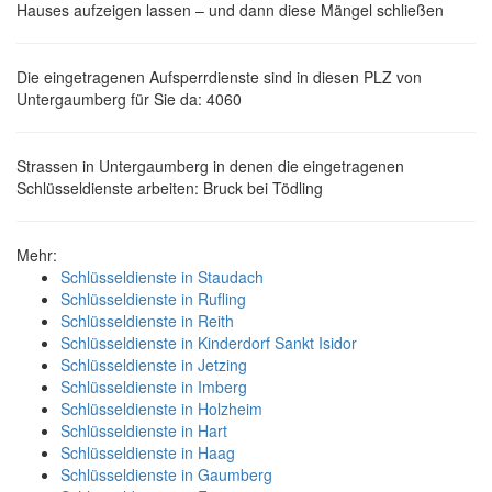
Hauses aufzeigen lassen – und dann diese Mängel schließen
Die eingetragenen Aufsperrdienste sind in diesen PLZ von
Untergaumberg für Sie da: 4060
Strassen in Untergaumberg in denen die eingetragenen
Schlüsseldienste arbeiten: Bruck bei Tödling
Mehr:
Schlüsseldienste in Staudach
Schlüsseldienste in Rufling
Schlüsseldienste in Reith
Schlüsseldienste in Kinderdorf Sankt Isidor
Schlüsseldienste in Jetzing
Schlüsseldienste in Imberg
Schlüsseldienste in Holzheim
Schlüsseldienste in Hart
Schlüsseldienste in Haag
Schlüsseldienste in Gaumberg