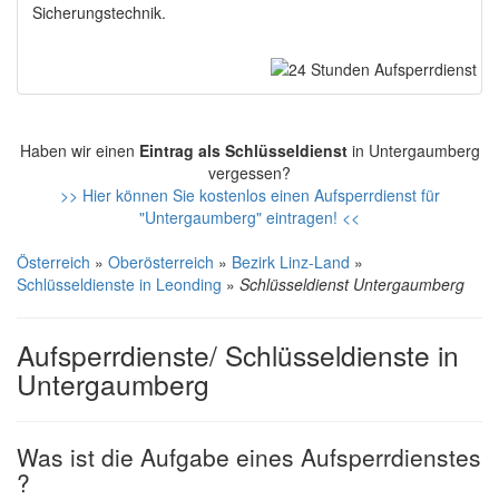
Sicherungstechnik.
Haben wir einen
Eintrag als Schlüsseldienst
in Untergaumberg
vergessen?
>> Hier können Sie kostenlos einen Aufsperrdienst für
"Untergaumberg" eintragen! <<
Österreich
»
Oberösterreich
»
Bezirk Linz-Land
»
Schlüsseldienste in Leonding
»
Schlüsseldienst Untergaumberg
Aufsperrdienste/ Schlüsseldienste in
Untergaumberg
Was ist die Aufgabe eines Aufsperrdienstes
?