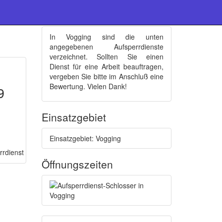
Schlüsseldienste : Vogging
In Vogging sind die unten
angegebenen Aufsperrdienste
verzeichnet. Sollten Sie einen
Dienst für eine Arbeit beauftragen,
vergeben Sie bitte im Anschluß eine
Bewertung. Vielen Dank!
9
Einsatzgebiet
Einsatzgebiet: Vogging
Öffnungszeiten