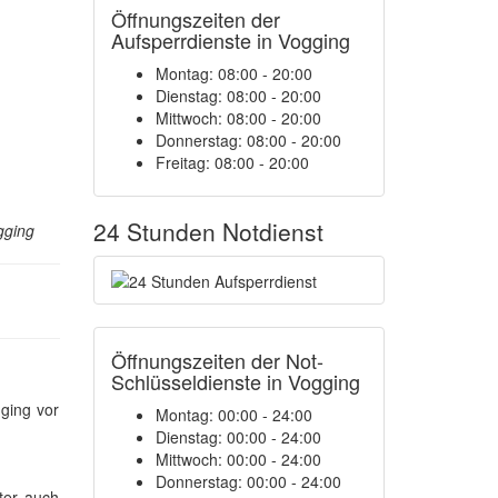
Öffnungszeiten der
Aufsperrdienste in Vogging
Montag: 08:00 - 20:00
Dienstag: 08:00 - 20:00
Mittwoch: 08:00 - 20:00
Donnerstag: 08:00 - 20:00
Freitag: 08:00 - 20:00
24 Stunden Notdienst
gging
Öffnungszeiten der Not-
Schlüsseldienste in Vogging
ging vor
Montag:
00:00 - 24:00
Dienstag:
00:00 - 24:00
Mittwoch:
00:00 - 24:00
Donnerstag:
00:00 - 24:00
ter auch