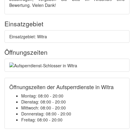
Bewertung. Vielen Dank!
Einsatzgebiet
Einsatzgebiet: Witra
Öffnungszeiten
Öffnungszeiten der Aufsperrdienste in Witra
Montag: 08:00 - 20:00
Dienstag: 08:00 - 20:00
Mittwoch: 08:00 - 20:00
Donnerstag: 08:00 - 20:00
Freitag: 08:00 - 20:00