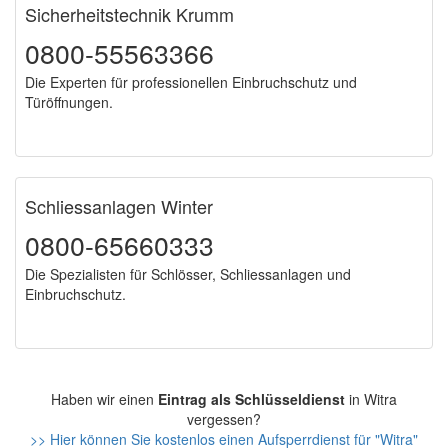
Sicherheitstechnik Krumm
0800-55563366
Die Experten für professionellen Einbruchschutz und
Türöffnungen.
Schliessanlagen Winter
0800-65660333
Die Spezialisten für Schlösser, Schliessanlagen und
Einbruchschutz.
Haben wir einen
Eintrag als Schlüsseldienst
in Witra
vergessen?
>> Hier können Sie kostenlos einen Aufsperrdienst für "Witra"