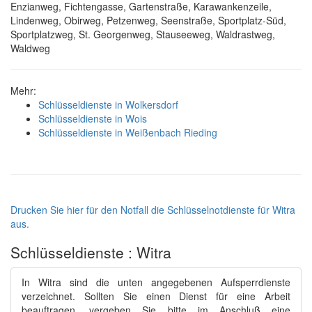
Enzianweg, Fichtengasse, Gartenstraße, Karawankenzeile,
Lindenweg, Obirweg, Petzenweg, Seenstraße, Sportplatz-Süd,
Sportplatzweg, St. Georgenweg, Stauseeweg, Waldrastweg,
Waldweg
Mehr:
Schlüsseldienste in Wolkersdorf
Schlüsseldienste in Wois
Schlüsseldienste in Weißenbach Rieding
Drucken Sie hier für den Notfall die Schlüsselnotdienste für Witra
aus.
Schlüsseldienste : Witra
In Witra sind die unten angegebenen Aufsperrdienste
verzeichnet. Sollten Sie einen Dienst für eine Arbeit
beauftragen, vergeben Sie bitte im Anschluß eine