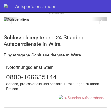
Schlüsseldienst
Aufsperrdienst.mobi
Witra
Schlüsseldienste und 24 Stunden
Aufsperrdienste in Witra
Eingetragene Schlüsseldienste in Witra
Notöffnungsdienst Stein
0800-166635144
Seriöse, professionelle und schnelle Türöffnungen zu fairen
Preisen.