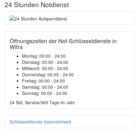
24 Stunden Notdienst
Öffnungszeiten der Not-Schlüsseldienste in
Witra
Montag:
00:00 - 24:00
Dienstag:
00:00 - 24:00
Mittwoch:
00:00 - 24:00
Donnerstag:
00:00 - 24:00
Freitag:
00:00 - 24:00
Samstag:
00:00 - 24:00
Sonntag:
00:00 - 24:00
24 Std. Service/365 Tage im Jahr
Schlüsseldienste österreichweit