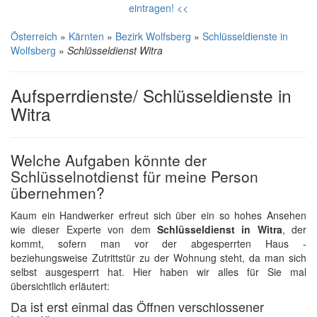
eintragen! <<
Österreich
»
Kärnten
»
Bezirk Wolfsberg
»
Schlüsseldienste in
Wolfsberg
»
Schlüsseldienst Witra
Aufsperrdienste/ Schlüsseldienste in
Witra
Welche Aufgaben könnte der
Schlüsselnotdienst für meine Person
übernehmen?
Kaum ein Handwerker erfreut sich über ein so hohes Ansehen
wie dieser Experte von dem
Schlüsseldienst in Witra
, der
kommt, sofern man vor der abgesperrten Haus -
beziehungsweise Zutrittstür zu der Wohnung steht, da man sich
selbst ausgesperrt hat. Hier haben wir alles für Sie mal
übersichtlich erläutert:
Da ist erst einmal das Öffnen verschlossener